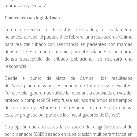
mamas muy densas”.
Consecuencias legislativas
Como consecuencia de estos resultados, el parlamento
holandés aprobó, el pasado 8 de febrero, una resolución unánime
para realizar cribado con resonancia en pacientes con mamas
densas. De este modo, cualquier paciente holandesa con mama
densa susceptible de cribado poblacional, se realizará una
resonancia.
Desde el punto de vista de Camps, “los resultados
de
Dense
plantean varios escenarios de futuro muy relevantes.
Por ejemplo, ¿podremos validar la resonancia abreviada en vez del
protocolo completo? Si esto fuera así, acortaríamos los tiempos
de realización y lecturas de las resonancias, un estudio que ya
está en progreso por parte de los investigadores de Dense”.
Otra opción que apunta es la utilización del diagnóstico asistido
por ordenador (CAD) basado en la valoración multiparamétrica en