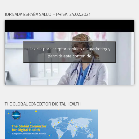
JORNADA ESPAÑA SALUD – PRISA. 24.02.2021
Haz clic para aceptar cookies de marketing y
permitir este contenido
THE GLOBAL CONECCTOR DIGITAL HEALTH