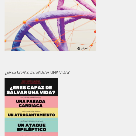
¿ERES CAPAZ DE SALVAR UNA VIDA?