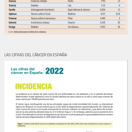
LAS CIFRAS DEL CÁNCER EN ESPAÑA