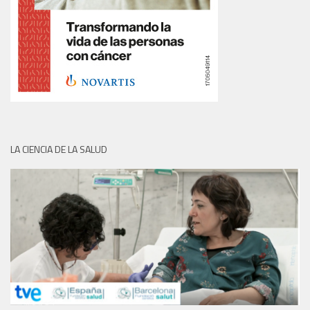
LA CIENCIA DE LA SALUD