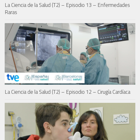
La Ciencia de la Salud (T2) – Episodio 13 – Enfermedades
Raras
La Ciencia de la Salud (T2) – Episodio 12 – Cirugía Cardíaca