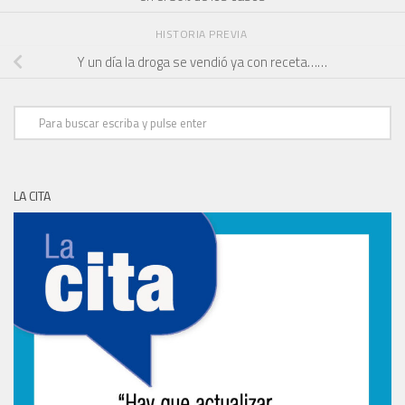
HISTORIA PREVIA
Y un día la droga se vendió ya con receta……
LA CITA