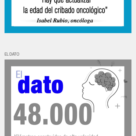
EL DATO