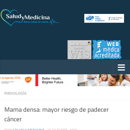
RADIOLOGÍA
Mama densa: mayor riesgo de padecer
cáncer