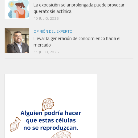
La exposición solar prolongada puede provocar
queratosis actínica
10 JULIO, 2026
OPINIÓN DEL EXPERTO
Llevar la generación de conocimiento hacia el
mercado
11 JULIO, 2026