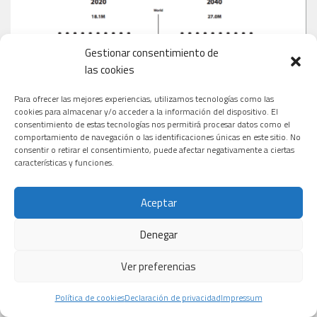
Gestionar consentimiento de
las cookies
Para ofrecer las mejores experiencias, utilizamos tecnologías como las
cookies para almacenar y/o acceder a la información del dispositivo. El
consentimiento de estas tecnologías nos permitirá procesar datos como el
comportamiento de navegación o las identificaciones únicas en este sitio. No
consentir o retirar el consentimiento, puede afectar negativamente a ciertas
características y funciones.
Aceptar
Denegar
Ver preferencias
Política de cookies
Declaración de privacidad
Impressum