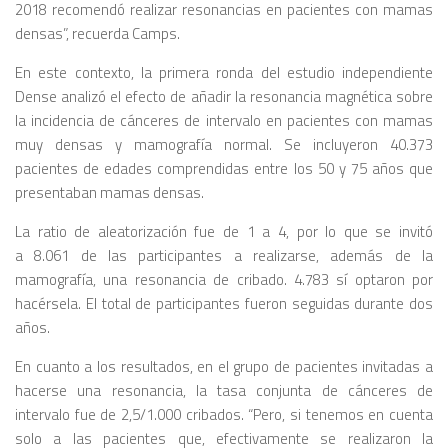
2018 recomendó realizar resonancias en pacientes con mamas
densas”, recuerda Camps.
En este contexto, la primera ronda del estudio independiente
Dense analizó el efecto de añadir la resonancia magnética sobre
la incidencia de cánceres de intervalo en pacientes con mamas
muy densas y mamografía normal. Se incluyeron 40.373
pacientes de edades comprendidas entre los 50 y 75 años que
presentaban mamas densas.
La ratio de aleatorización fue de 1 a 4, por lo que se invitó
a 8.061 de las participantes a realizarse, además de la
mamografía, una resonancia de cribado. 4.783 sí optaron por
hacérsela. El total de participantes fueron seguidas durante dos
años.
En cuanto a los resultados, en el grupo de pacientes invitadas a
hacerse una resonancia, la tasa conjunta de cánceres de
intervalo fue de 2,5/1.000 cribados. “Pero, si tenemos en cuenta
solo a las pacientes que, efectivamente se realizaron la