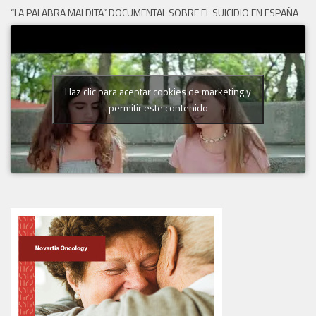
“LA PALABRA MALDITA” DOCUMENTAL SOBRE EL SUICIDIO EN ESPAÑA
Haz clic para aceptar cookies de marketing y
permitir este contenido