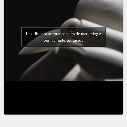
Haz clic para aceptar cookies de marketing y
permitir este contenido