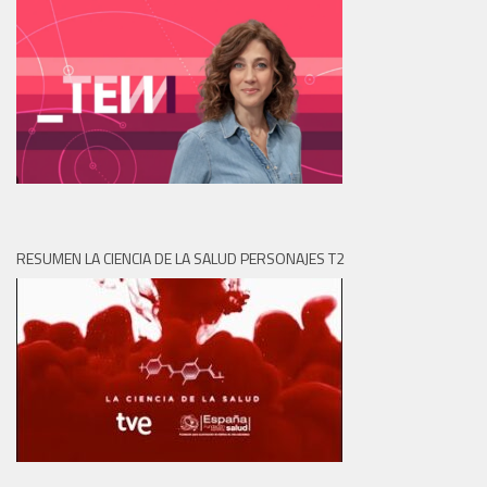
RESUMEN LA CIENCIA DE LA SALUD PERSONAJES T2