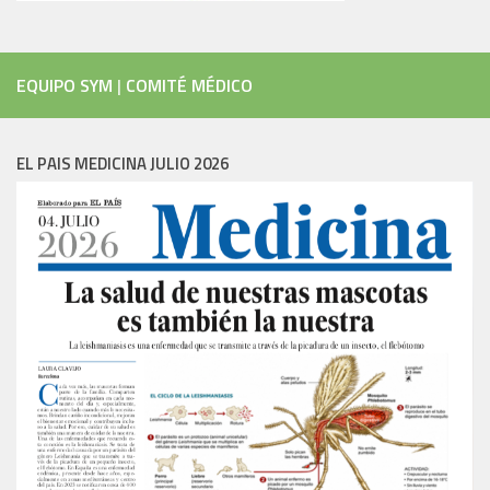
EQUIPO SYM
|
COMITÉ MÉDICO
EL PAIS MEDICINA JULIO 2026