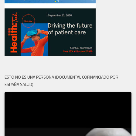
ESTO NO ES UNA PERSONA (DOCUMENTAL COFINANCIADO POR
ESPAÑA SALUD)