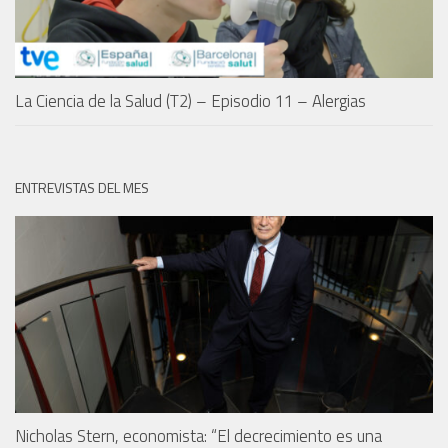
La Ciencia de la Salud (T2) – Episodio 11 – Alergias
ENTREVISTAS DEL MES
Nicholas Stern, economista: “El decrecimiento es una