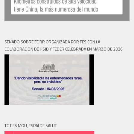
SENADO SOBRE EE RR ORGANIZADA POR FES CON LA
COLABORACION DE HSJD Y FEDER CELEBRADA EN MARZO DE 2026
TOT ES MOU, ESPAI DE SALUT