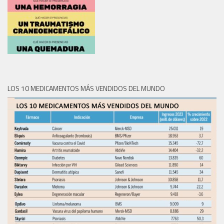
LOS 10 MEDICAMENTOS MÁS VENDIDOS DEL MUNDO