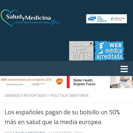
GRANDES REPORTAJES
/
POLÍTICA SANITARIA
Los españoles pagan de su bolsillo un 50%
más en salud que la media europea