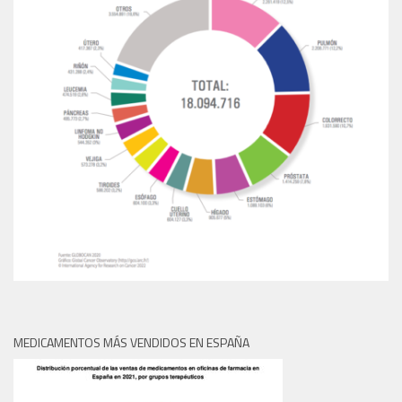
MEDICAMENTOS MÁS VENDIDOS EN ESPAÑA