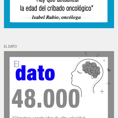
EL DATO