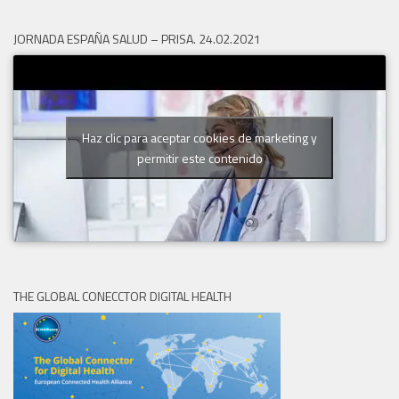
JORNADA ESPAÑA SALUD – PRISA. 24.02.2021
Haz clic para aceptar cookies de marketing y
permitir este contenido
THE GLOBAL CONECCTOR DIGITAL HEALTH