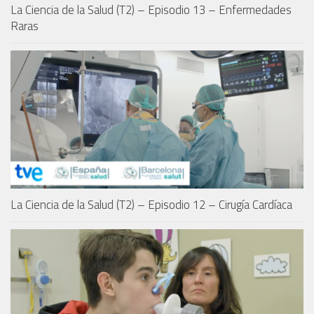
La Ciencia de la Salud (T2) – Episodio 13 – Enfermedades
Raras
La Ciencia de la Salud (T2) – Episodio 12 – Cirugía Cardíaca