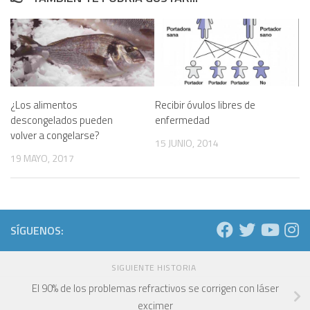
¿Los alimentos
Recibir óvulos libres de
descongelados pueden
enfermedad
volver a congelarse?
15 JUNIO, 2014
19 MAYO, 2017
SÍGUENOS:
SIGUIENTE HISTORIA
El 90% de los problemas refractivos se corrigen con láser
excimer