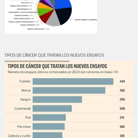
TIPOS DE CÁNCER QUE TRATAN LOS NUEVOS ENSAYOS