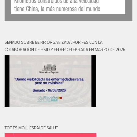
SENADO SOBRE EE RR ORGANIZADA POR FES CON LA
COLABORACION DE HSJD Y FEDER CELEBRADA EN MARZO DE 2026
TOT ES MOU, ESPAI DE SALUT