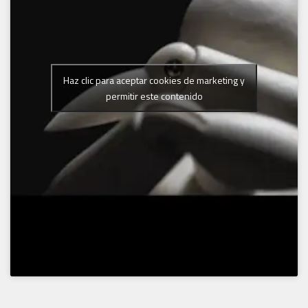
Haz clic para aceptar cookies de marketing y
permitir este contenido