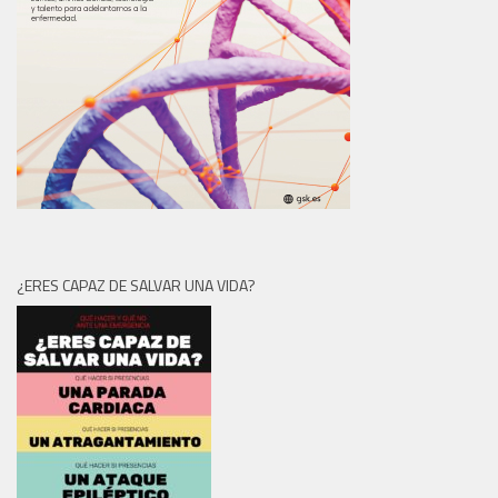
¿ERES CAPAZ DE SALVAR UNA VIDA?