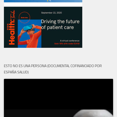
ESTO NO ES UNA PERSONA (DOCUMENTAL COFINANCIADO POR
ESPAÑA SALUD)