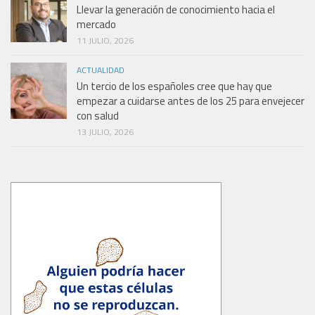
Llevar la generación de conocimiento hacia el
mercado
11 JULIO, 2026
ACTUALIDAD
Un tercio de los españoles cree que hay que
empezar a cuidarse antes de los 25 para envejecer
con salud
13 JULIO, 2026