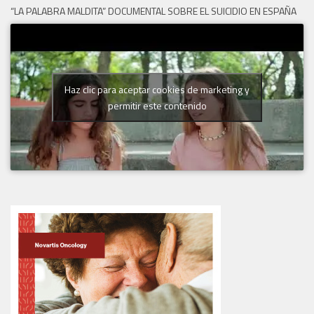
“LA PALABRA MALDITA” DOCUMENTAL SOBRE EL SUICIDIO EN ESPAÑA
Haz clic para aceptar cookies de marketing y
permitir este contenido