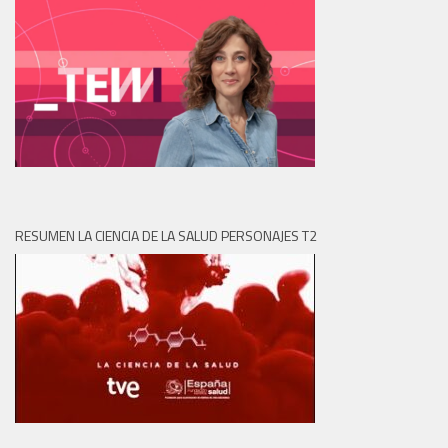
RESUMEN LA CIENCIA DE LA SALUD PERSONAJES T2