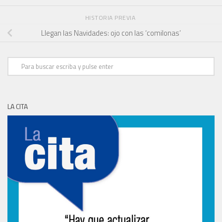
HISTORIA PREVIA
Llegan las Navidades: ojo con las ‘comilonas’
LA CITA