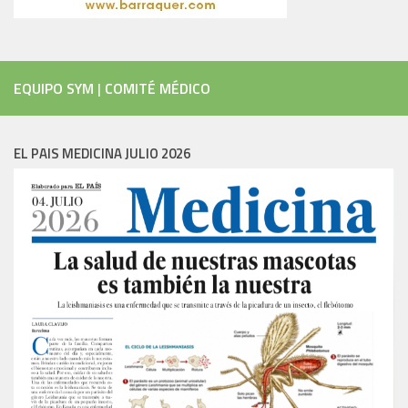
EQUIPO SYM
|
COMITÉ MÉDICO
EL PAIS MEDICINA JULIO 2026