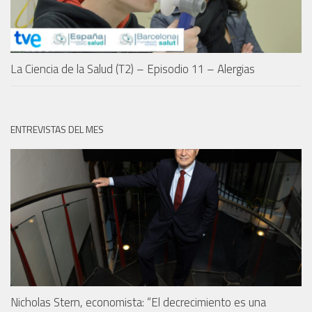
La Ciencia de la Salud (T2) – Episodio 11 – Alergias
ENTREVISTAS DEL MES
Nicholas Stern, economista: “El decrecimiento es una