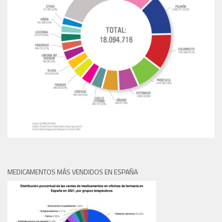
MEDICAMENTOS MÁS VENDIDOS EN ESPAÑA