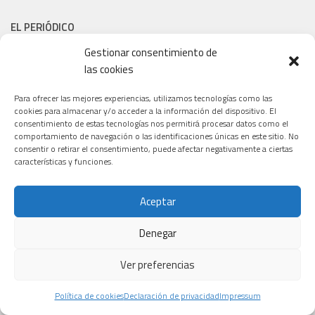
EL PERIÓDICO
Gestionar consentimiento de
las cookies
Para ofrecer las mejores experiencias, utilizamos tecnologías como las
cookies para almacenar y/o acceder a la información del dispositivo. El
consentimiento de estas tecnologías nos permitirá procesar datos como el
comportamiento de navegación o las identificaciones únicas en este sitio. No
consentir o retirar el consentimiento, puede afectar negativamente a ciertas
características y funciones.
Aceptar
Denegar
Ver preferencias
Política de cookies
Declaración de privacidad
Impressum