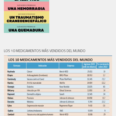
LOS 10 MEDICAMENTOS MÁS VENDIDOS DEL MUNDO