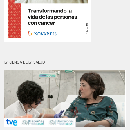
LA CIENCIA DE LA SALUD