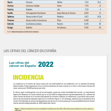
LAS CIFRAS DEL CÁNCER EN ESPAÑA