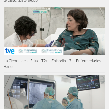
LA CIENCIA DE LA SALUD
La Ciencia de la Salud (T2) – Episodio 13 – Enfermedades
Raras