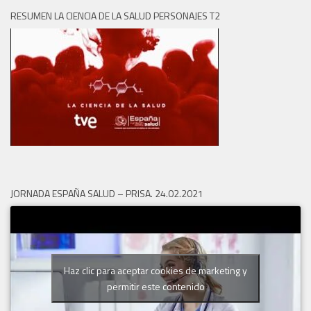
RESUMEN LA CIENCIA DE LA SALUD PERSONAJES T2
JORNADA ESPAÑA SALUD – PRISA. 24.02.2021
Haz clic para aceptar cookies de marketing y
permitir este contenido