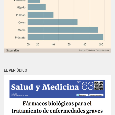
EL PERIÓDICO