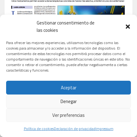
Gestionar consentimiento de
las cookies
Para ofrecer las mejores experiencias, utilizamos tecnologías como las
cookies para almacenar y/o acceder a la información del dispositivo. El
consentimiento de estas tecnologías nos permitirá procesar datos como el
comportamiento de navegación o las identificaciones únicas en este sitio. No
consentir o retirar el consentimiento, puede afectar negativamente a ciertas
características y funciones.
Aceptar
Denegar
Ver preferencias
Política de cookies
Declaración de privacidad
Impressum