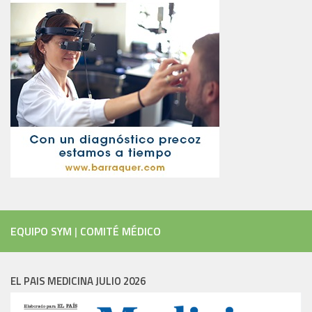
EQUIPO SYM
|
COMITÉ MÉDICO
EL PAIS MEDICINA JULIO 2026