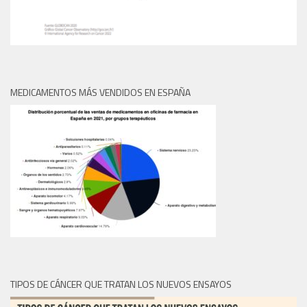
MEDICAMENTOS MÁS VENDIDOS EN ESPAÑA
TIPOS DE CÁNCER QUE TRATAN LOS NUEVOS ENSAYOS