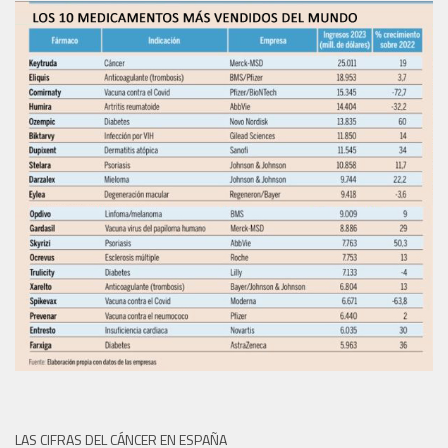
LAS CIFRAS DEL CÁNCER EN ESPAÑA