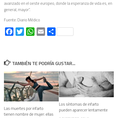
avanzado en el oeste europeo, donde la esperanza de vida es, en
general, mayor”.
Fuente: Diario Médico
Facebook
Twitter
WhatsApp
Email
Compartir
TAMBIÉN TE PODRÍA GUSTAR...
Los síntomas de infarto
Las muertes por infarto
pueden aparecer lentamente
tienen nombre de mujer: ellas