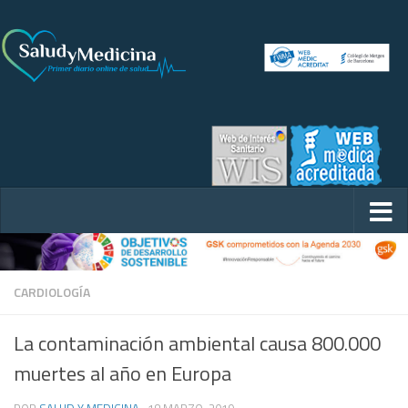
CARDIOLOGÍA
La contaminación ambiental causa 800.000
muertes al año en Europa