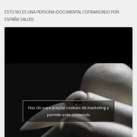
ESTO NO ES UNA PERSONA (DOCUMENTAL COFINANCIADO POR
ESPAÑA SALUD)
Haz clic para aceptar cookies de marketing y
permitir este contenido