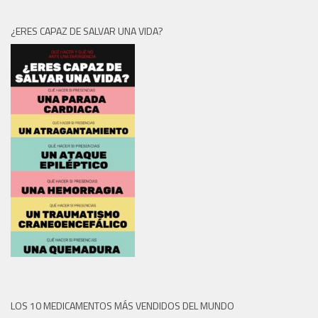
¿ERES CAPAZ DE SALVAR UNA VIDA?
LOS 10 MEDICAMENTOS MÁS VENDIDOS DEL MUNDO