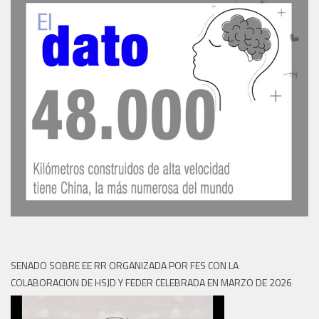
SENADO SOBRE EE RR ORGANIZADA POR FES CON LA
COLABORACION DE HSJD Y FEDER CELEBRADA EN MARZO DE 2026