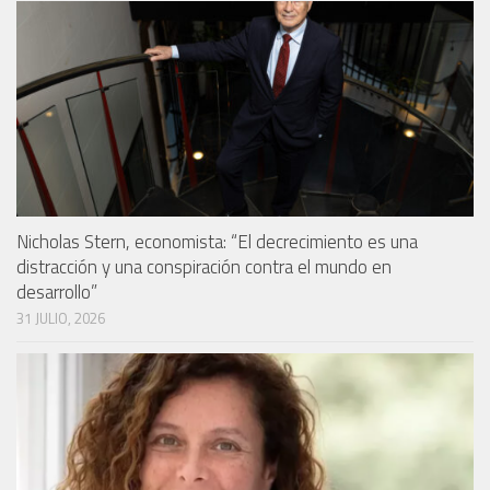
Nicholas Stern, economista: “El decrecimiento es una
distracción y una conspiración contra el mundo en
desarrollo”
31 JULIO, 2026