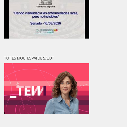
TOT ES MOU, ESPAI DE SALUT