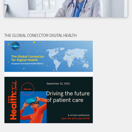
THE GLOBAL CONECCTOR DIGITAL HEALTH