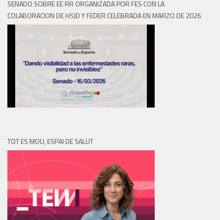
SENADO SOBRE EE RR ORGANIZADA POR FES CON LA
COLABORACION DE HSJD Y FEDER CELEBRADA EN MARZO DE 2026
TOT ES MOU, ESPAI DE SALUT