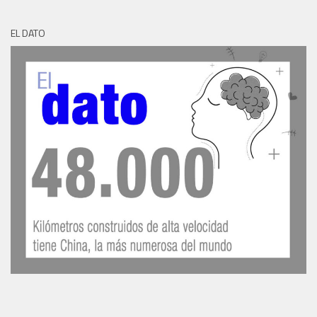
EL DATO