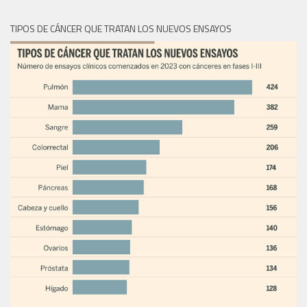
TIPOS DE CÁNCER QUE TRATAN LOS NUEVOS ENSAYOS