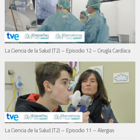
La Ciencia de la Salud (T2) – Episodio 12 – Cirugía Cardíaca
La Ciencia de la Salud (T2) – Episodio 11 – Alergias