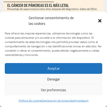
Gestionar consentimiento de
las cookies
Para ofrecer las mejores experiencias, utilizamos tecnologías como las
cookies para almacenar y/o acceder a la información del dispositivo. El
consentimiento de estas tecnologías nos permitirá procesar datos como el
comportamiento de navegación o las identificaciones únicas en este sitio. No
consentir o retirar el consentimiento, puede afectar negativamente a ciertas
características y funciones.
Aceptar
Denegar
EL PERIÓDICO
Ver preferencias
Política de cookies
Declaración de privacidad
Impressum