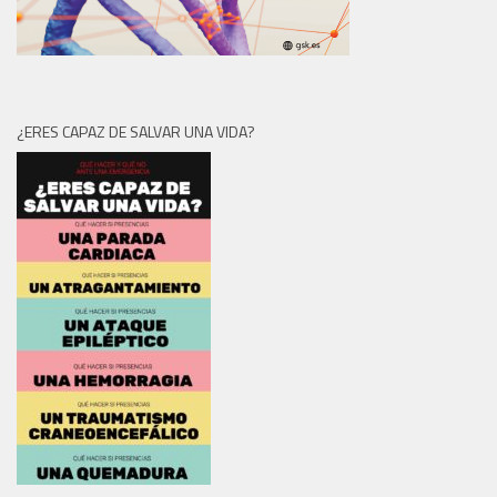
¿ERES CAPAZ DE SALVAR UNA VIDA?