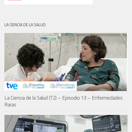
LA CIENCIA DE LA SALUD
La Ciencia de la Salud (T2) – Episodio 13 – Enfermedades
Raras