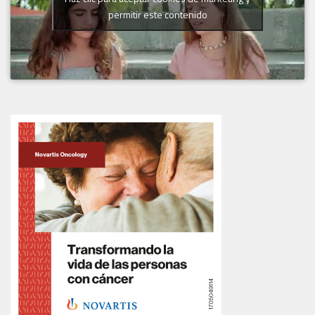
permitir este contenido