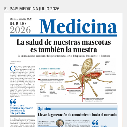
EL PAIS MEDICINA JULIO 2026