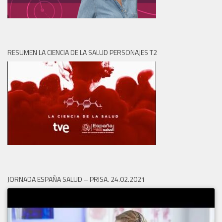
RESUMEN LA CIENCIA DE LA SALUD PERSONAJES T2
JORNADA ESPAÑA SALUD – PRISA. 24.02.2021