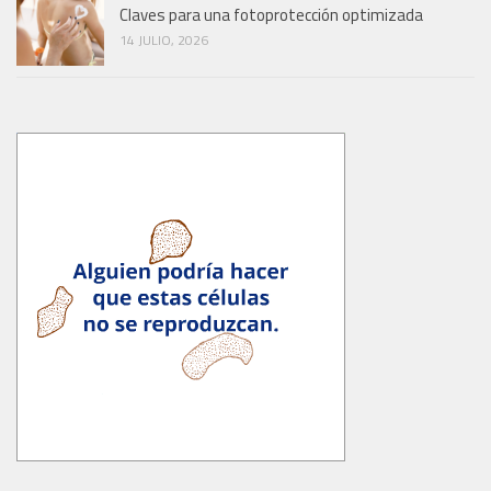
Claves para una fotoprotección optimizada
14 JULIO, 2026