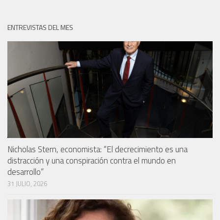
ENTREVISTAS DEL MES
Nicholas Stern, economista: “El decrecimiento es una
distracción y una conspiración contra el mundo en
desarrollo”
31 JULIO, 2026