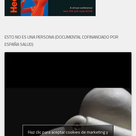
ESTO NO ES UNA PERSONA (DOCUMENTAL COFINANCIADO POR
ESPAÑA SALUD)
Haz clic para aceptar cookies de marketing y