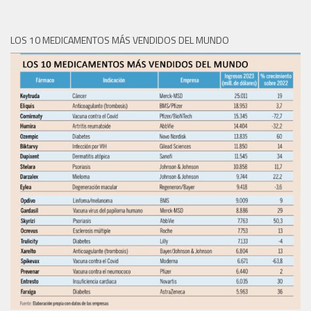
LOS 10 MEDICAMENTOS MÁS VENDIDOS DEL MUNDO