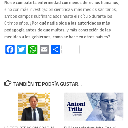
No se combate la enfermedad con menos derechos humanos
,
sino con más investigación científica y más medios sanitarios,
ambos campos subfinanciados hasta el ridículo durante los
últimos años.
¿Por qué nadie pide a las autoridades más
pedagogía antes de que multas, y más concreción de las
medidas a los gobiernos, como se hace en otros países?
Facebook
Twitter
WhatsApp
Email
Compartir
TAMBIÉN TE PODRÍA GUSTAR...