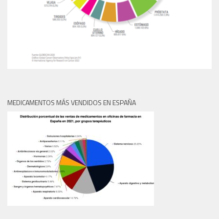
MEDICAMENTOS MÁS VENDIDOS EN ESPAÑA