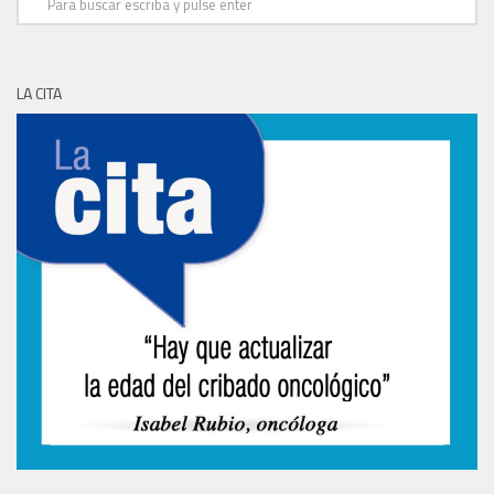
LA CITA