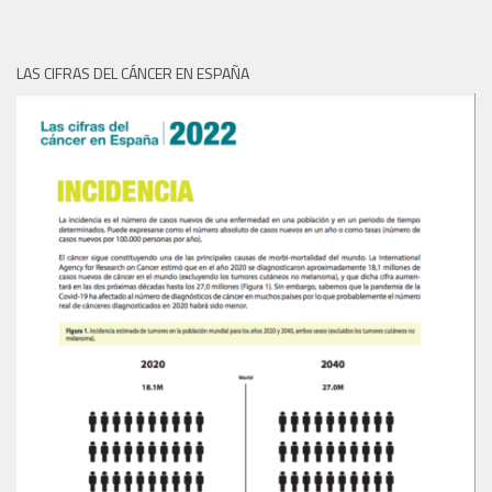
LAS CIFRAS DEL CÁNCER EN ESPAÑA