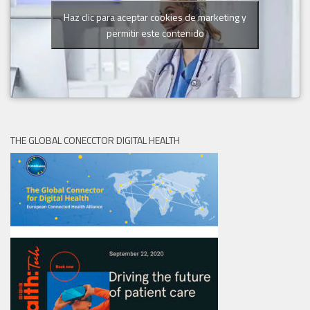
Haz clic para aceptar cookies de marketing y
permitir este contenido
THE GLOBAL CONECCTOR DIGITAL HEALTH