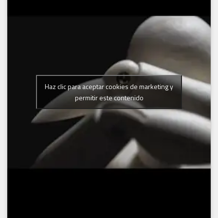
Haz clic para aceptar cookies de marketing y
permitir este contenido