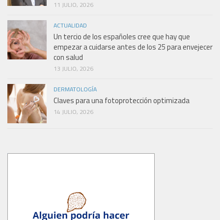
11 JULIO, 2026
ACTUALIDAD
Un tercio de los españoles cree que hay que
empezar a cuidarse antes de los 25 para envejecer
con salud
13 JULIO, 2026
DERMATOLOGÍA
Claves para una fotoprotección optimizada
14 JULIO, 2026