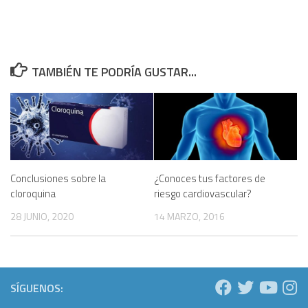
TAMBIÉN TE PODRÍA GUSTAR...
Conclusiones sobre la
¿Conoces tus factores de
cloroquina
riesgo cardiovascular?
28 JUNIO, 2020
14 MARZO, 2016
SÍGUENOS: