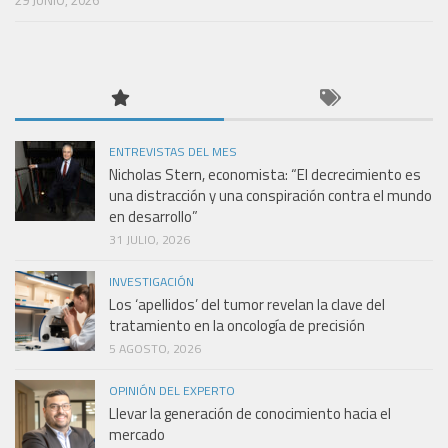
ENTREVISTAS DEL MES
Nicholas Stern, economista: “El decrecimiento es
una distracción y una conspiración contra el mundo
en desarrollo”
31 JULIO, 2026
INVESTIGACIÓN
Los ‘apellidos’ del tumor revelan la clave del
tratamiento en la oncología de precisión
5 AGOSTO, 2026
OPINIÓN DEL EXPERTO
Llevar la generación de conocimiento hacia el
mercado