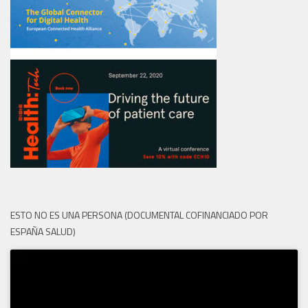
ESTO NO ES UNA PERSONA (DOCUMENTAL COFINANCIADO POR
ESPAÑA SALUD)