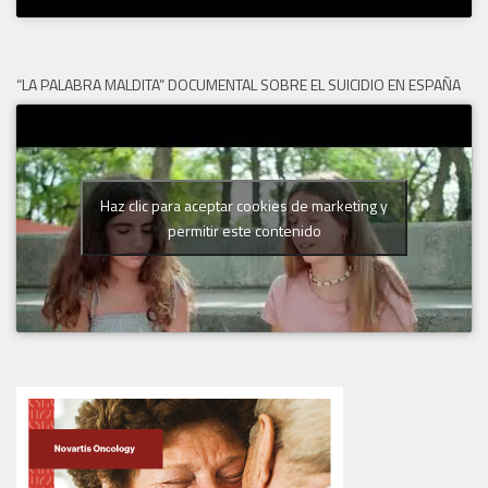
“LA PALABRA MALDITA” DOCUMENTAL SOBRE EL SUICIDIO EN ESPAÑA
Haz clic para aceptar cookies de marketing y
permitir este contenido