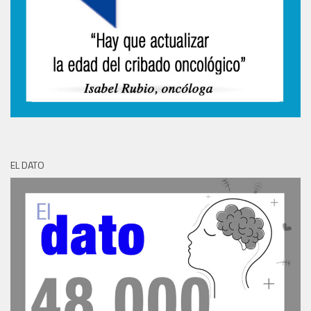
EL DATO