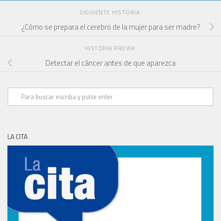
SIGUIENTE HISTORIA
¿Cómo se prepara el cerebro de la mujer para ser madre?
HISTORIA PREVIA
Detectar el cáncer antes de que aparezca
LA CITA