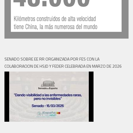
SENADO SOBRE EE RR ORGANIZADA POR FES CON LA
COLABORACION DE HSJD Y FEDER CELEBRADA EN MARZO DE 2026