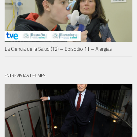
La Ciencia de la Salud (T2) – Episodio 11 – Alergias
ENTREVISTAS DEL MES