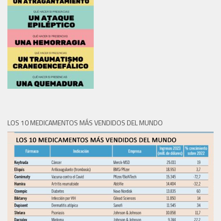
LOS 10 MEDICAMENTOS MÁS VENDIDOS DEL MUNDO