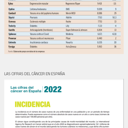
LAS CIFRAS DEL CÁNCER EN ESPAÑA