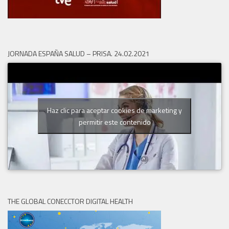
JORNADA ESPAÑA SALUD – PRISA. 24.02.2021
Haz clic para aceptar cookies de marketing y
permitir este contenido
THE GLOBAL CONECCTOR DIGITAL HEALTH