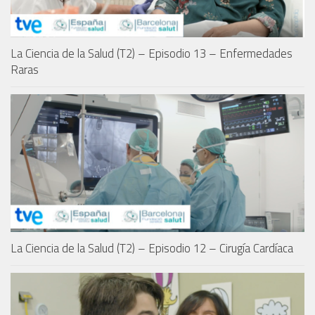
La Ciencia de la Salud (T2) – Episodio 13 – Enfermedades
Raras
La Ciencia de la Salud (T2) – Episodio 12 – Cirugía Cardíaca