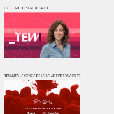
TOT ES MOU, ESPAI DE SALUT
RESUMEN LA CIENCIA DE LA SALUD PERSONAJES T2