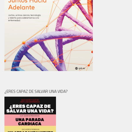
¿ERES CAPAZ DE SALVAR UNA VIDA?