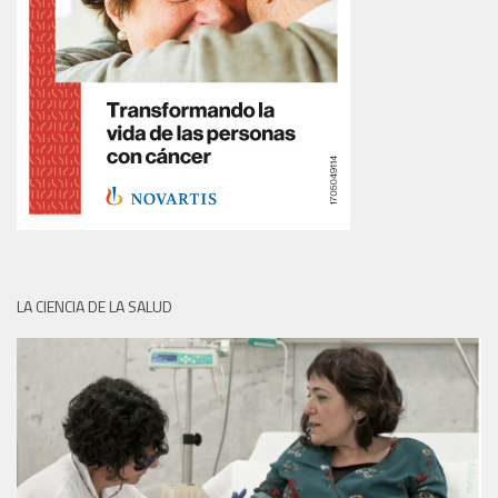
LA CIENCIA DE LA SALUD