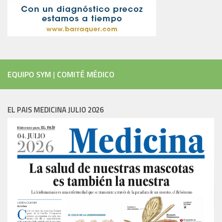
EQUIPO SYM
|
COMITÉ MÉDICO
EL PAIS MEDICINA JULIO 2026