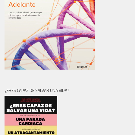
¿ERES CAPAZ DE SALVAR UNA VIDA?