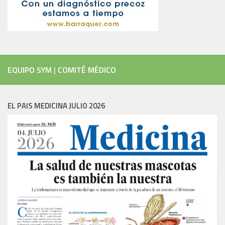
EQUIPO SYM
|
COMITÉ MÉDICO
EL PAIS MEDICINA JULIO 2026