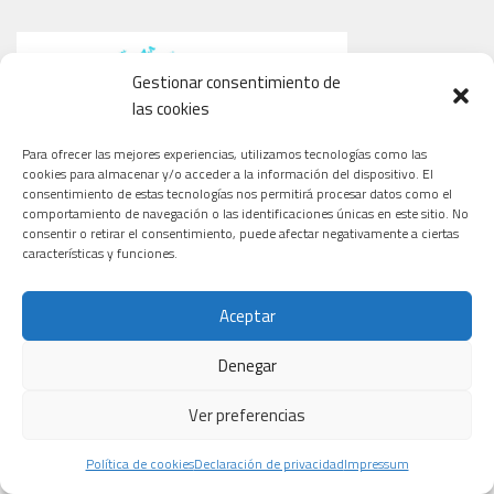
Gestionar consentimiento de
las cookies
Para ofrecer las mejores experiencias, utilizamos tecnologías como las
cookies para almacenar y/o acceder a la información del dispositivo. El
consentimiento de estas tecnologías nos permitirá procesar datos como el
comportamiento de navegación o las identificaciones únicas en este sitio. No
consentir o retirar el consentimiento, puede afectar negativamente a ciertas
características y funciones.
Aceptar
Denegar
Ver preferencias
Política de cookies
Declaración de privacidad
Impressum