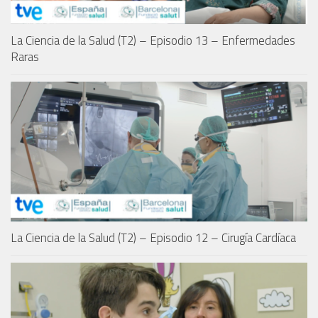
La Ciencia de la Salud (T2) – Episodio 13 – Enfermedades
Raras
La Ciencia de la Salud (T2) – Episodio 12 – Cirugía Cardíaca