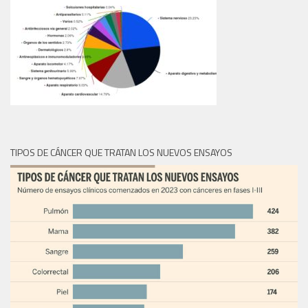
TIPOS DE CÁNCER QUE TRATAN LOS NUEVOS ENSAYOS