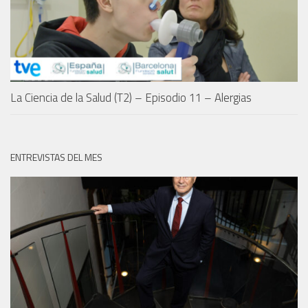
La Ciencia de la Salud (T2) – Episodio 11 – Alergias
ENTREVISTAS DEL MES