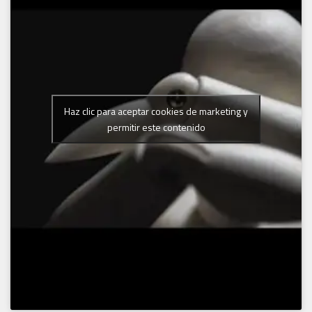
Haz clic para aceptar cookies de marketing y
permitir este contenido