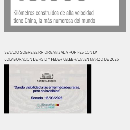
SENADO SOBRE EE RR ORGANIZADA POR FES CON LA
COLABORACION DE HSJD Y FEDER CELEBRADA EN MARZO DE 2026