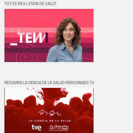
TOT ES MOU, ESPAI DE SALUT
RESUMEN LA CIENCIA DE LA SALUD PERSONAJES T2