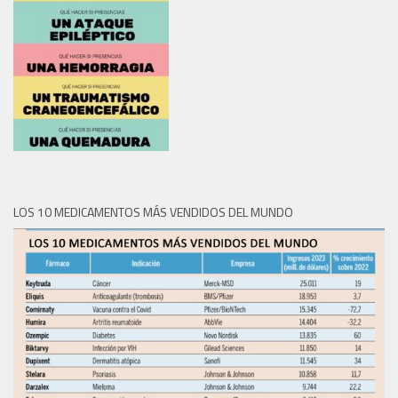
LOS 10 MEDICAMENTOS MÁS VENDIDOS DEL MUNDO