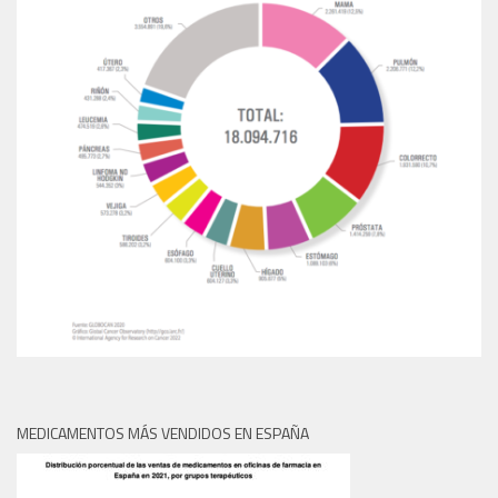
MEDICAMENTOS MÁS VENDIDOS EN ESPAÑA