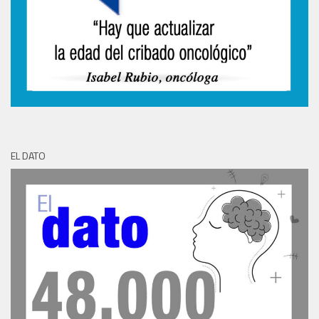
EL DATO