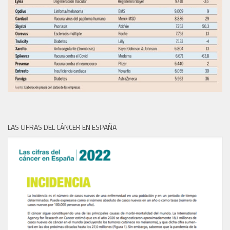
LAS CIFRAS DEL CÁNCER EN ESPAÑA