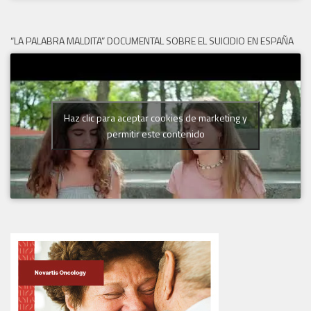
“LA PALABRA MALDITA” DOCUMENTAL SOBRE EL SUICIDIO EN ESPAÑA
Haz clic para aceptar cookies de marketing y
permitir este contenido