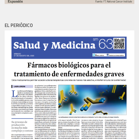
EL PERIÓDICO