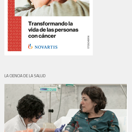
LA CIENCIA DE LA SALUD