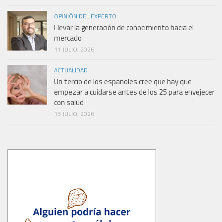
OPINIÓN DEL EXPERTO
Llevar la generación de conocimiento hacia el
mercado
11 JULIO, 2026
ACTUALIDAD
Un tercio de los españoles cree que hay que
empezar a cuidarse antes de los 25 para envejecer
con salud
13 JULIO, 2026