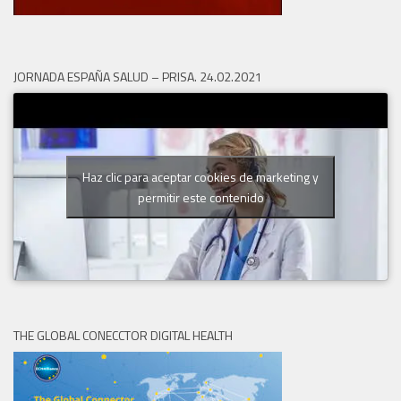
JORNADA ESPAÑA SALUD – PRISA. 24.02.2021
Haz clic para aceptar cookies de marketing y
permitir este contenido
THE GLOBAL CONECCTOR DIGITAL HEALTH