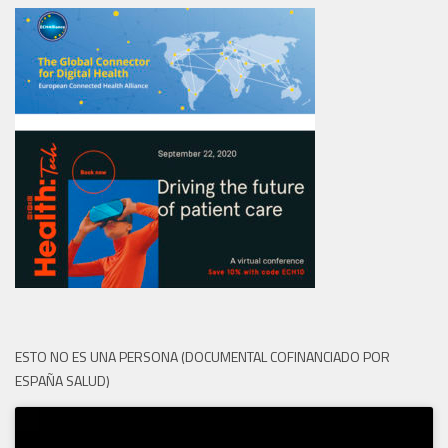
ESTO NO ES UNA PERSONA (DOCUMENTAL COFINANCIADO POR
ESPAÑA SALUD)