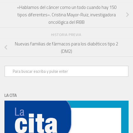
«Hablamos del cáncer como un todo cuando hay 150
tipos diferentes». Cristina Mayor-Ruiz, investigadora
oncológica del IRBB
HISTORIA PREVIA
Nuevas familias de fármacos para los diabéticos tipo 2
(DM2)
LA CITA