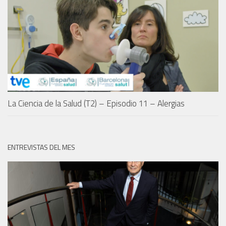
La Ciencia de la Salud (T2) – Episodio 11 – Alergias
ENTREVISTAS DEL MES