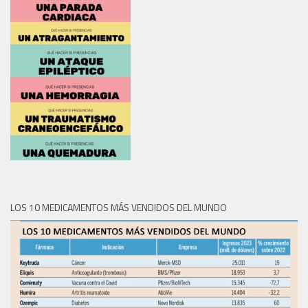
LOS 10 MEDICAMENTOS MÁS VENDIDOS DEL MUNDO