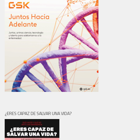
¿ERES CAPAZ DE SALVAR UNA VIDA?