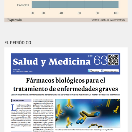
EL PERIÓDICO