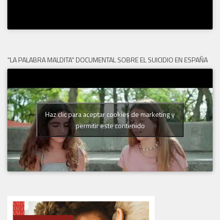
“LA PALABRA MALDITA” DOCUMENTAL SOBRE EL SUICIDIO EN ESPAÑA
Haz clic para aceptar cookies de marketing y
permitir este contenido