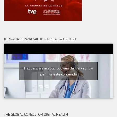
JORNADA ESPAÑA SALUD – PRISA. 24.02.2021
Haz clic para aceptar cookies de marketing y
permitir este contenido
THE GLOBAL CONECCTOR DIGITAL HEALTH