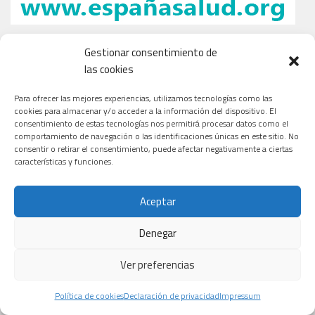
Gestionar consentimiento de
las cookies
Para ofrecer las mejores experiencias, utilizamos tecnologías como las
cookies para almacenar y/o acceder a la información del dispositivo. El
consentimiento de estas tecnologías nos permitirá procesar datos como el
comportamiento de navegación o las identificaciones únicas en este sitio. No
consentir o retirar el consentimiento, puede afectar negativamente a ciertas
características y funciones.
Aceptar
Denegar
Ver preferencias
Política de cookies
Declaración de privacidad
Impressum