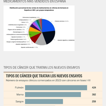
MEDICAMENTOS MÁS VENDIDOS EN ESPAÑA
TIPOS DE CÁNCER QUE TRATAN LOS NUEVOS ENSAYOS