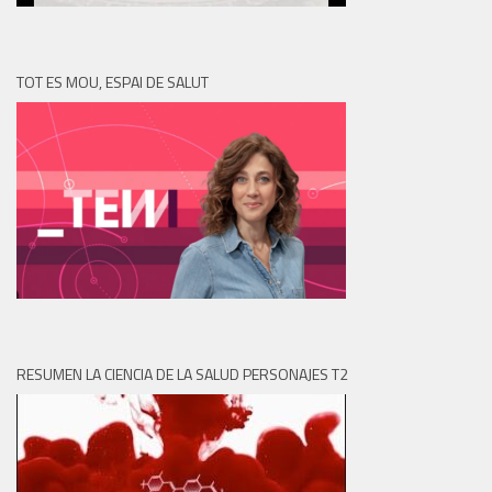
TOT ES MOU, ESPAI DE SALUT
RESUMEN LA CIENCIA DE LA SALUD PERSONAJES T2