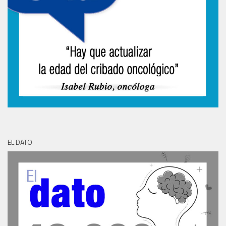
EL DATO