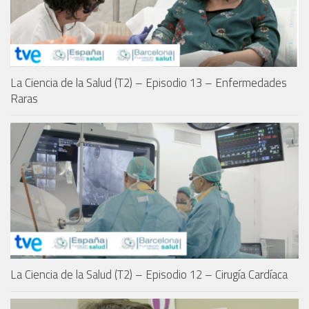
La Ciencia de la Salud (T2) – Episodio 13 – Enfermedades
Raras
La Ciencia de la Salud (T2) – Episodio 12 – Cirugía Cardíaca