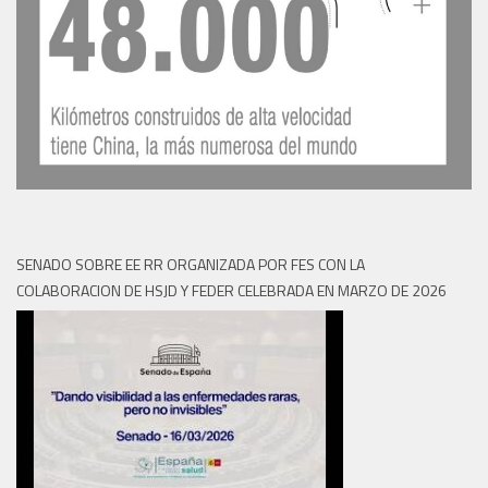
SENADO SOBRE EE RR ORGANIZADA POR FES CON LA
COLABORACION DE HSJD Y FEDER CELEBRADA EN MARZO DE 2026