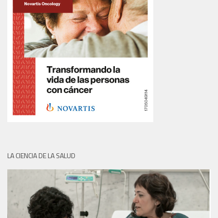
LA CIENCIA DE LA SALUD