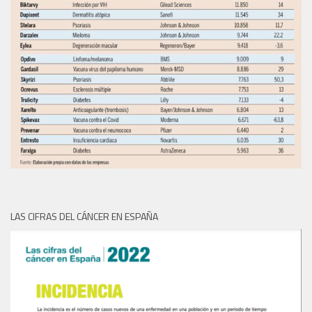
LAS CIFRAS DEL CÁNCER EN ESPAÑA