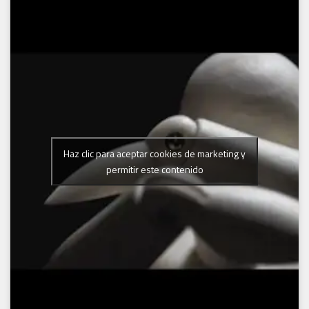
Haz clic para aceptar cookies de marketing y
permitir este contenido