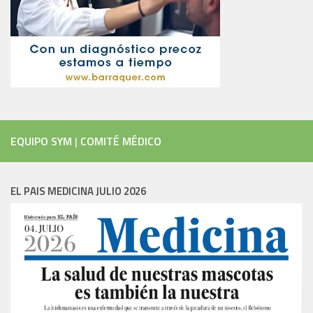
EQUIPO SYM
|
COMITÉ MÉDICO
EL PAIS MEDICINA JULIO 2026