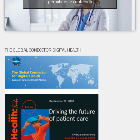
permitir este contenido
THE GLOBAL CONECCTOR DIGITAL HEALTH