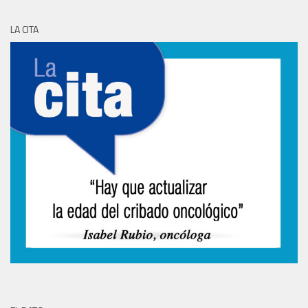
LA CITA