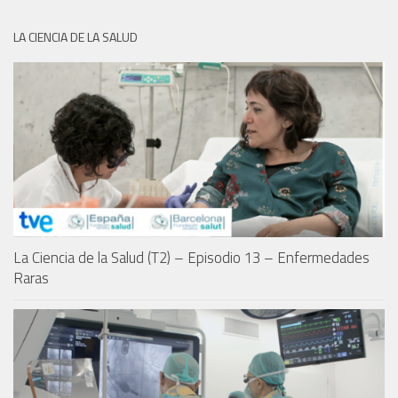
LA CIENCIA DE LA SALUD
La Ciencia de la Salud (T2) – Episodio 13 – Enfermedades
Raras