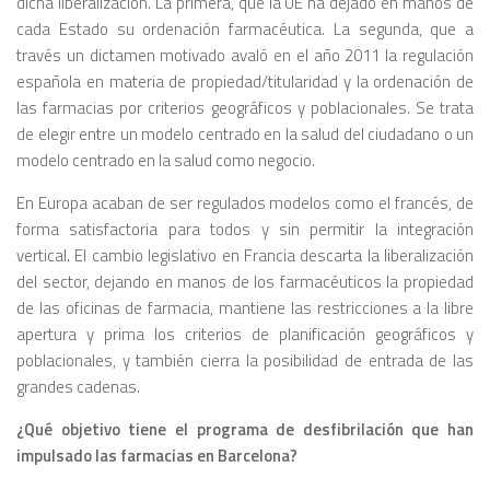
dicha liberalización. La primera, que la UE ha dejado en manos de
cada Estado su ordenación farmacéutica. La segunda, que a
través un dictamen motivado avaló en el año 2011 la regulación
española en materia de propiedad/titularidad y la ordenación de
las farmacias por criterios geográficos y poblacionales. Se trata
de elegir entre un modelo centrado en la salud del ciudadano o un
modelo centrado en la salud como negocio.
En Europa acaban de ser regulados modelos como el francés, de
forma satisfactoria para todos y sin permitir la integración
vertical. El cambio legislativo en Francia descarta la liberalización
del sector, dejando en manos de los farmacéuticos la propiedad
de las oficinas de farmacia, mantiene las restricciones a la libre
apertura y prima los criterios de planificación geográficos y
poblacionales, y también cierra la posibilidad de entrada de las
grandes cadenas.
¿Qué objetivo tiene el programa de desfibrilación que han
impulsado las farmacias en Barcelona?