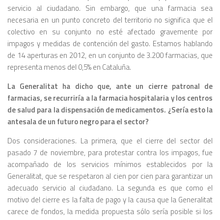
servicio al ciudadano. Sin embargo, que una farmacia sea
necesaria en un punto concreto del territorio no significa que el
colectivo en su conjunto no esté afectado gravemente por
impagos y medidas de contención del gasto. Estamos hablando
de 14 aperturas en 2012, en un conjunto de 3.200 farmacias, que
representa menos del 0,5% en Cataluña.
La Generalitat ha dicho que, ante un cierre patronal de
farmacias, se recurriría a la farmacia hospitalaria y los centros
de salud para la dispensación de medicamentos. ¿Sería esto la
antesala de un futuro negro para el sector?
Dos consideraciones. La primera, que el cierre del sector del
pasado 7 de noviembre, para protestar contra los impagos, fue
acompañado de los servicios mínimos establecidos por la
Generalitat, que se respetaron al cien por cien para garantizar un
adecuado servicio al ciudadano. La segunda es que como el
motivo del cierre es la falta de pago y la causa que la Generalitat
carece de fondos, la medida propuesta sólo sería posible si los