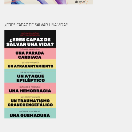
¿ERES CAPAZ DE SALVAR UNA VIDA?