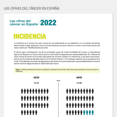
LAS CIFRAS DEL CÁNCER EN ESPAÑA