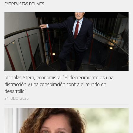
ENTREVISTAS DEL MES
Nicholas Stern, economista: “El decrecimiento es una
distracción y una conspiración contra el mundo en
desarrollo”
31 JULIO, 2026