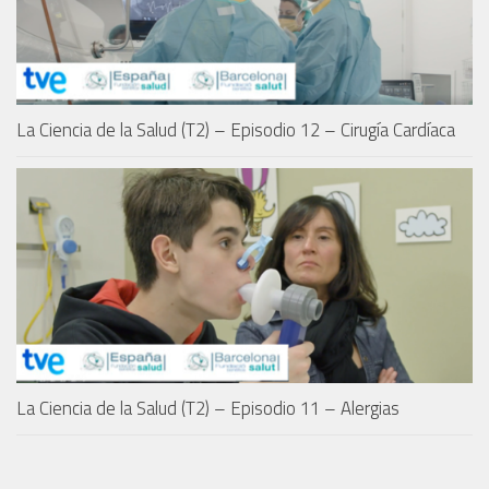
La Ciencia de la Salud (T2) – Episodio 12 – Cirugía Cardíaca
La Ciencia de la Salud (T2) – Episodio 11 – Alergias