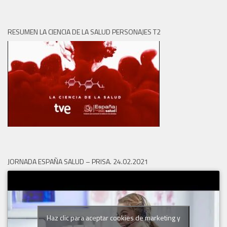
RESUMEN LA CIENCIA DE LA SALUD PERSONAJES T2
JORNADA ESPAÑA SALUD – PRISA. 24.02.2021
Haz clic para aceptar cookies de marketing y