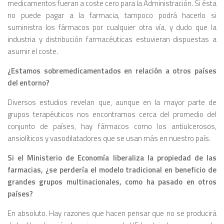
medicamentos fueran a coste cero para la Administración. Si ésta
no puede pagar a la farmacia, tampoco podrá hacerlo si
suministra los fármacos por cualquier otra vía, y dudo que la
industria y distribución farmacéuticas estuvieran dispuestas a
asumir el coste.
¿Estamos sobremedicamentados en relación a otros países
del entorno?
Diversos estudios revelan que, aunque en la mayor parte de
grupos terapéuticos nos encontramos cerca del promedio del
conjunto de países, hay fármacos como los antiulcerosos,
ansiolíticos y vasodilatadores que se usan más en nuestro país.
Si el Ministerio de Economía liberaliza la propiedad de las
farmacias, ¿se perdería el modelo tradicional en beneficio de
grandes grupos multinacionales, como ha pasado en otros
países?
En absoluto. Hay razones que hacen pensar que no se producirá