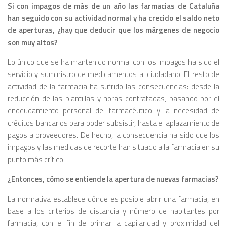
Si con impagos de más de un año las farmacias de Cataluña
han seguido con su actividad normal y ha crecido el saldo neto
de aperturas, ¿hay que deducir que los márgenes de negocio
son muy altos?
Lo único que se ha mantenido normal con los impagos ha sido el
servicio y suministro de medicamentos al ciudadano. El resto de
actividad de la farmacia ha sufrido las consecuencias: desde la
reducción de las plantillas y horas contratadas, pasando por el
endeudamiento personal del farmacéutico y la necesidad de
créditos bancarios para poder subsistir, hasta el aplazamiento de
pagos a proveedores. De hecho, la consecuencia ha sido que los
impagos y las medidas de recorte han situado a la farmacia en su
punto más crítico.
¿Entonces, cómo se entiende la apertura de nuevas farmacias?
La normativa establece dónde es posible abrir una farmacia, en
base a los criterios de distancia y número de habitantes por
farmacia, con el fin de primar la capilaridad y proximidad del