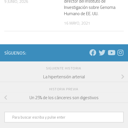
director del Instituto de
9 JUNIO, 2026
Investigación sobre Genoma
Humano de EE. UU.
16 MAYO, 2021
SÍGUENOS:
SIGUIENTE HISTORIA
La hipertensión arterial
HISTORIA PREVIA
Un 25% de los cánceres son digestivos