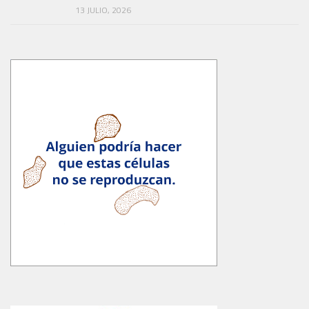
13 JULIO, 2026