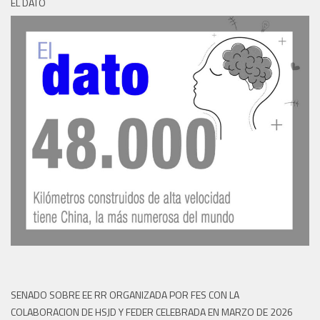
EL DATO
SENADO SOBRE EE RR ORGANIZADA POR FES CON LA
COLABORACION DE HSJD Y FEDER CELEBRADA EN MARZO DE 2026