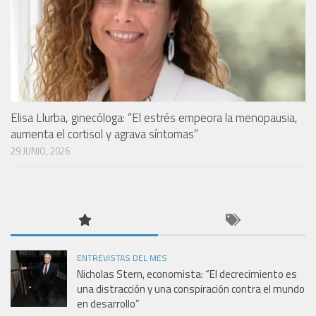
Elisa Llurba, ginecóloga: “El estrés empeora la menopausia,
aumenta el cortisol y agrava síntomas”
29 JUNIO, 2026
ENTREVISTAS DEL MES
Nicholas Stern, economista: “El decrecimiento es
una distracción y una conspiración contra el mundo
en desarrollo”