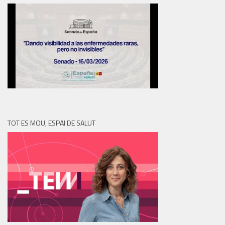
TOT ES MOU, ESPAI DE SALUT