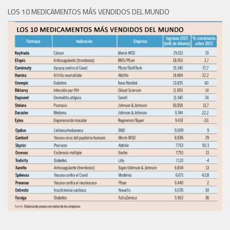
LOS 10 MEDICAMENTOS MÁS VENDIDOS DEL MUNDO