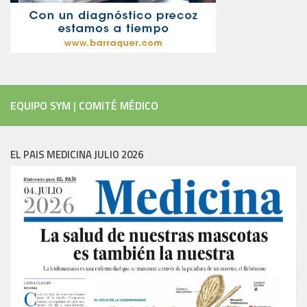
EQUIPO SYM
|
COMITÉ MÉDICO
EL PAIS MEDICINA JULIO 2026