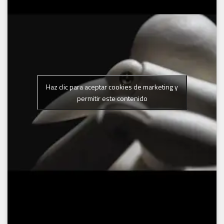
Haz clic para aceptar cookies de marketing y
permitir este contenido