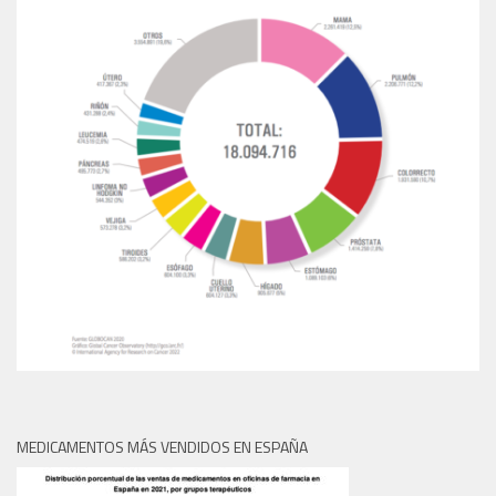
MEDICAMENTOS MÁS VENDIDOS EN ESPAÑA