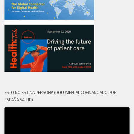
ESTO NO ES UNA PERSONA (DOCUMENTAL COFINANCIADO POR
ESPAÑA SALUD)