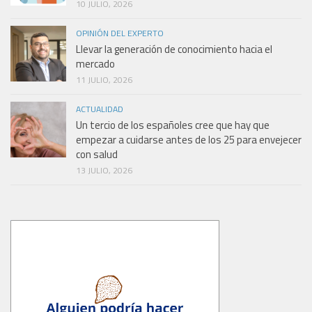
10 JULIO, 2026
OPINIÓN DEL EXPERTO
Llevar la generación de conocimiento hacia el
mercado
11 JULIO, 2026
ACTUALIDAD
Un tercio de los españoles cree que hay que
empezar a cuidarse antes de los 25 para envejecer
con salud
13 JULIO, 2026