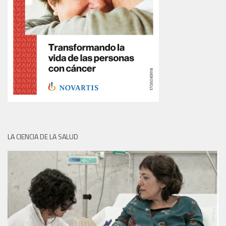
LA CIENCIA DE LA SALUD