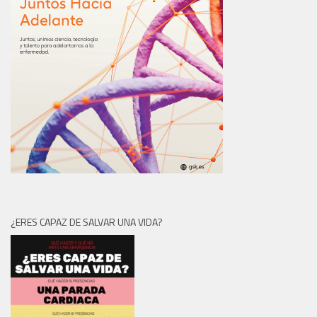
¿ERES CAPAZ DE SALVAR UNA VIDA?