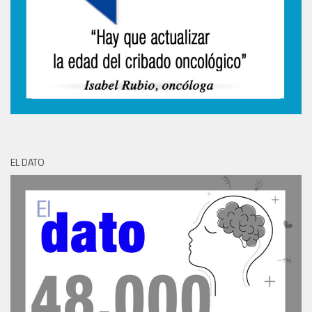
EL DATO