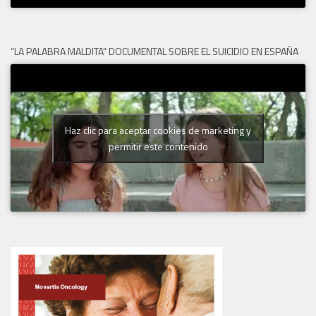
“LA PALABRA MALDITA” DOCUMENTAL SOBRE EL SUICIDIO EN ESPAÑA
Haz clic para aceptar cookies de marketing y
permitir este contenido