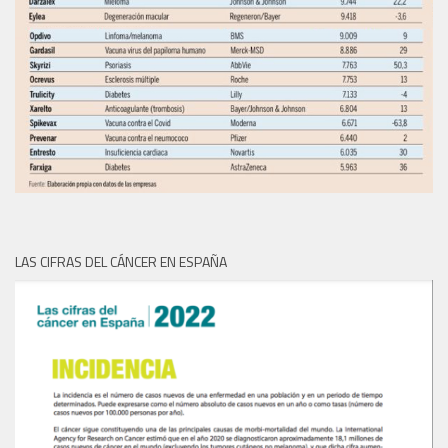
LAS CIFRAS DEL CÁNCER EN ESPAÑA