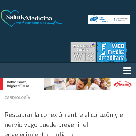
CARDIOLOGÍA
Restaurar la conexión entre el corazón y el
nervio vago puede prevenir el
envejecimiento cardíaco