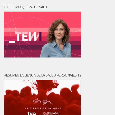
TOT ES MOU, ESPAI DE SALUT
RESUMEN LA CIENCIA DE LA SALUD PERSONAJES T2