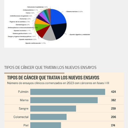
TIPOS DE CÁNCER QUE TRATAN LOS NUEVOS ENSAYOS