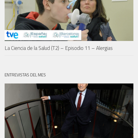
La Ciencia de la Salud (T2) – Episodio 11 – Alergias
ENTREVISTAS DEL MES