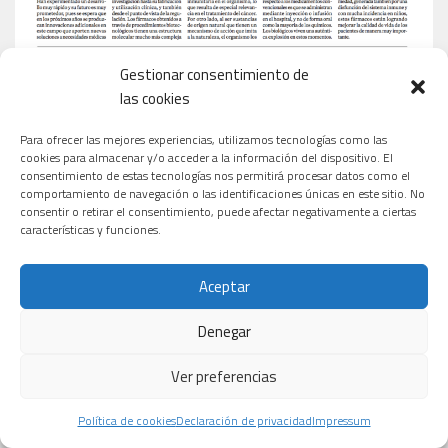
Gestionar consentimiento de
las cookies
Para ofrecer las mejores experiencias, utilizamos tecnologías como las
cookies para almacenar y/o acceder a la información del dispositivo. El
consentimiento de estas tecnologías nos permitirá procesar datos como el
comportamiento de navegación o las identificaciones únicas en este sitio. No
consentir o retirar el consentimiento, puede afectar negativamente a ciertas
características y funciones.
Aceptar
Denegar
Ver preferencias
Política de cookies
Declaración de privacidad
Impressum