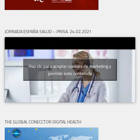
JORNADA ESPAÑA SALUD – PRISA. 24.02.2021
Haz clic para aceptar cookies de marketing y
permitir este contenido
THE GLOBAL CONECCTOR DIGITAL HEALTH