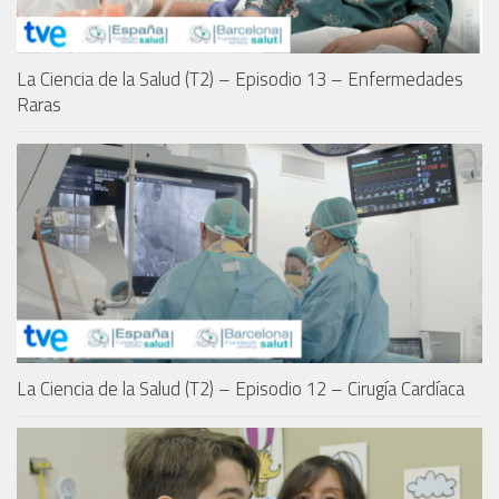
La Ciencia de la Salud (T2) – Episodio 13 – Enfermedades
Raras
La Ciencia de la Salud (T2) – Episodio 12 – Cirugía Cardíaca