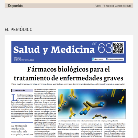
EL PERIÓDICO