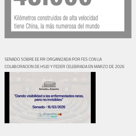
SENADO SOBRE EE RR ORGANIZADA POR FES CON LA
COLABORACION DE HSJD Y FEDER CELEBRADA EN MARZO DE 2026