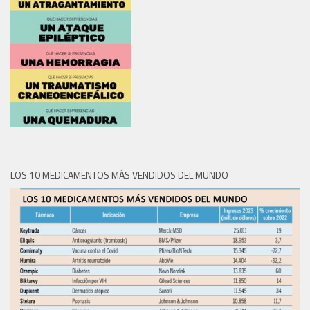
LOS 10 MEDICAMENTOS MÁS VENDIDOS DEL MUNDO