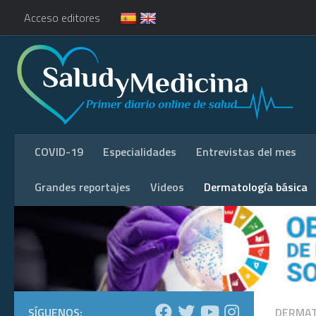
Acceso editores
COVID-19
Especialidades
Entrevistas del mes
Grandes reportajes
Videos
Dermatología básica
SÍGUENOS:
DERMAT