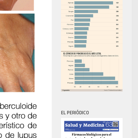
EL PERIÓDICO