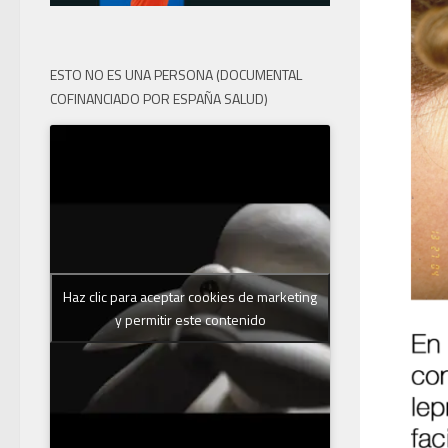
ESTO NO ES UNA PERSONA (DOCUMENTAL
COFINANCIADO POR ESPAÑA SALUD)
Haz clic para aceptar cookies de marketing
y permitir este contenido