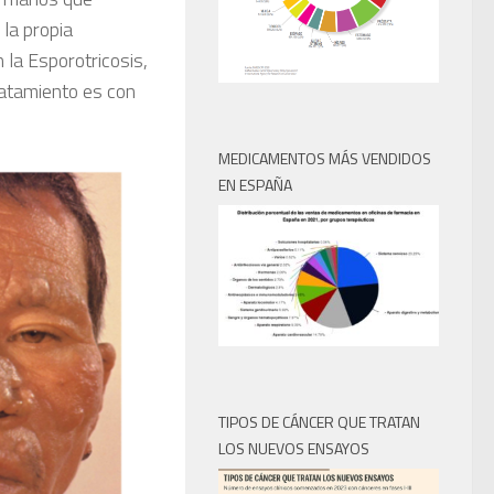
 la propia
 la Esporotricosis,
ratamiento es con
MEDICAMENTOS MÁS VENDIDOS
EN ESPAÑA
TIPOS DE CÁNCER QUE TRATAN
LOS NUEVOS ENSAYOS