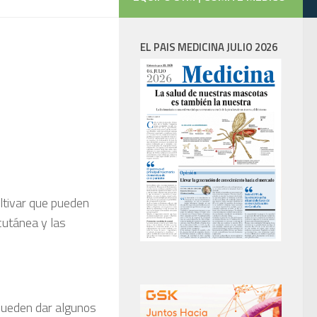
EL PAIS MEDICINA JULIO 2026
ltivar que pueden
cutánea y las
 pueden dar algunos