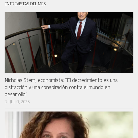
ENTREVISTAS DEL MES
Nicholas Stern, economista: “El decrecimiento es una
distracción y una conspiración contra el mundo en
desarrollo”
31 JULIO, 2026