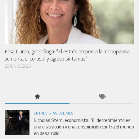
Elisa Llurba, ginecóloga: “El estrés empeora la menopausia,
aumenta el cortisol y agrava síntomas”
29 JUNIO, 2026
ENTREVISTAS DEL MES
Nicholas Stern, economista: “El decrecimiento es
una distracción y una conspiración contra el mundo
en desarrollo”