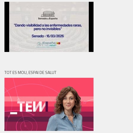
TOT ES MOU, ESPAI DE SALUT