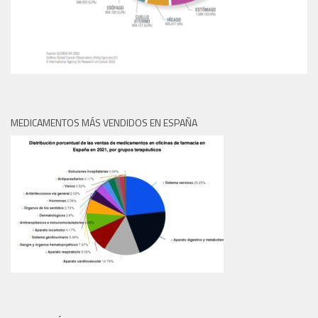
MEDICAMENTOS MÁS VENDIDOS EN ESPAÑA