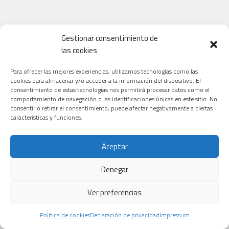
Gestionar consentimiento de
las cookies
Para ofrecer las mejores experiencias, utilizamos tecnologías como las
cookies para almacenar y/o acceder a la información del dispositivo. El
consentimiento de estas tecnologías nos permitirá procesar datos como el
comportamiento de navegación o las identificaciones únicas en este sitio. No
consentir o retirar el consentimiento, puede afectar negativamente a ciertas
características y funciones.
Aceptar
Denegar
Ver preferencias
Política de cookies
Declaración de privacidad
Impressum