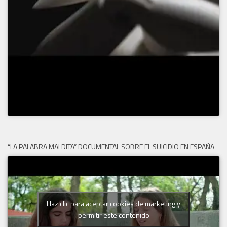
“LA PALABRA MALDITA” DOCUMENTAL SOBRE EL SUICIDIO EN ESPAÑA
Haz clic para aceptar cookies de marketing y
permitir este contenido