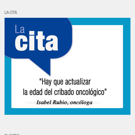
LA CITA