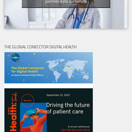
permitir este contenido
THE GLOBAL CONECCTOR DIGITAL HEALTH