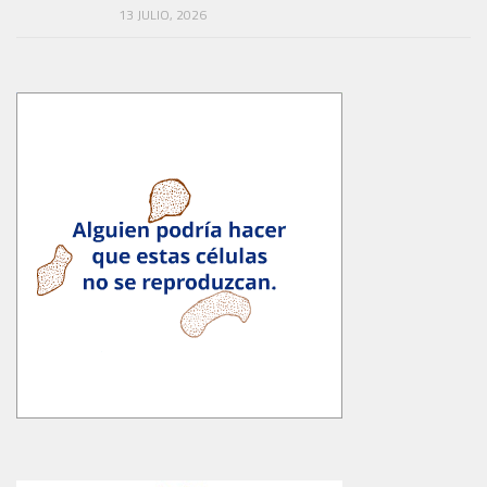
13 JULIO, 2026