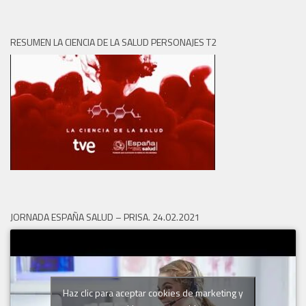
RESUMEN LA CIENCIA DE LA SALUD PERSONAJES T2
JORNADA ESPAÑA SALUD – PRISA. 24.02.2021
Haz clic para aceptar cookies de marketing y