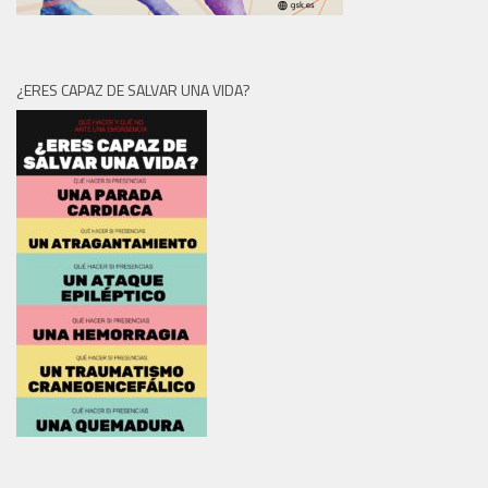
¿ERES CAPAZ DE SALVAR UNA VIDA?