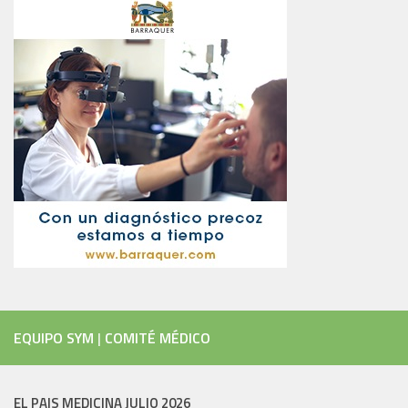
EQUIPO SYM
|
COMITÉ MÉDICO
EL PAIS MEDICINA JULIO 2026