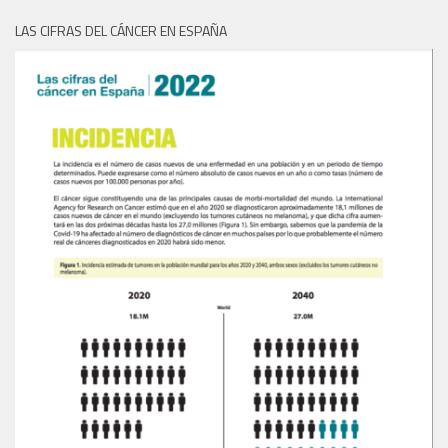
LAS CIFRAS DEL CÁNCER EN ESPAÑA