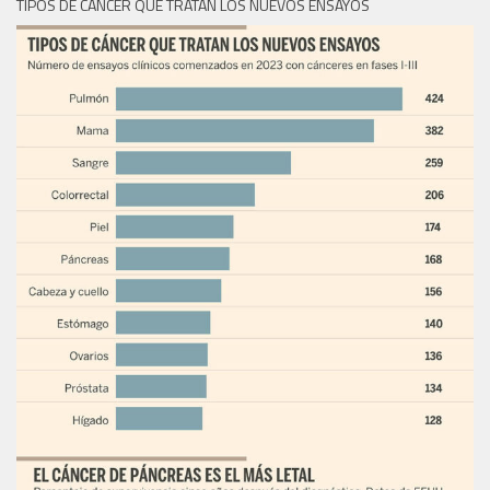
TIPOS DE CÁNCER QUE TRATAN LOS NUEVOS ENSAYOS