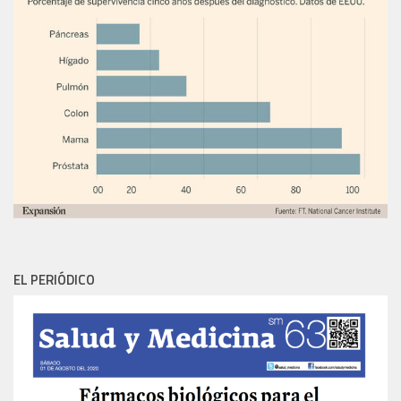
EL PERIÓDICO