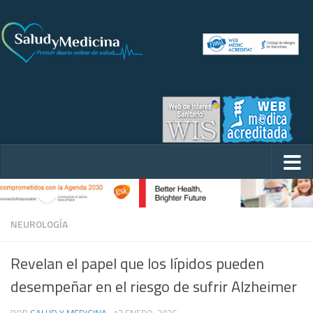
NEUROLOGÍA
Revelan el papel que los lípidos pueden
desempeñar en el riesgo de sufrir Alzheimer