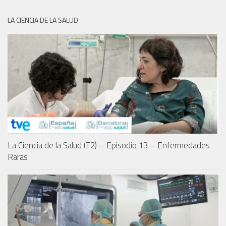
LA CIENCIA DE LA SALUD
La Ciencia de la Salud (T2) – Episodio 13 – Enfermedades
Raras