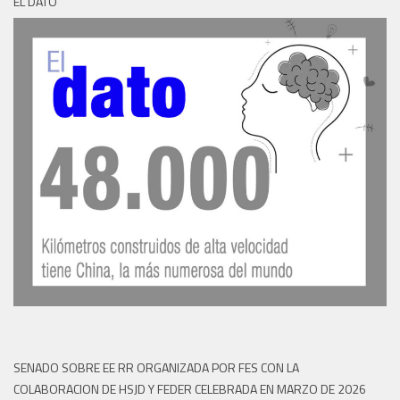
EL DATO
SENADO SOBRE EE RR ORGANIZADA POR FES CON LA
COLABORACION DE HSJD Y FEDER CELEBRADA EN MARZO DE 2026