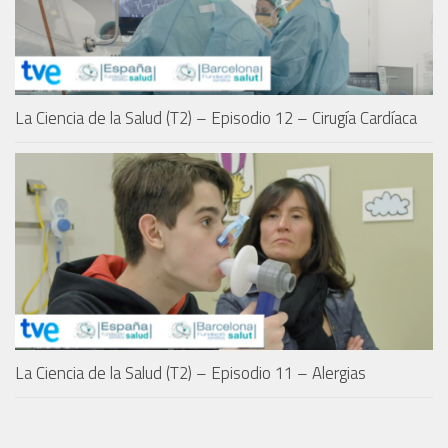
La Ciencia de la Salud (T2) – Episodio 12 – Cirugía Cardíaca
La Ciencia de la Salud (T2) – Episodio 11 – Alergias