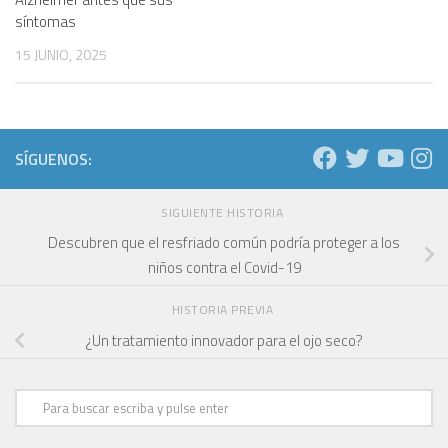
síntomas
15 JUNIO, 2025
SÍGUENOS:
SIGUIENTE HISTORIA
Descubren que el resfriado común podría proteger a los
niños contra el Covid-19
HISTORIA PREVIA
¿Un tratamiento innovador para el ojo seco?