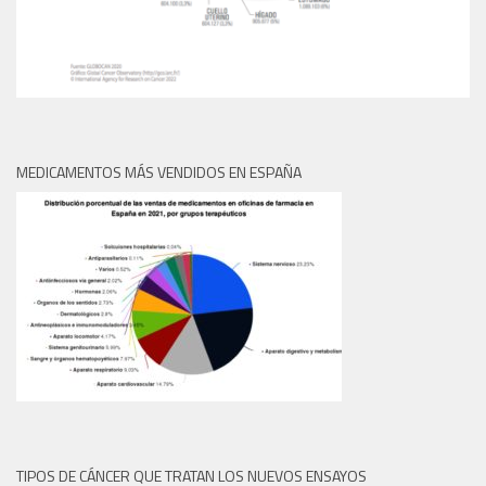
MEDICAMENTOS MÁS VENDIDOS EN ESPAÑA
TIPOS DE CÁNCER QUE TRATAN LOS NUEVOS ENSAYOS