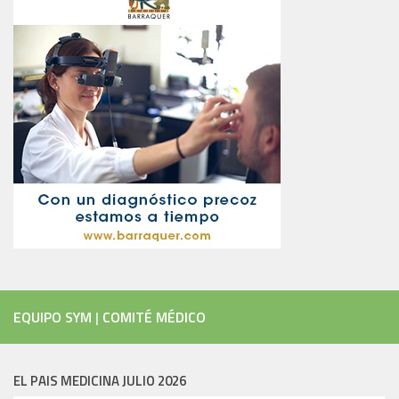
EQUIPO SYM
|
COMITÉ MÉDICO
EL PAIS MEDICINA JULIO 2026