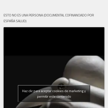
ESTO NO ES UNA PERSONA (DOCUMENTAL COFINANCIADO POR
ESPAÑA SALUD)
Haz clic para aceptar cookies de marketing y
permitir este contenido