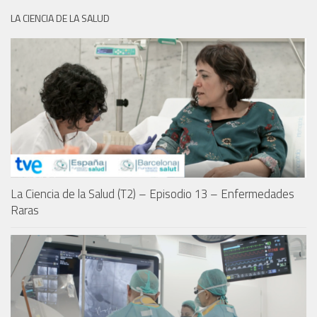
LA CIENCIA DE LA SALUD
La Ciencia de la Salud (T2) – Episodio 13 – Enfermedades
Raras