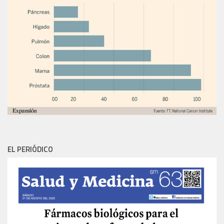
EL PERIÓDICO