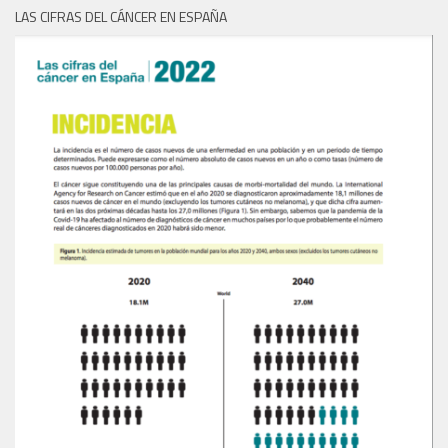
LAS CIFRAS DEL CÁNCER EN ESPAÑA