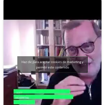
Haz clic para aceptar cookies de marketing y
permitir este contenido