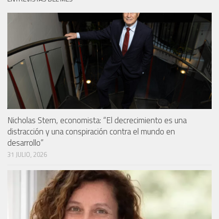
Nicholas Stern, economista: “El decrecimiento es una
distracción y una conspiración contra el mundo en
desarrollo”
31 JULIO, 2026