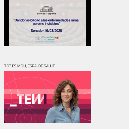
TOT ES MOU, ESPAI DE SALUT