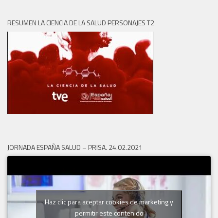
RESUMEN LA CIENCIA DE LA SALUD PERSONAJES T2
JORNADA ESPAÑA SALUD – PRISA. 24.02.2021
Haz clic para aceptar cookies de marketing y
permitir este contenido