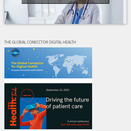
THE GLOBAL CONECCTOR DIGITAL HEALTH