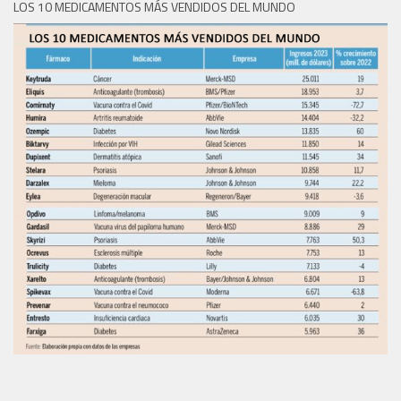
LOS 10 MEDICAMENTOS MÁS VENDIDOS DEL MUNDO