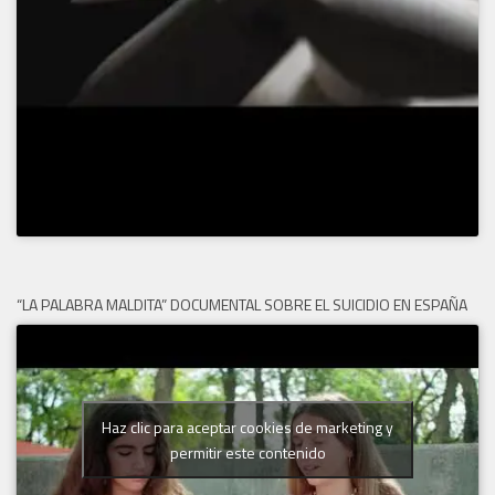
“LA PALABRA MALDITA” DOCUMENTAL SOBRE EL SUICIDIO EN ESPAÑA
Haz clic para aceptar cookies de marketing y
permitir este contenido