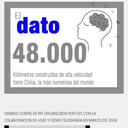
SENADO SOBRE EE RR ORGANIZADA POR FES CON LA
COLABORACION DE HSJD Y FEDER CELEBRADA EN MARZO DE 2026