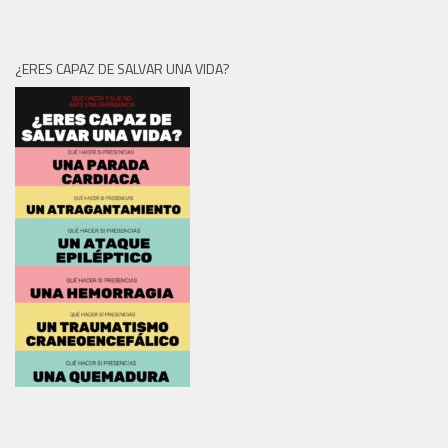
¿ERES CAPAZ DE SALVAR UNA VIDA?