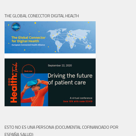
THE GLOBAL CONECCTOR DIGITAL HEALTH
ESTO NO ES UNA PERSONA (DOCUMENTAL COFINANCIADO POR
ESPAÑA SALUD)