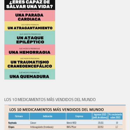
LOS 10 MEDICAMENTOS MÁS VENDIDOS DEL MUNDO