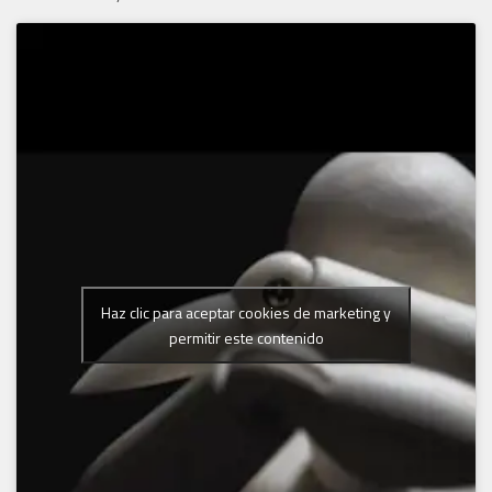
Haz clic para aceptar cookies de marketing y
permitir este contenido