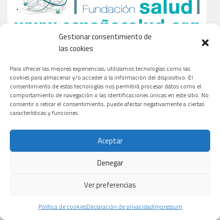
Gestionar consentimiento de
las cookies
Para ofrecer las mejores experiencias, utilizamos tecnologías como las
cookies para almacenar y/o acceder a la información del dispositivo. El
consentimiento de estas tecnologías nos permitirá procesar datos como el
comportamiento de navegación o las identificaciones únicas en este sitio. No
consentir o retirar el consentimiento, puede afectar negativamente a ciertas
características y funciones.
Aceptar
Denegar
Ver preferencias
Política de cookies
Declaración de privacidad
Impressum