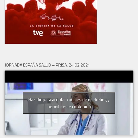
JORNADA ESPAÑA SALUD – PRISA. 24.02.2021
Haz clic para aceptar cookies de marketing y
permitir este contenido