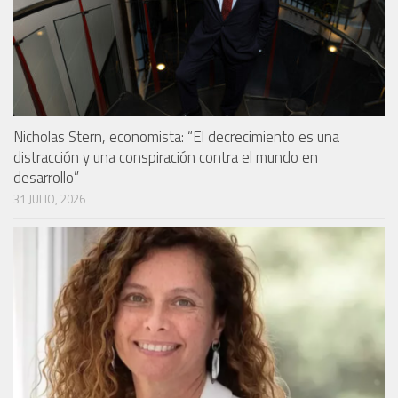
Nicholas Stern, economista: “El decrecimiento es una
distracción y una conspiración contra el mundo en
desarrollo”
31 JULIO, 2026