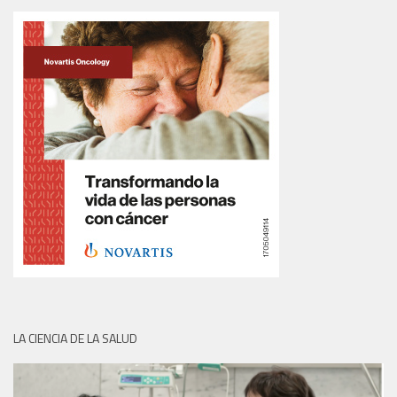
LA CIENCIA DE LA SALUD