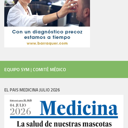
EQUIPO SYM
|
COMITÉ MÉDICO
EL PAIS MEDICINA JULIO 2026