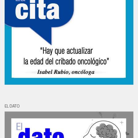
EL DATO