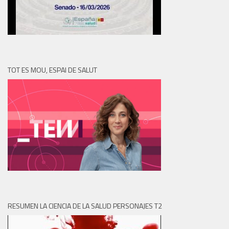
TOT ES MOU, ESPAI DE SALUT
RESUMEN LA CIENCIA DE LA SALUD PERSONAJES T2