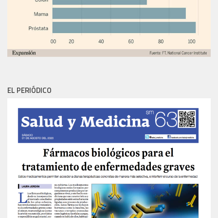
EL PERIÓDICO