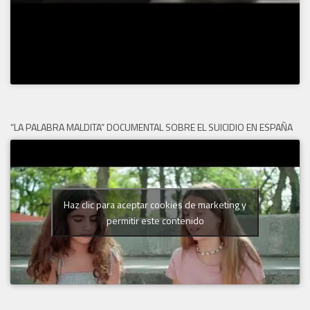
“LA PALABRA MALDITA” DOCUMENTAL SOBRE EL SUICIDIO EN ESPAÑA
Haz clic para aceptar cookies de marketing y
permitir este contenido