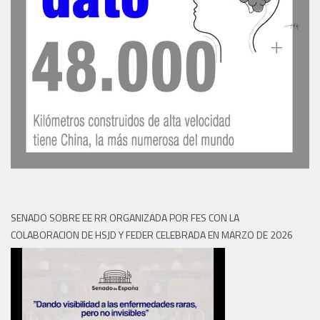
SENADO SOBRE EE RR ORGANIZADA POR FES CON LA
COLABORACION DE HSJD Y FEDER CELEBRADA EN MARZO DE 2026