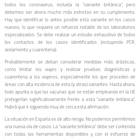
todos los coronavirus, incluida la “variante británica”, pero
debemos ser ahora mucho más estrictos en su cumplimiento.
Hay que identificar lo antes posible esta variante en los casos
nuevos, lo que requiere un refuerzo notable de los laboratorios
especializados. Se debe realizar un estudio exhaustivo de todos
los contactos de los casos identificados (incluyendo PCR,
aislamiento y cuarentena).
Probablemente se deban considerar medidas más drásticas,
como limitar los viajes y realizar pruebas diagnósticas y
cuarentena a los viajeros, especialmente los que proceden de
áreas con alta incidencia de esta (y otras) variantes. Hasta ahora,
todo apunta a que las vacunas que se están empleando en la UE
protegerían significativamente frente a esta “variante británica”.
Habrá que ir siguiendo muy de cerca esta afirmación.
La situación en España es de alto riesgo. No podemos permitirnos
una nueva ola de casos. La “variante británica” debe ser contenida
con todas las herramientas disponibles y con el esfuerzo de