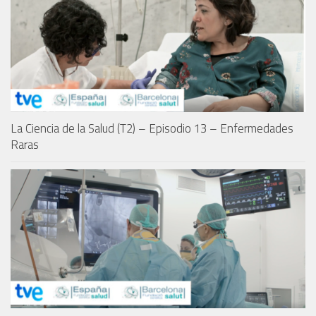
La Ciencia de la Salud (T2) – Episodio 13 – Enfermedades
Raras