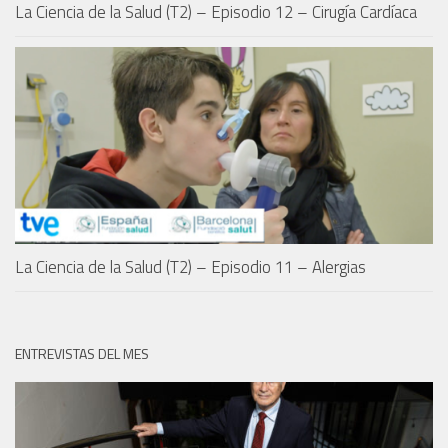
La Ciencia de la Salud (T2) – Episodio 12 – Cirugía Cardíaca
La Ciencia de la Salud (T2) – Episodio 11 – Alergias
ENTREVISTAS DEL MES