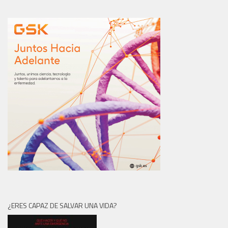
¿ERES CAPAZ DE SALVAR UNA VIDA?