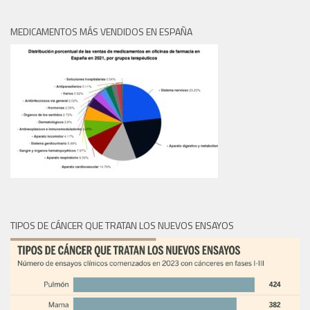
MEDICAMENTOS MÁS VENDIDOS EN ESPAÑA
TIPOS DE CÁNCER QUE TRATAN LOS NUEVOS ENSAYOS