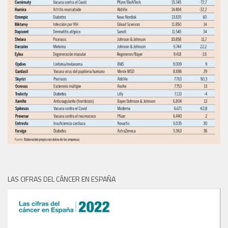
LAS CIFRAS DEL CÁNCER EN ESPAÑA