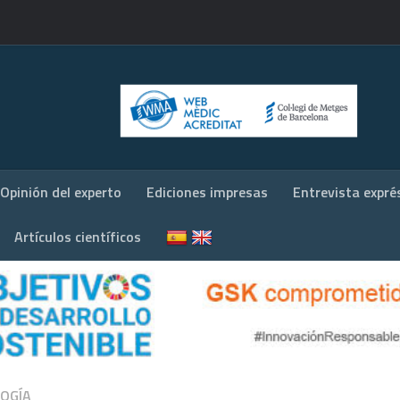
Opinión del experto
Ediciones impresas
Entrevista expré
Artículos científicos
OGÍA