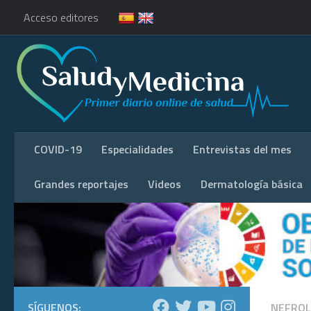
Acceso editores
COVID-19
Especialidades
Entrevistas del mes
Grandes reportajes
Videos
Dermatología básica
SÍGUENOS:
NEFROL