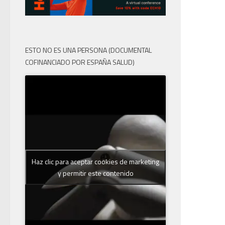
ESTO NO ES UNA PERSONA (DOCUMENTAL
COFINANCIADO POR ESPAÑA SALUD)
Haz clic para aceptar cookies de marketing
y permitir este contenido