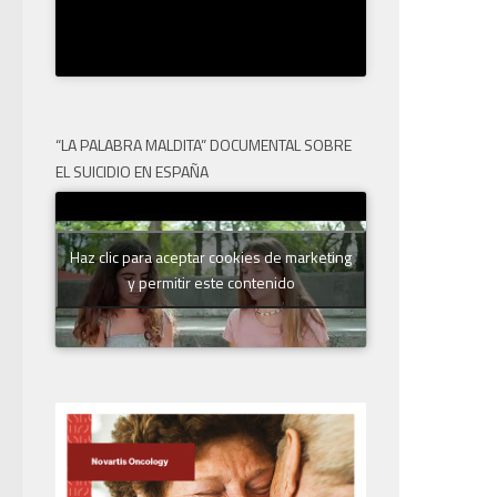
“LA PALABRA MALDITA” DOCUMENTAL SOBRE
EL SUICIDIO EN ESPAÑA
Haz clic para aceptar cookies de marketing
y permitir este contenido