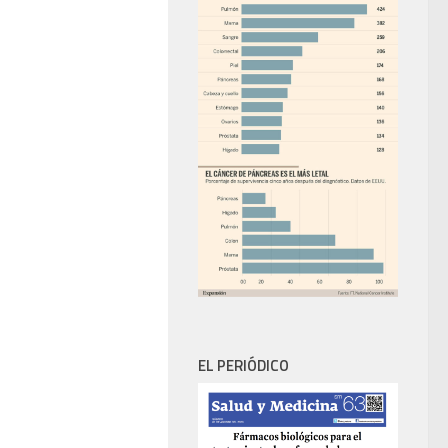
EL PERIÓDICO