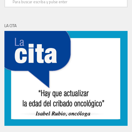
LA CITA