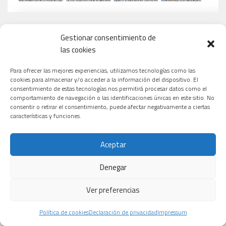
Gestionar consentimiento de
las cookies
Para ofrecer las mejores experiencias, utilizamos tecnologías como las
cookies para almacenar y/o acceder a la información del dispositivo. El
consentimiento de estas tecnologías nos permitirá procesar datos como el
comportamiento de navegación o las identificaciones únicas en este sitio. No
consentir o retirar el consentimiento, puede afectar negativamente a ciertas
características y funciones.
Aceptar
Denegar
Ver preferencias
Política de cookies
Declaración de privacidad
Impressum