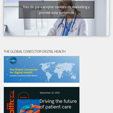
Haz clic para aceptar cookies de marketing y
permitir este contenido
THE GLOBAL CONECCTOR DIGITAL HEALTH