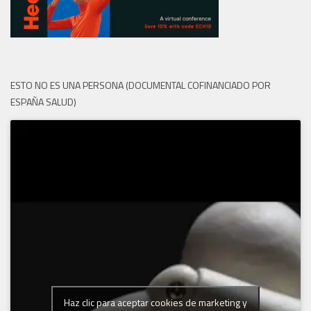
ESTO NO ES UNA PERSONA (DOCUMENTAL COFINANCIADO POR
ESPAÑA SALUD)
Haz clic para aceptar cookies de marketing y