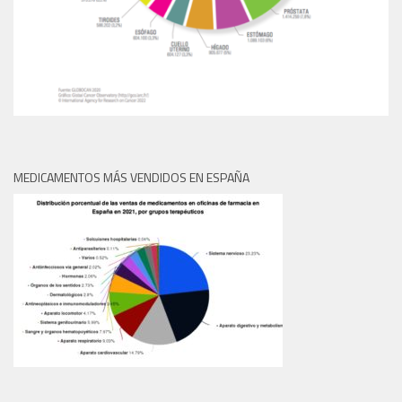
MEDICAMENTOS MÁS VENDIDOS EN ESPAÑA