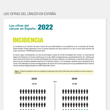
LAS CIFRAS DEL CÁNCER EN ESPAÑA