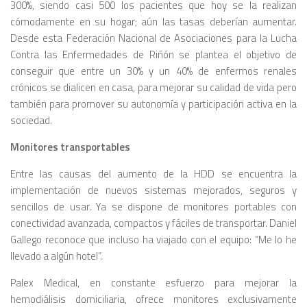
300%, siendo casi 500 los pacientes que hoy se la realizan
cómodamente en su hogar; aún las tasas deberían aumentar.
Desde esta Federación Nacional de Asociaciones para la Lucha
Contra las Enfermedades de Riñón se plantea el objetivo de
conseguir que entre un 30% y un 40% de enfermos renales
crónicos se dialicen en casa, para mejorar su calidad de vida pero
también para promover su autonomía y participación activa en la
sociedad.
Monitores transportables
Entre las causas del aumento de la HDD se encuentra la
implementación de nuevos sistemas mejorados, seguros y
sencillos de usar. Ya se dispone de monitores portables con
conectividad avanzada, compactos y fáciles de transportar. Daniel
Gallego reconoce que incluso ha viajado con el equipo: “Me lo he
llevado a algún hotel”.
Palex Medical, en constante esfuerzo para mejorar la
hemodiálisis domiciliaria, ofrece monitores exclusivamente