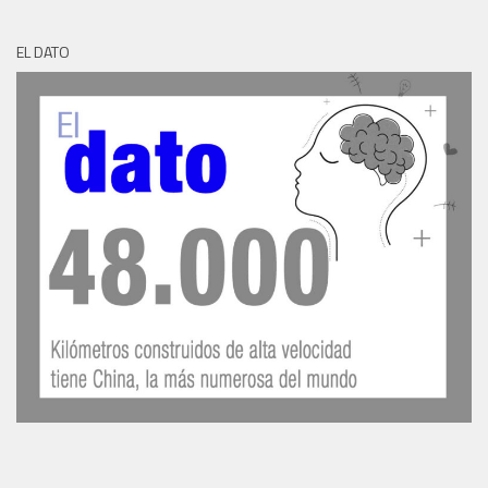
EL DATO