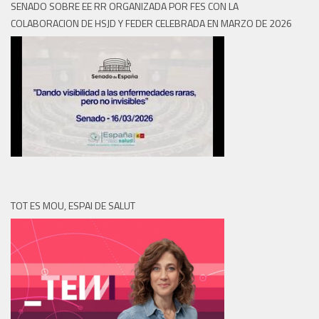
SENADO SOBRE EE RR ORGANIZADA POR FES CON LA
COLABORACION DE HSJD Y FEDER CELEBRADA EN MARZO DE 2026
TOT ES MOU, ESPAI DE SALUT