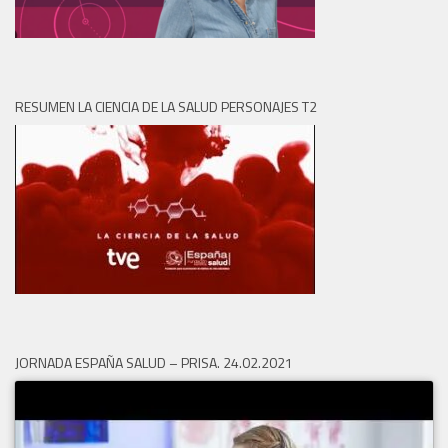
RESUMEN LA CIENCIA DE LA SALUD PERSONAJES T2
JORNADA ESPAÑA SALUD – PRISA. 24.02.2021