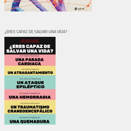
¿ERES CAPAZ DE SALVAR UNA VIDA?