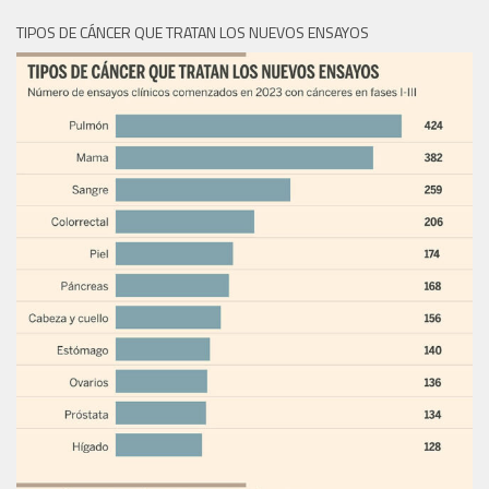
TIPOS DE CÁNCER QUE TRATAN LOS NUEVOS ENSAYOS