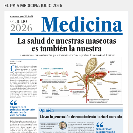
EL PAIS MEDICINA JULIO 2026