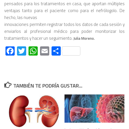
pensados para los tratamientos en casa, que aportan múltiples
ventajas tanto para el paciente como para el nefrólogolo. De
hecho, las nuevas
innovaciones permiten registrar todos los datos de cada sesión y
enviarlos al profesional médico para poder monitorizar los
tratamientos y hacer un seguimiento.
Julia Moreno.
Facebook
Twitter
WhatsApp
Email
Compartir
TAMBIÉN TE PODRÍA GUSTAR...