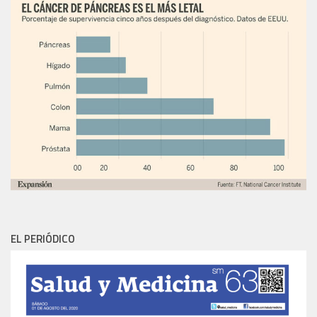
EL PERIÓDICO