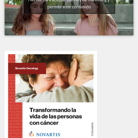
permitir este contenido