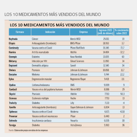
LOS 10 MEDICAMENTOS MÁS VENDIDOS DEL MUNDO