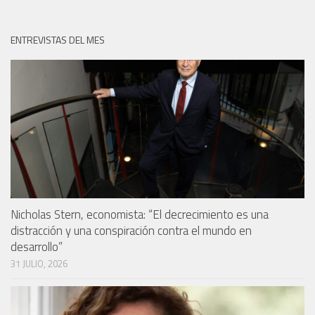
ENTREVISTAS DEL MES
Nicholas Stern, economista: “El decrecimiento es una
distracción y una conspiración contra el mundo en
desarrollo”
31 JULIO, 2026