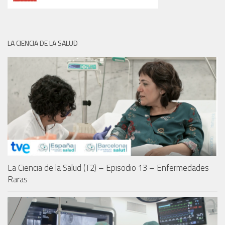
LA CIENCIA DE LA SALUD
La Ciencia de la Salud (T2) – Episodio 13 – Enfermedades
Raras