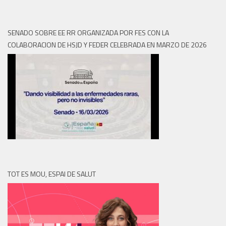
SENADO SOBRE EE RR ORGANIZADA POR FES CON LA
COLABORACION DE HSJD Y FEDER CELEBRADA EN MARZO DE 2026
TOT ES MOU, ESPAI DE SALUT