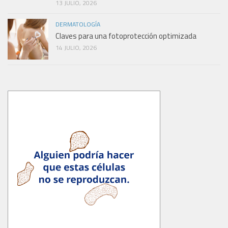
13 JULIO, 2026
DERMATOLOGÍA
Claves para una fotoprotección optimizada
14 JULIO, 2026