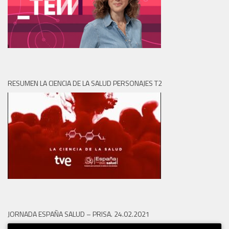
RESUMEN LA CIENCIA DE LA SALUD PERSONAJES T2
JORNADA ESPAÑA SALUD – PRISA. 24.02.2021