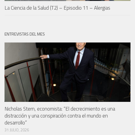
La Ciencia de la Salud (T2) – Episodio 11 – Alergias
ENTREVISTAS DEL MES
Nicholas Stern, economista: “El decrecimiento es una
distracción y una conspiración contra el mundo en
desarrollo”
31 JULIO, 2026