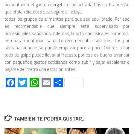
aumentando el gasto energético con actividad física. Es preciso
que el plan dietético sea seguro e incluya
todos los grupos de alimentos para que sea equilibrado. Por eso
es recomendable que siempre esté supervisado por
profesionales sanitarios. Además, la actividad física es primordial
en una alimentación sana. Lo recomendable son tres días por
semana, aunque se puede empezar poco a poco. Querer iniciar
todo de golpe puede llevar al fracaso, por eso es bueno arrancar
con pequeños gestos cotidianos como subir y bajar escaleras o
bajarse del metro una estación antes.
Facebook
Twitter
WhatsApp
Email
Compartir
TAMBIÉN TE PODRÍA GUSTAR...