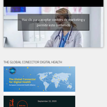
Haz clic para aceptar cookies de marketing y
permitir este contenido
THE GLOBAL CONECCTOR DIGITAL HEALTH