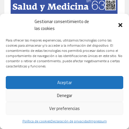
Gestionar consentimiento de
las cookies
Para ofrecer las mejores experiencias, utilizamos tecnologías como las
cookies para almacenar y/o acceder a la información del dispositivo. El
consentimiento de estas tecnologías nos permitirá procesar datos como el
comportamiento de navegación o las identificaciones únicas en este sitio. No
consentir o retirar el consentimiento, puede afectar negativamente a ciertas
características y funciones.
Aceptar
Denegar
Ver preferencias
Política de cookies
Declaración de privacidad
Impressum