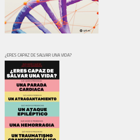
¿ERES CAPAZ DE SALVAR UNA VIDA?