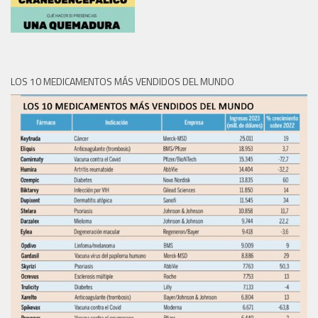
LOS 10 MEDICAMENTOS MÁS VENDIDOS DEL MUNDO