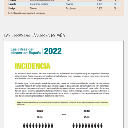
LAS CIFRAS DEL CÁNCER EN ESPAÑA