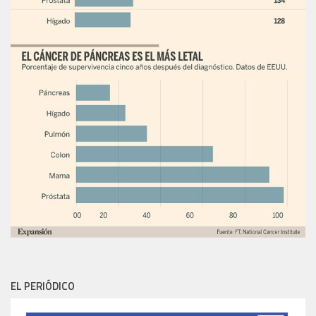
EL PERIÓDICO