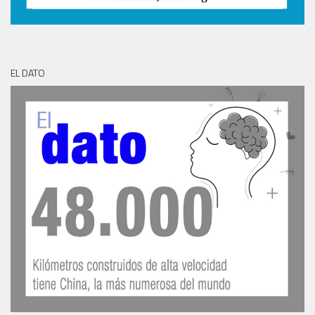
EL DATO