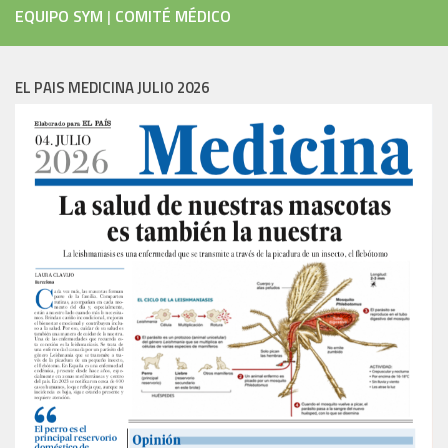
EQUIPO SYM
|
COMITÉ MÉDICO
EL PAIS MEDICINA JULIO 2026