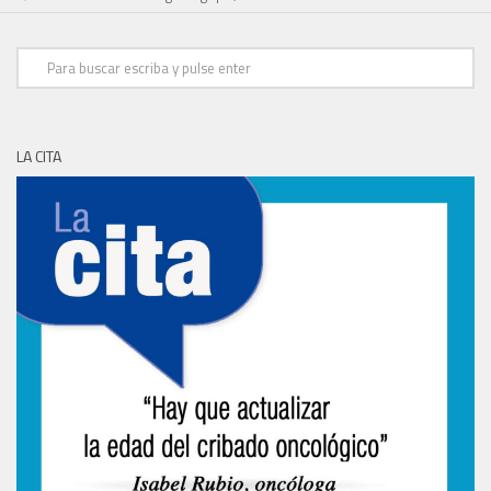
LA CITA