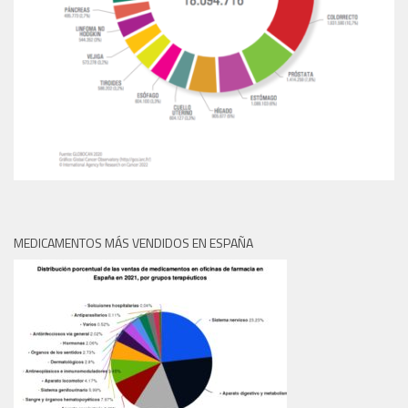
MEDICAMENTOS MÁS VENDIDOS EN ESPAÑA