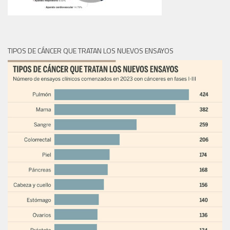
TIPOS DE CÁNCER QUE TRATAN LOS NUEVOS ENSAYOS