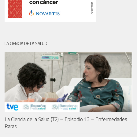
LA CIENCIA DE LA SALUD
La Ciencia de la Salud (T2) – Episodio 13 – Enfermedades
Raras