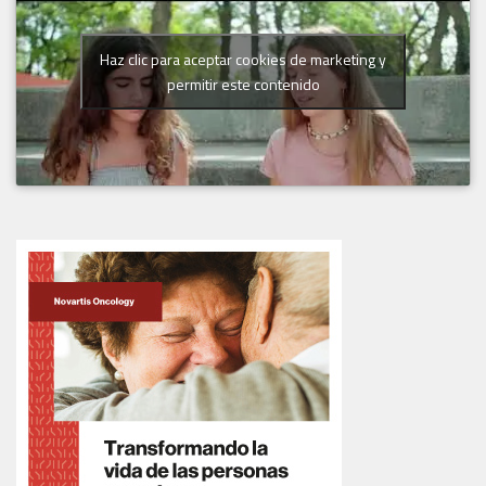
Haz clic para aceptar cookies de marketing y
permitir este contenido