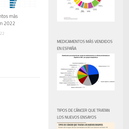
ntos más
en 2022
022
MEDICAMENTOS MÁS VENDIDOS
EN ESPAÑA
TIPOS DE CÁNCER QUE TRATAN
LOS NUEVOS ENSAYOS