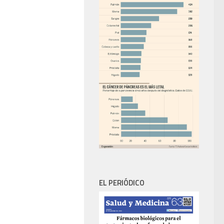
EL PERIÓDICO