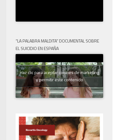
“LA PALABRA MALDITA” DOCUMENTAL SOBRE
EL SUICIDIO EN ESPAÑA
Haz clic para aceptar cookies de marketing
y permitir este contenido