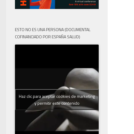
ESTO NO ES UNA PERSONA (DOCUMENTAL
COFINANCIADO POR ESPAÑA SALUD)
Haz clic para aceptar cookies de marketing
y permitir este contenido