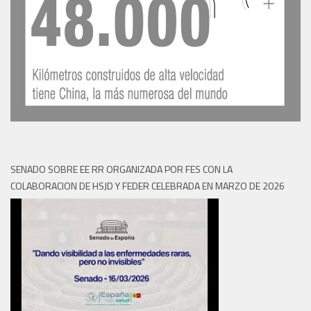
SENADO SOBRE EE RR ORGANIZADA POR FES CON LA
COLABORACION DE HSJD Y FEDER CELEBRADA EN MARZO DE 2026