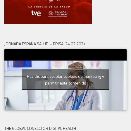
JORNADA ESPAÑA SALUD – PRISA. 24.02.2021
Haz clic para aceptar cookies de marketing y
permitir este contenido
THE GLOBAL CONECCTOR DIGITAL HEALTH