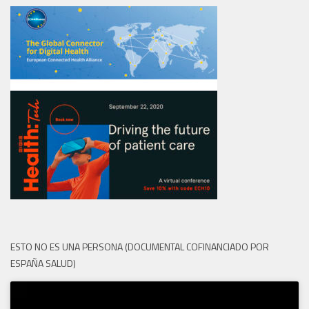
ESTO NO ES UNA PERSONA (DOCUMENTAL COFINANCIADO POR
ESPAÑA SALUD)