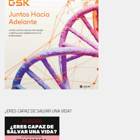
¿ERES CAPAZ DE SALVAR UNA VIDA?