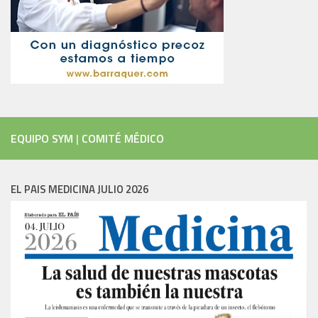
EQUIPO SYM
|
COMITÉ MÉDICO
EL PAIS MEDICINA JULIO 2026