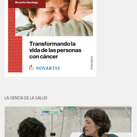
LA CIENCIA DE LA SALUD