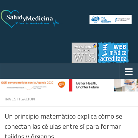
INVESTIGACIÓN
Un principio matemático explica cómo se
conectan las células entre sí para formar
tejidos y órganos