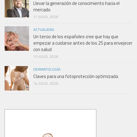
Llevar la generación de conocimiento hacia el
mercado
11 JULIO, 2026
ACTUALIDAD
Un tercio de los españoles cree que hay que
empezar a cuidarse antes de los 25 para envejecer
con salud
13 JULIO, 2026
DERMATOLOGÍA
Claves para una fotoprotección optimizada
14 JULIO, 2026