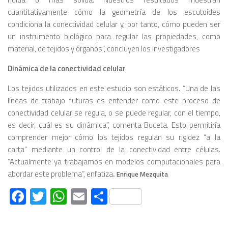
cuantitativamente cómo la geometría de los escutoides
condiciona la conectividad celular y, por tanto, cómo pueden ser
un instrumento biológico para regular las propiedades, como
material, de tejidos y órganos”, concluyen los investigadores
Dinámica de la conectividad celular
Los tejidos utilizados en este estudio son estáticos. “Una de las
líneas de trabajo futuras es entender como este proceso de
conectividad celular se regula, o se puede regular, con el tiempo,
es decir, cuál es su dinámica”, comenta Buceta. Esto permitiría
comprender mejor cómo los tejidos regulan su rigidez “a la
carta” mediante un control de la conectividad entre células.
“Actualmente ya trabajamos en modelos computacionales para
abordar este problema”, enfatiza
.
Enrique Mezquita
Facebook
Twitter
WhatsApp
Email
Compartir