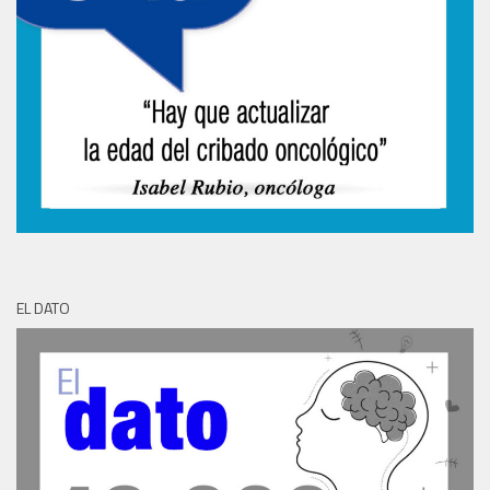
EL DATO