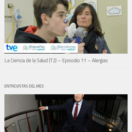
La Ciencia de la Salud (T2) – Episodio 11 – Alergias
ENTREVISTAS DEL MES