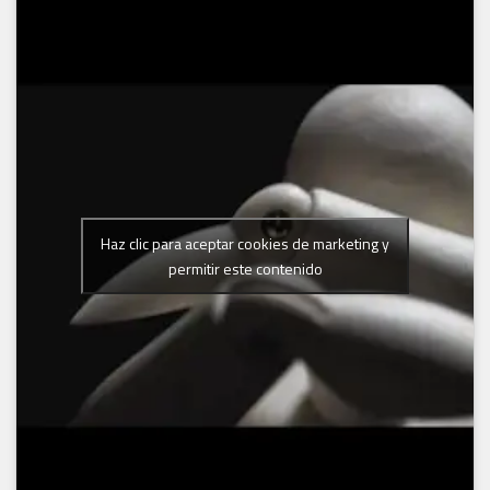
Haz clic para aceptar cookies de marketing y
permitir este contenido