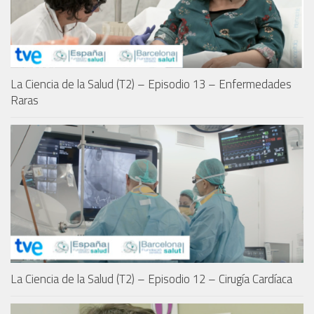
La Ciencia de la Salud (T2) – Episodio 13 – Enfermedades
Raras
La Ciencia de la Salud (T2) – Episodio 12 – Cirugía Cardíaca