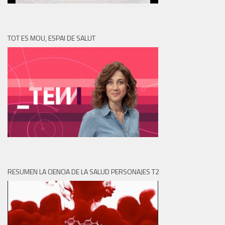
TOT ES MOU, ESPAI DE SALUT
RESUMEN LA CIENCIA DE LA SALUD PERSONAJES T2