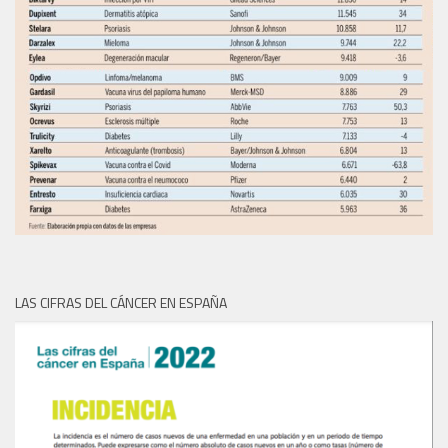
LAS CIFRAS DEL CÁNCER EN ESPAÑA