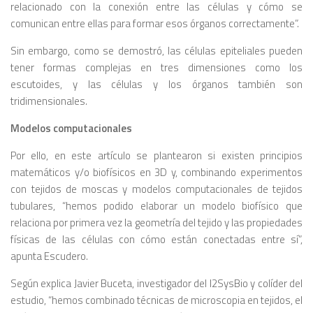
relacionado con la conexión entre las células y cómo se
comunican entre ellas para formar esos órganos correctamente”.
Sin embargo, como se demostró, las células epiteliales pueden
tener formas complejas en tres dimensiones como los
escutoides, y las células y los órganos también son
tridimensionales.
Modelos computacionales
Por ello, en este artículo se plantearon si existen principios
matemáticos y/o biofísicos en 3D y, combinando experimentos
con tejidos de moscas y modelos computacionales de tejidos
tubulares, “hemos podido elaborar un modelo biofísico que
relaciona por primera vez la geometría del tejido y las propiedades
físicas de las células con cómo están conectadas entre sí”,
apunta Escudero.
Según explica Javier Buceta, investigador del I2SysBio y colíder del
estudio, “hemos combinado técnicas de microscopia en tejidos, el