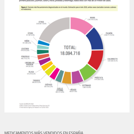
MEDICAMENTOS MÁS VENDIDOS EN ESPAÑA