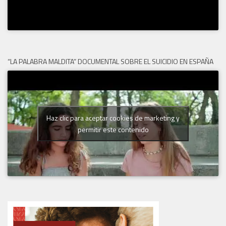
“LA PALABRA MALDITA” DOCUMENTAL SOBRE EL SUICIDIO EN ESPAÑA
Haz clic para aceptar cookies de marketing y
permitir este contenido