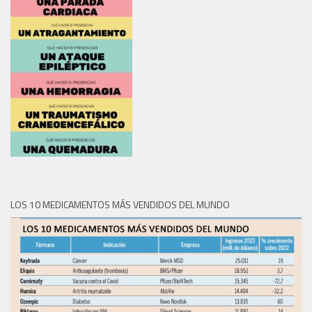
LOS 10 MEDICAMENTOS MÁS VENDIDOS DEL MUNDO