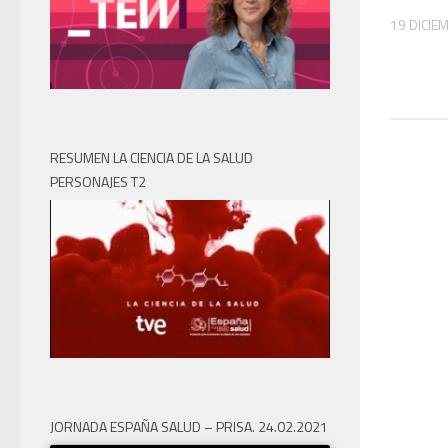
19 DICIE
RESUMEN LA CIENCIA DE LA SALUD
PERSONAJES T2
JORNADA ESPAÑA SALUD – PRISA. 24.02.2021