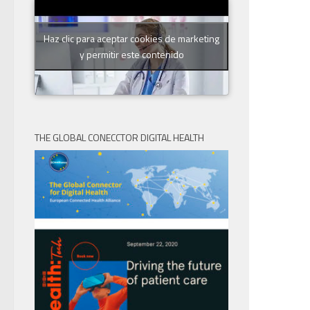
Haz clic para aceptar cookies de marketing
y permitir este contenido
THE GLOBAL CONECCTOR DIGITAL HEALTH