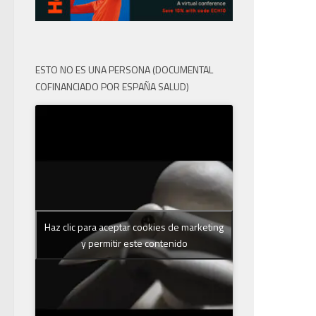
ESTO NO ES UNA PERSONA (DOCUMENTAL
COFINANCIADO POR ESPAÑA SALUD)
Haz clic para aceptar cookies de marketing
y permitir este contenido