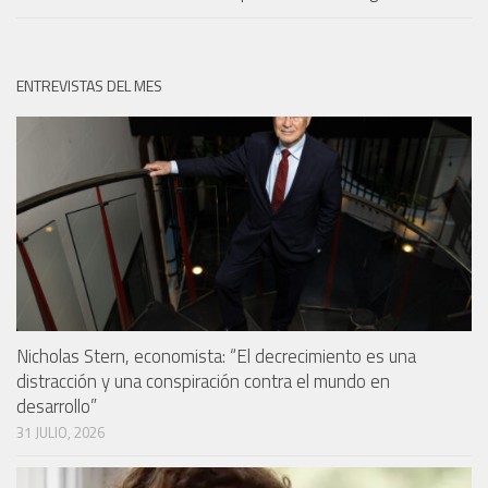
ENTREVISTAS DEL MES
Nicholas Stern, economista: “El decrecimiento es una
distracción y una conspiración contra el mundo en
desarrollo”
31 JULIO, 2026