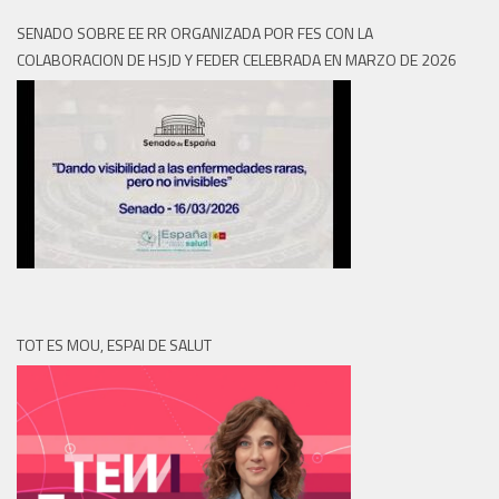
SENADO SOBRE EE RR ORGANIZADA POR FES CON LA
COLABORACION DE HSJD Y FEDER CELEBRADA EN MARZO DE 2026
TOT ES MOU, ESPAI DE SALUT