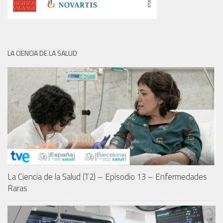
LA CIENCIA DE LA SALUD
La Ciencia de la Salud (T2) – Episodio 13 – Enfermedades
Raras