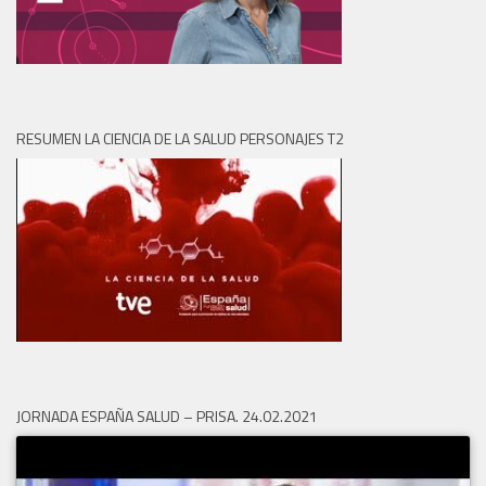
RESUMEN LA CIENCIA DE LA SALUD PERSONAJES T2
JORNADA ESPAÑA SALUD – PRISA. 24.02.2021