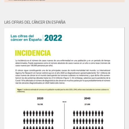
LAS CIFRAS DEL CÁNCER EN ESPAÑA