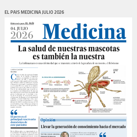
EL PAIS MEDICINA JULIO 2026