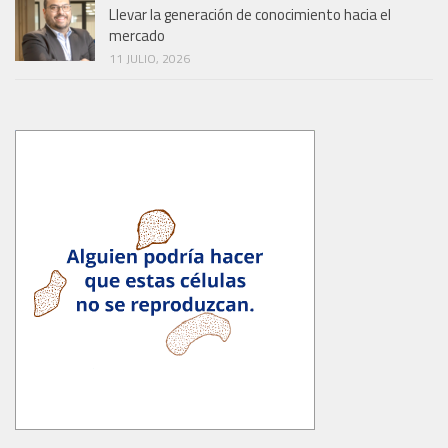
Llevar la generación de conocimiento hacia el
mercado
11 JULIO, 2026