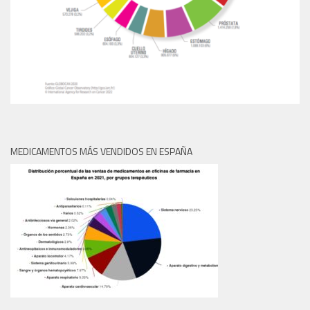
MEDICAMENTOS MÁS VENDIDOS EN ESPAÑA