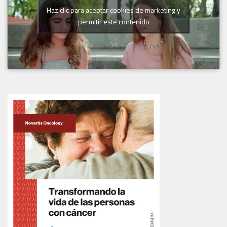
Haz clic para aceptar cookies de marketing y
permitir este contenido