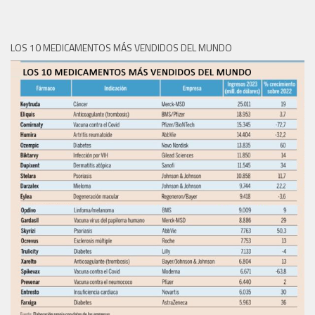
LOS 10 MEDICAMENTOS MÁS VENDIDOS DEL MUNDO