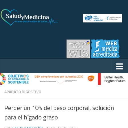
APARATO DIGESTIVO
Perder un 10% del peso corporal, solución
para el hígado graso