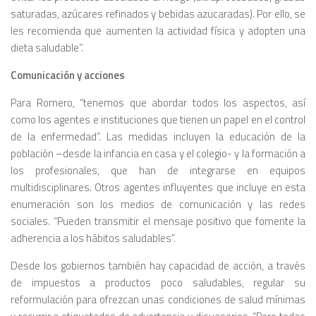
saturadas, azúcares refinados y bebidas azucaradas). Por ello, se
les recomienda que aumenten la actividad física y adopten una
dieta saludable”.
Comunicación y acciones
Para Romero, “tenemos que abordar todos los aspectos, así
como los agentes e instituciones que tienen un papel en el control
de la enfermedad”. Las medidas incluyen la educación de la
población –desde la infancia en casa y el colegio- y la formación a
los profesionales, que han de integrarse en equipos
multidisciplinares. Otros agentes influyentes que incluye en esta
enumeración son los medios de comunicación y las redes
sociales. “Pueden transmitir el mensaje positivo que fomente la
adherencia a los hábitos saludables”.
Desde los gobiernos también hay capacidad de acción, a través
de impuestos a productos poco saludables, regular su
reformulación para ofrezcan unas condiciones de salud mínimas