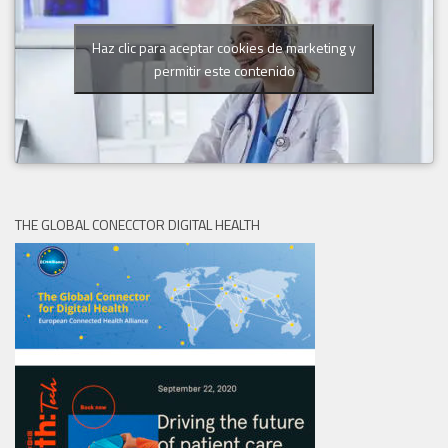
Haz clic para aceptar cookies de marketing y
permitir este contenido
THE GLOBAL CONECCTOR DIGITAL HEALTH