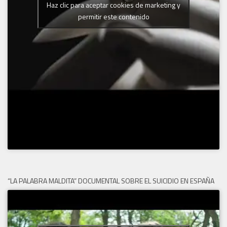
Haz clic para aceptar cookies de marketing y
permitir este contenido
“LA PALABRA MALDITA” DOCUMENTAL SOBRE EL SUICIDIO EN ESPAÑA