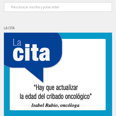
LA CITA