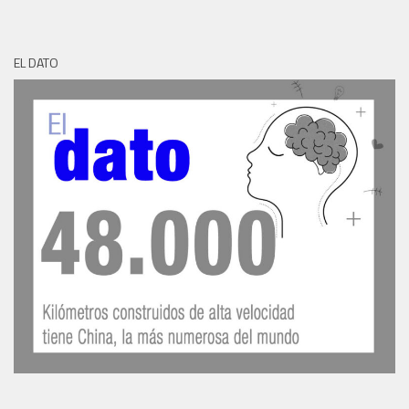
EL DATO