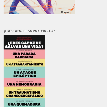
¿ERES CAPAZ DE SALVAR UNA VIDA?