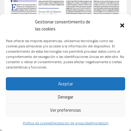
Gestionar consentimiento de
las cookies
Para ofrecer las mejores experiencias, utilizamos tecnologías como las
cookies para almacenar y/o acceder a la información del dispositivo. El
consentimiento de estas tecnologías nos permitirá procesar datos como el
comportamiento de navegación o las identificaciones únicas en este sitio. No
consentir o retirar el consentimiento, puede afectar negativamente a ciertas
características y funciones.
Aceptar
Denegar
Ver preferencias
Política de cookies
Declaración de privacidad
Impressum