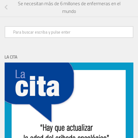
Se necesitan más de 6 millones de enfermeras en el
mundo
LA CITA