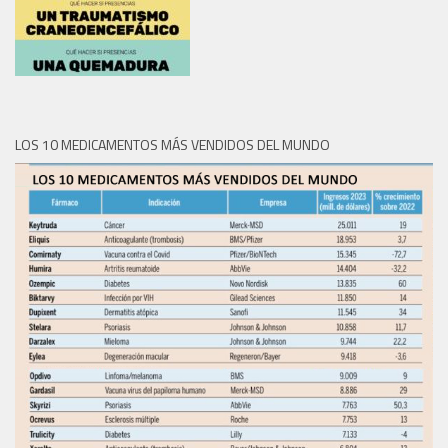
LOS 10 MEDICAMENTOS MÁS VENDIDOS DEL MUNDO