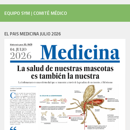
EQUIPO SYM
|
COMITÉ MÉDICO
EL PAIS MEDICINA JULIO 2026