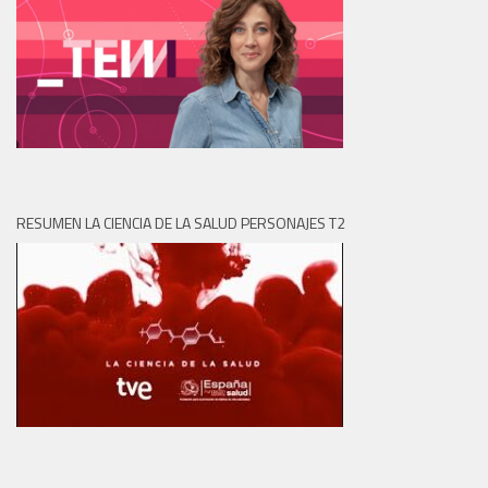
RESUMEN LA CIENCIA DE LA SALUD PERSONAJES T2