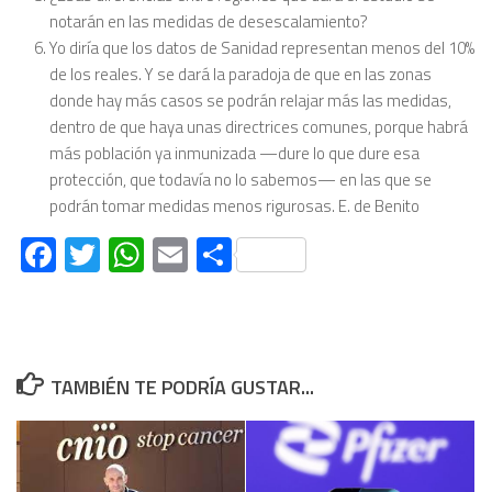
notarán en las medidas de desescalamiento?
Yo diría que los datos de Sanidad representan menos del 10%
de los reales. Y se dará la paradoja de que en las zonas
donde hay más casos se podrán relajar más las medidas,
dentro de que haya unas directrices comunes, porque habrá
más población ya inmunizada —dure lo que dure esa
protección, que todavía no lo sabemos— en las que se
podrán tomar medidas menos rigurosas. E. de Benito
Facebook
Twitter
WhatsApp
Email
Compartir
TAMBIÉN TE PODRÍA GUSTAR...