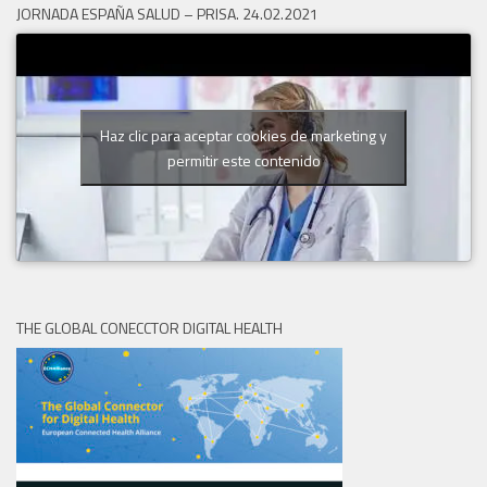
JORNADA ESPAÑA SALUD – PRISA. 24.02.2021
Haz clic para aceptar cookies de marketing y
permitir este contenido
THE GLOBAL CONECCTOR DIGITAL HEALTH