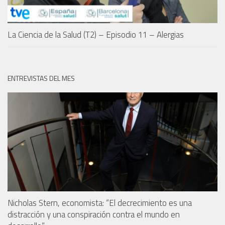
La Ciencia de la Salud (T2) – Episodio 11 – Alergias
ENTREVISTAS DEL MES
Nicholas Stern, economista: “El decrecimiento es una
distracción y una conspiración contra el mundo en