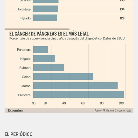
EL PERIÓDICO