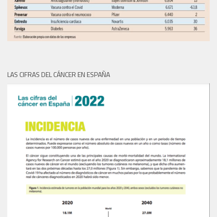
LAS CIFRAS DEL CÁNCER EN ESPAÑA