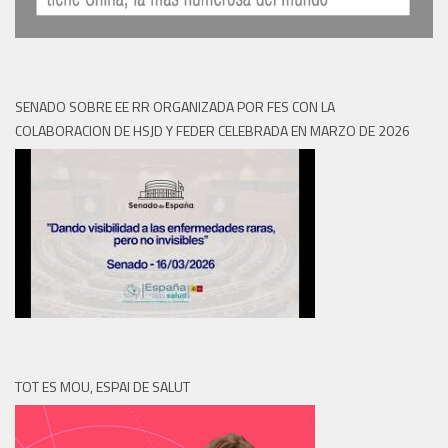
SENADO SOBRE EE RR ORGANIZADA POR FES CON LA
COLABORACION DE HSJD Y FEDER CELEBRADA EN MARZO DE 2026
TOT ES MOU, ESPAI DE SALUT