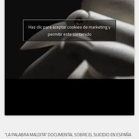
Haz clic para aceptar cookies de marketing y
permitir este contenido
“LA PALABRA MALDITA” DOCUMENTAL SOBRE EL SUICIDIO EN ESPAÑA