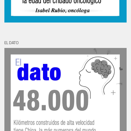
EL DATO