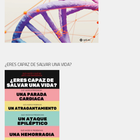
¿ERES CAPAZ DE SALVAR UNA VIDA?