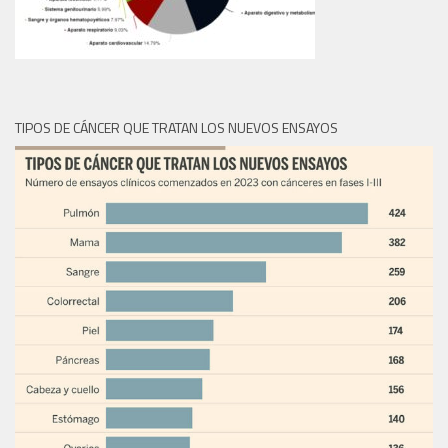
TIPOS DE CÁNCER QUE TRATAN LOS NUEVOS ENSAYOS