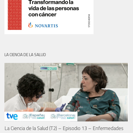
LA CIENCIA DE LA SALUD
La Ciencia de la Salud (T2) – Episodio 13 – Enfermedades