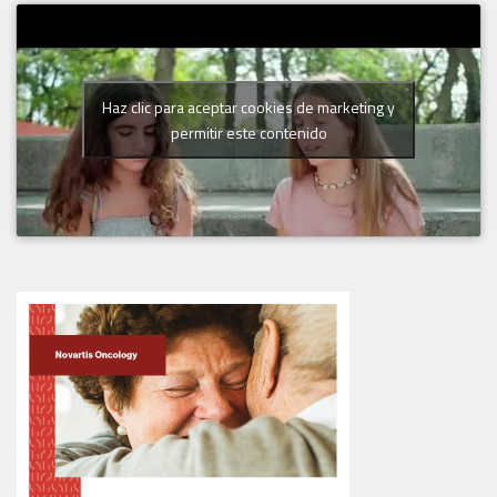
Haz clic para aceptar cookies de marketing y
permitir este contenido