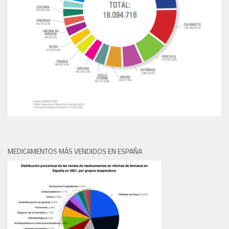
MEDICAMENTOS MÁS VENDIDOS EN ESPAÑA