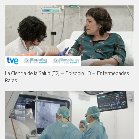
La Ciencia de la Salud (T2) – Episodio 13 – Enfermedades
Raras