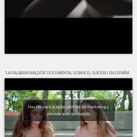
“LA PALABRA MALDITA” DOCUMENTAL SOBRE EL SUICIDIO EN ESPAÑA
Haz clic para aceptar cookies de marketing y
permitir este contenido