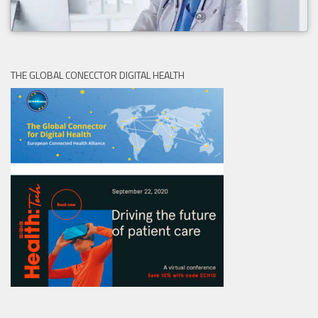
THE GLOBAL CONECCTOR DIGITAL HEALTH