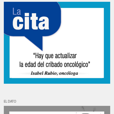
EL DATO