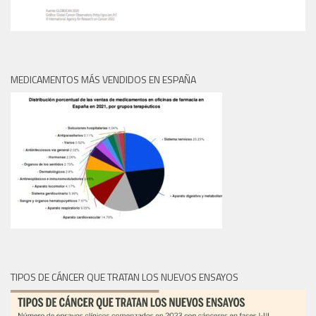
MEDICAMENTOS MÁS VENDIDOS EN ESPAÑA
TIPOS DE CÁNCER QUE TRATAN LOS NUEVOS ENSAYOS