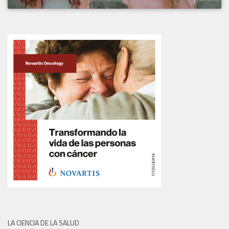
LA CIENCIA DE LA SALUD