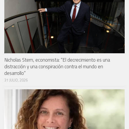
Nicholas Stern, economista: “El decrecimiento es una
distracción y una conspiración contra el mundo en
desarrollo”
31 JULIO, 2026