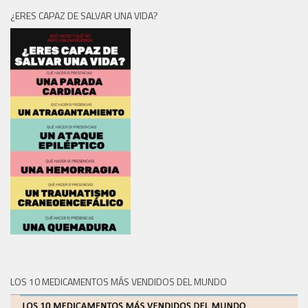
¿ERES CAPAZ DE SALVAR UNA VIDA?
LOS 10 MEDICAMENTOS MÁS VENDIDOS DEL MUNDO