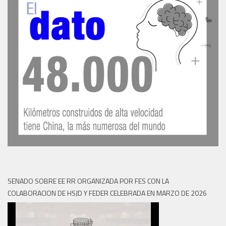
SENADO SOBRE EE RR ORGANIZADA POR FES CON LA
COLABORACION DE HSJD Y FEDER CELEBRADA EN MARZO DE 2026