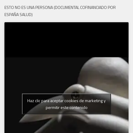
ESTO NO ES UNA PERSONA (DOCUMENTAL COFINANCIADO POR
ESPAÑA SALUD)
Haz clic para aceptar cookies de marketing y
permitir este contenido