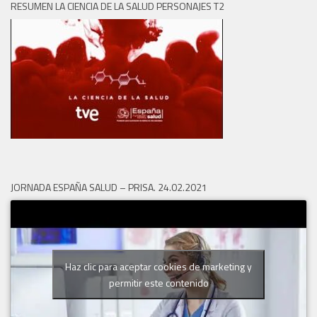
RESUMEN LA CIENCIA DE LA SALUD PERSONAJES T2
JORNADA ESPAÑA SALUD – PRISA. 24.02.2021
Haz clic para aceptar cookies de marketing y
permitir este contenido