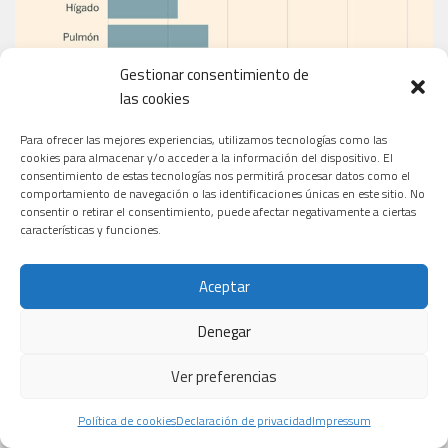
Gestionar consentimiento de
las cookies
Para ofrecer las mejores experiencias, utilizamos tecnologías como las
cookies para almacenar y/o acceder a la información del dispositivo. El
consentimiento de estas tecnologías nos permitirá procesar datos como el
comportamiento de navegación o las identificaciones únicas en este sitio. No
consentir o retirar el consentimiento, puede afectar negativamente a ciertas
características y funciones.
EL PERIÓDICO
Aceptar
Denegar
Ver preferencias
Política de cookies
Declaración de privacidad
Impressum