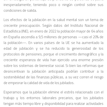
inesperadamente, teniendo poco o ningún control sobre sus
condiciones de salida.
Los efectos de la jubilación en la salud mental son un tema de
creciente preocupación. Según datos del Instituto Nacional de
Estadística (INE), en enero de 2022 la población mayor de 64 años
en España ascendía a 9,5 millones de personas —casi el 20% de
la población—. En varios países de la UE se ha aumentado la
edad de jubilación y se ha reducido la generosidad de los
protocolos de pensiones, porque el crecimiento demográfico y la
creciente esperanza de vida han ejercido una enorme presión
sobre los sistemas de bienestar social. Si bien las reformas que
desincentivan la jubilación anticipada podrían contribuir a la
sostenibilidad de las finanzas públicas, a su vez corren el riesgo
de empeorar la calidad de vida de los jubilados.
Esperamos que la jubilación elimine el estrés relacionado con el
trabajo y los entornos laborales precarios, que los jubilados
tengan más tiempo libre y disponibilidad para realizar actividades