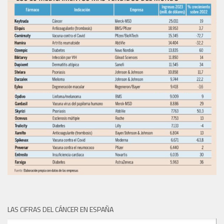
LAS CIFRAS DEL CÁNCER EN ESPAÑA