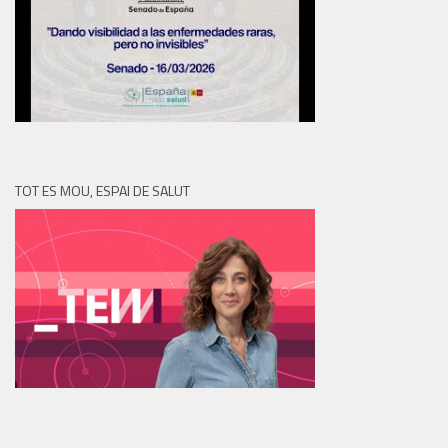
TOT ES MOU, ESPAI DE SALUT