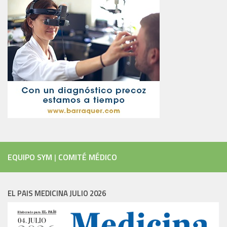
EQUIPO SYM
|
COMITÉ MÉDICO
EL PAIS MEDICINA JULIO 2026