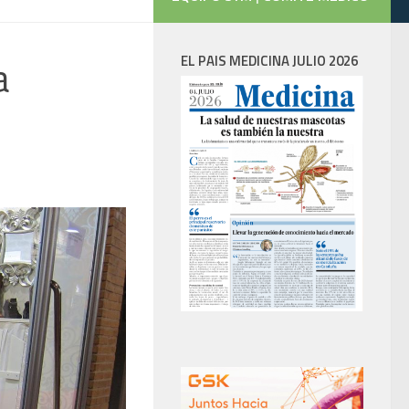
a
EL PAIS MEDICINA JULIO 2026