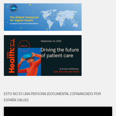
ESTO NO ES UNA PERSONA (DOCUMENTAL COFINANCIADO POR
ESPAÑA SALUD)