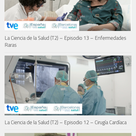
La Ciencia de la Salud (T2) – Episodio 13 – Enfermedades
Raras
La Ciencia de la Salud (T2) – Episodio 12 – Cirugía Cardíaca