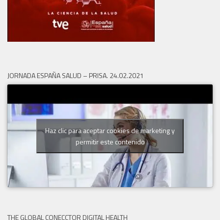
JORNADA ESPAÑA SALUD – PRISA. 24.02.2021
Haz clic para aceptar cookies de marketing y
permitir este contenido
THE GLOBAL CONECCTOR DIGITAL HEALTH