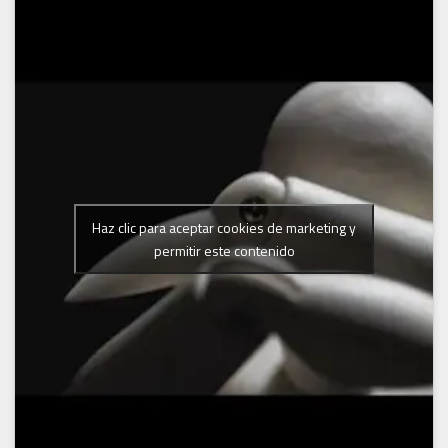
Haz clic para aceptar cookies de marketing y
permitir este contenido