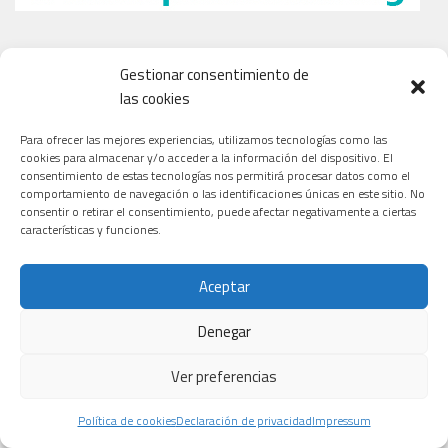
Gestionar consentimiento de
las cookies
Para ofrecer las mejores experiencias, utilizamos tecnologías como las
cookies para almacenar y/o acceder a la información del dispositivo. El
consentimiento de estas tecnologías nos permitirá procesar datos como el
comportamiento de navegación o las identificaciones únicas en este sitio. No
consentir o retirar el consentimiento, puede afectar negativamente a ciertas
características y funciones.
Aceptar
Denegar
Ver preferencias
Política de cookies
Declaración de privacidad
Impressum