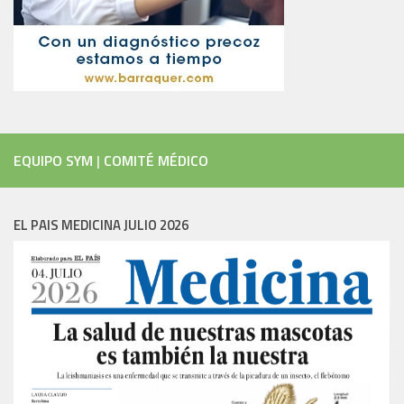
EQUIPO SYM
|
COMITÉ MÉDICO
EL PAIS MEDICINA JULIO 2026