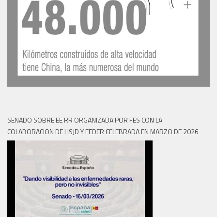
SENADO SOBRE EE RR ORGANIZADA POR FES CON LA
COLABORACION DE HSJD Y FEDER CELEBRADA EN MARZO DE 2026