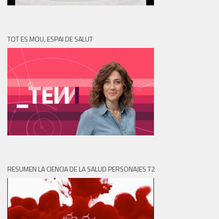
TOT ES MOU, ESPAI DE SALUT
RESUMEN LA CIENCIA DE LA SALUD PERSONAJES T2