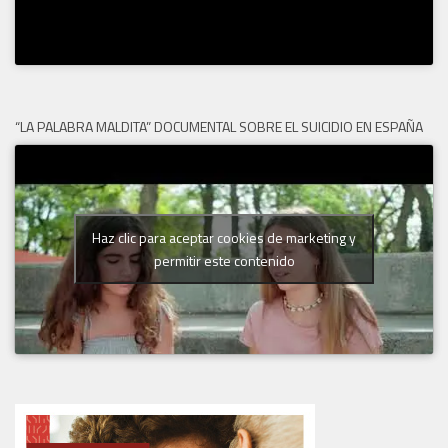
“LA PALABRA MALDITA” DOCUMENTAL SOBRE EL SUICIDIO EN ESPAÑA
Haz clic para aceptar cookies de marketing y
permitir este contenido