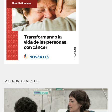
LA CIENCIA DE LA SALUD