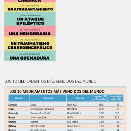
LOS 10 MEDICAMENTOS MÁS VENDIDOS DEL MUNDO