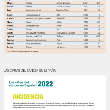
LAS CIFRAS DEL CÁNCER EN ESPAÑA