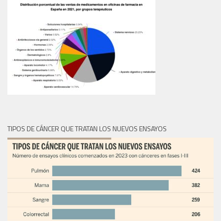
TIPOS DE CÁNCER QUE TRATAN LOS NUEVOS ENSAYOS