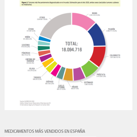
MEDICAMENTOS MÁS VENDIDOS EN ESPAÑA