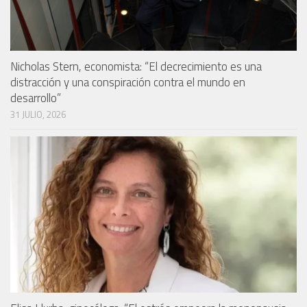
Nicholas Stern, economista: “El decrecimiento es una
distracción y una conspiración contra el mundo en
desarrollo”
31 JULIO, 2026