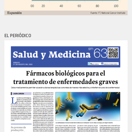
EL PERIÓDICO