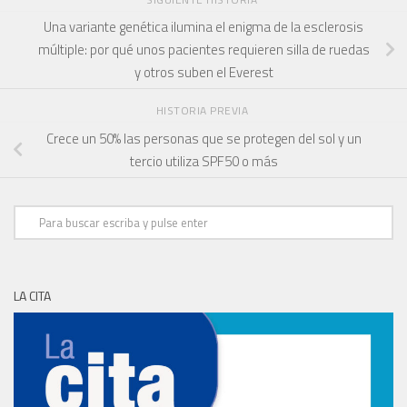
Una variante genética ilumina el enigma de la esclerosis
múltiple: por qué unos pacientes requieren silla de ruedas
y otros suben el Everest
HISTORIA PREVIA
Crece un 50% las personas que se protegen del sol y un
tercio utiliza SPF50 o más
LA CITA