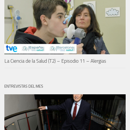
La Ciencia de la Salud (T2) – Episodio 11 – Alergias
ENTREVISTAS DEL MES