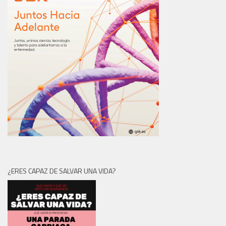
¿ERES CAPAZ DE SALVAR UNA VIDA?