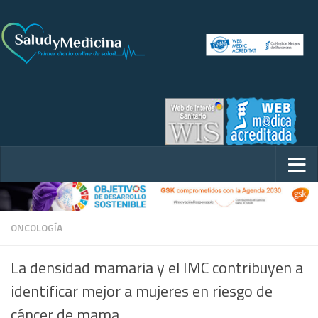
ONCOLOGÍA
La densidad mamaria y el IMC contribuyen a
identificar mejor a mujeres en riesgo de
cáncer de mama