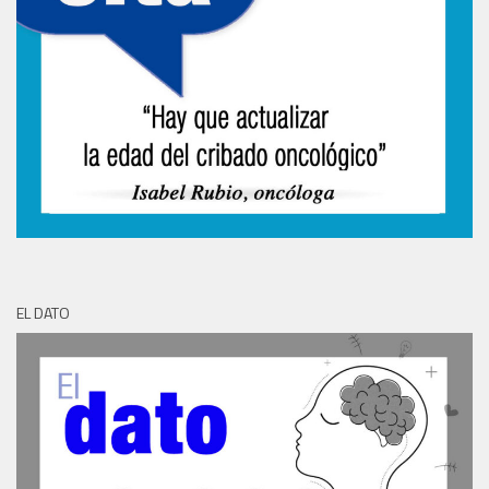
EL DATO