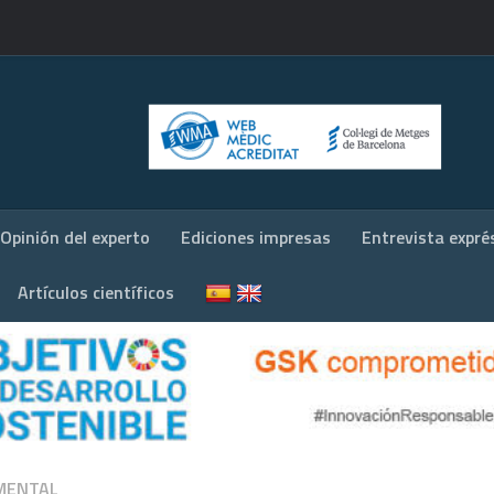
Opinión del experto
Ediciones impresas
Entrevista expré
Artículos científicos
MENTAL