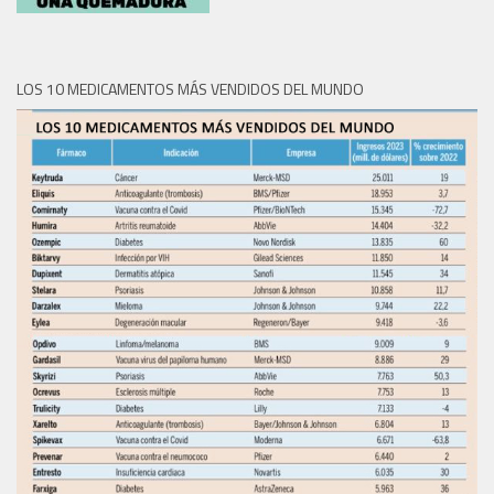
LOS 10 MEDICAMENTOS MÁS VENDIDOS DEL MUNDO