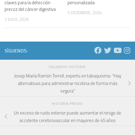
claves para la detección
personalizada
precoz del cáncer digestivo
5 DICIEMBRE, 2024
2 JULIO, 2026
SÍGUENOS:
SIGUIENTE HISTORIA
Josep María Ramón Torrell, experto en tabaquismo: “Hay
alternativas para administrar nicotina de forma más
segura”
HISTORIA PREVIA
Un exceso de ruido exterior puede aumentar el riesgo de
accidente cerebrovascular en mayores de 45 años