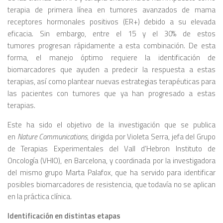
terapia de primera línea en tumores avanzados de mama
receptores hormonales positivos (ER+) debido a su elevada
eficacia. Sin embargo, entre el 15 y el 30% de estos
tumores progresan rápidamente a esta combinación. De esta
forma, el manejo óptimo requiere la identificación de
biomarcadores que ayuden a predecir la respuesta a estas
terapias, así como plantear nuevas estrategias terapéuticas para
las pacientes con tumores que ya han progresado a estas
terapias.
Este ha sido el objetivo de la investigación que se publica
en
Nature Communications
, dirigida por Violeta Serra, jefa del Grupo
de Terapias Experimentales del Vall d’Hebron Instituto de
Oncología (VHIO), en Barcelona, y coordinada por la investigadora
del mismo grupo Marta Palafox, que ha servido para identificar
posibles biomarcadores de resistencia, que todavía no se aplican
en la práctica clínica.
Identificación en distintas etapas