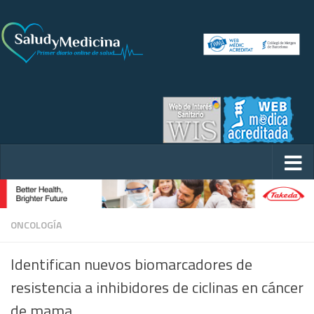
ONCOLOGÍA
Identifican nuevos biomarcadores de
resistencia a inhibidores de ciclinas en cáncer
de mama