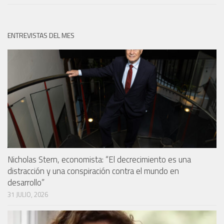
ENTREVISTAS DEL MES
Nicholas Stern, economista: “El decrecimiento es una
distracción y una conspiración contra el mundo en
desarrollo”
31 JULIO, 2026