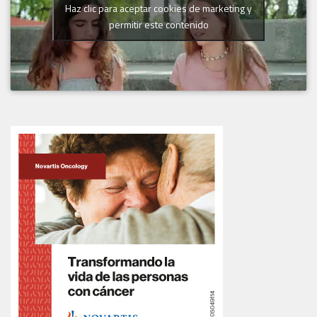
Haz clic para aceptar cookies de marketing y
permitir este contenido