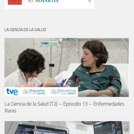
LA CIENCIA DE LA SALUD
La Ciencia de la Salud (T2) – Episodio 13 – Enfermedades
Raras