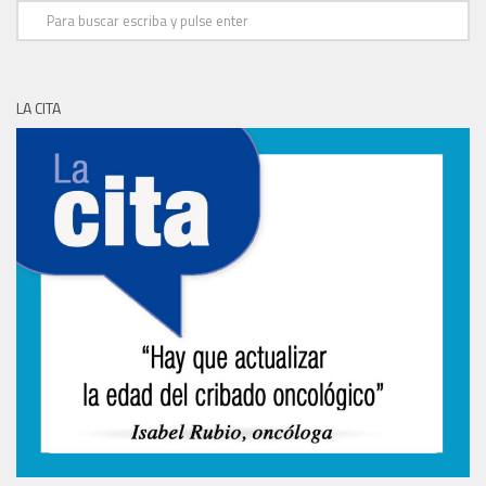
LA CITA