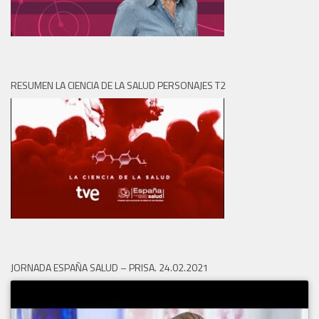
RESUMEN LA CIENCIA DE LA SALUD PERSONAJES T2
JORNADA ESPAÑA SALUD – PRISA. 24.02.2021