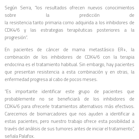
Según Serra, “los resultados ofrecen nuevos conocimientos
sobre la predicción de
la resistencia tanto primaria como adquirida a los inhibidores de
CDK4/6 y las estrategias terapéuticas posteriores a la
progresión”.
En pacientes de cáncer de mama metastásico ER+, la
combinación de los inhibidores de CDK4/6 con la terapia
endocrina es el tratamiento habitual. Sin embargo, hay pacientes
que presentan resistencia a esta combinación y en otras, la
enfermedad progresa al cabo de pocos meses.
“Es importante identificar este grupo de pacientes que
probablemente no se beneficiará de los inhibidores de
CDK4/6 para ofrecerle tratamientos alternativos más efectivos.
Carecemos de biomarcadores que nos ayuden a identificar a
estas pacientes, pero nuestro trabajo ofrece esta posibilidad a
través del análisis de sus tumores antes de iniciar el tratamiento”,
señala Palafox.