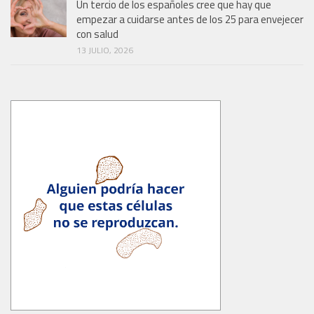
Un tercio de los españoles cree que hay que
empezar a cuidarse antes de los 25 para envejecer
con salud
13 JULIO, 2026