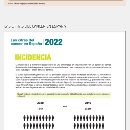
LAS CIFRAS DEL CÁNCER EN ESPAÑA