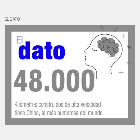
EL DATO