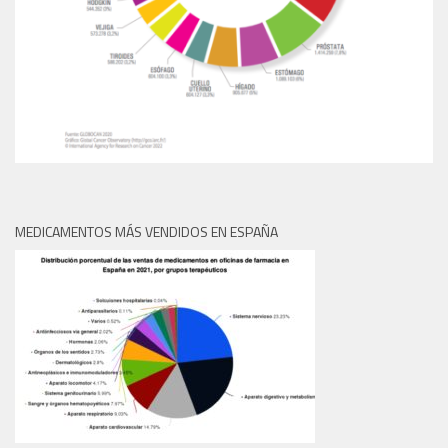
MEDICAMENTOS MÁS VENDIDOS EN ESPAÑA