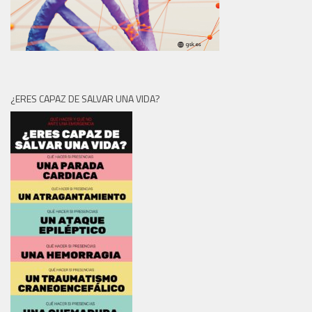
¿ERES CAPAZ DE SALVAR UNA VIDA?