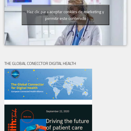
Haz clic para aceptar cookies de marketing y
permitir este contenido
THE GLOBAL CONECCTOR DIGITAL HEALTH