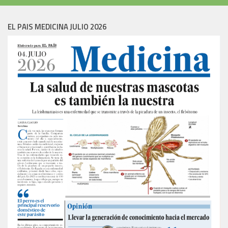
EL PAIS MEDICINA JULIO 2026