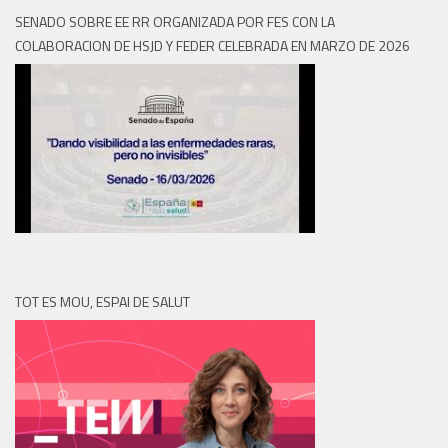
SENADO SOBRE EE RR ORGANIZADA POR FES CON LA
COLABORACION DE HSJD Y FEDER CELEBRADA EN MARZO DE 2026
TOT ES MOU, ESPAI DE SALUT