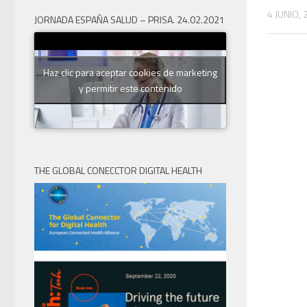
4 JUNIO,
JORNADA ESPAÑA SALUD – PRISA. 24.02.2021
Haz clic para aceptar cookies de marketing
y permitir este contenido
THE GLOBAL CONECCTOR DIGITAL HEALTH