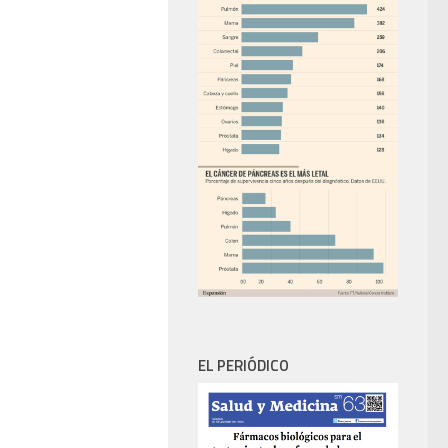
EL PERIÓDICO