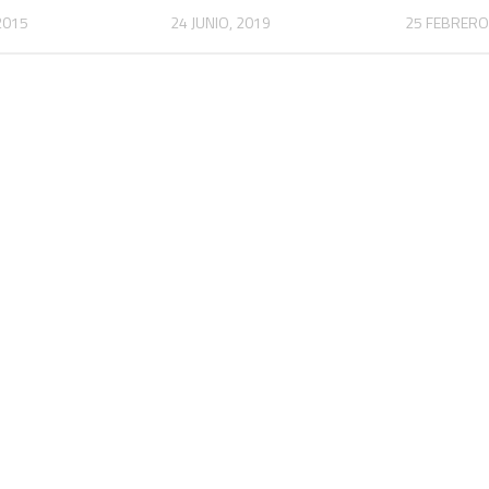
 2015
24 JUNIO, 2019
25 FEBRERO