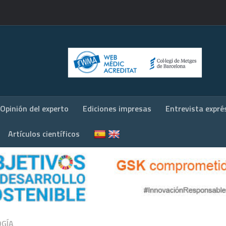
Opinión del experto
Ediciones impresas
Entrevista expré
Artículos científicos
GÍA