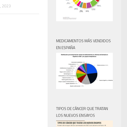
, 2023
MEDICAMENTOS MÁS VENDIDOS
EN ESPAÑA
TIPOS DE CÁNCER QUE TRATAN
LOS NUEVOS ENSAYOS