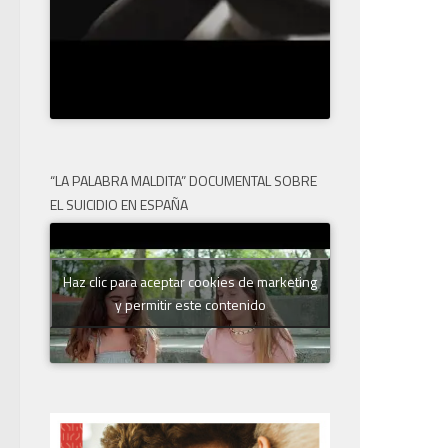
“LA PALABRA MALDITA” DOCUMENTAL SOBRE
EL SUICIDIO EN ESPAÑA
Haz clic para aceptar cookies de marketing
y permitir este contenido