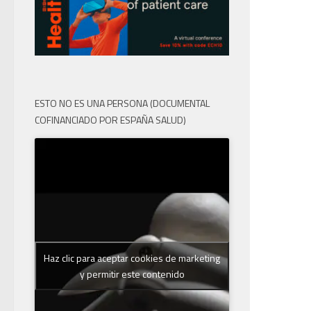
ESTO NO ES UNA PERSONA (DOCUMENTAL
COFINANCIADO POR ESPAÑA SALUD)
Haz clic para aceptar cookies de marketing
y permitir este contenido