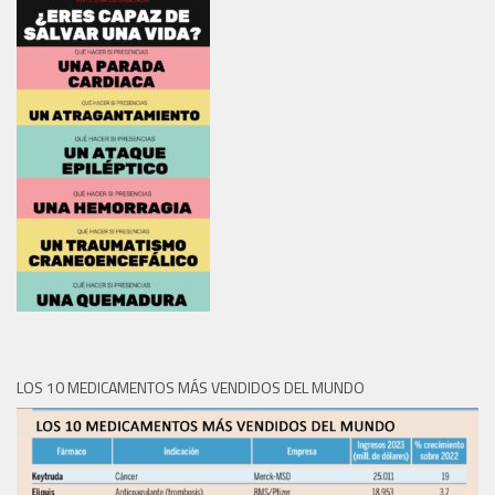
LOS 10 MEDICAMENTOS MÁS VENDIDOS DEL MUNDO