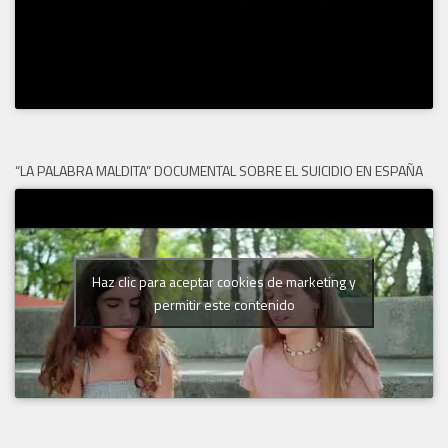
“LA PALABRA MALDITA” DOCUMENTAL SOBRE EL SUICIDIO EN ESPAÑA
Haz clic para aceptar cookies de marketing y
permitir este contenido