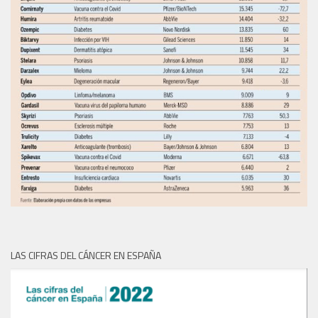
LAS CIFRAS DEL CÁNCER EN ESPAÑA