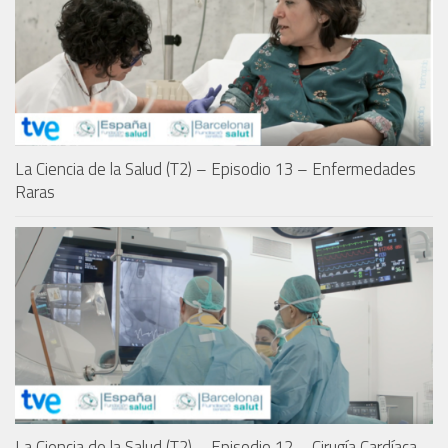
La Ciencia de la Salud (T2) – Episodio 13 – Enfermedades
Raras
La Ciencia de la Salud (T2) – Episodio 12 – Cirugía Cardíaca