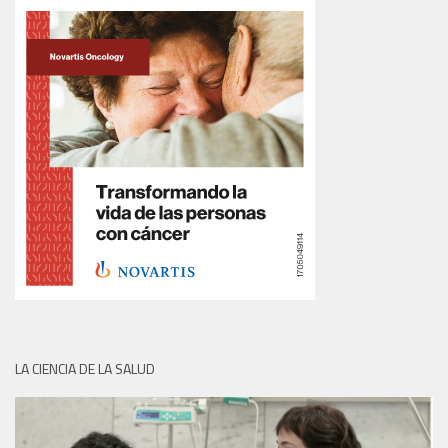
LA CIENCIA DE LA SALUD