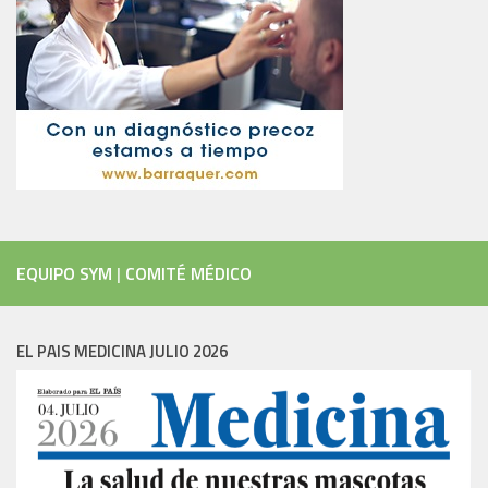
EQUIPO SYM
|
COMITÉ MÉDICO
EL PAIS MEDICINA JULIO 2026