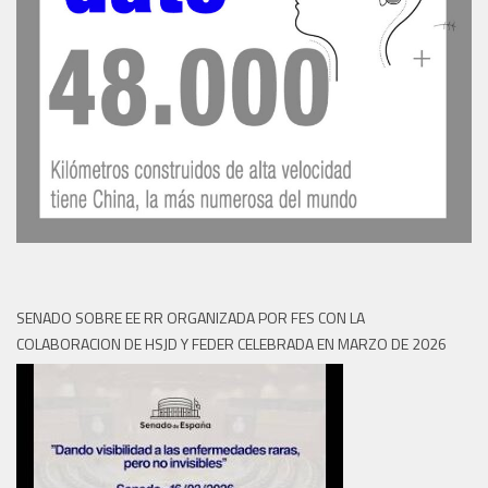
SENADO SOBRE EE RR ORGANIZADA POR FES CON LA
COLABORACION DE HSJD Y FEDER CELEBRADA EN MARZO DE 2026