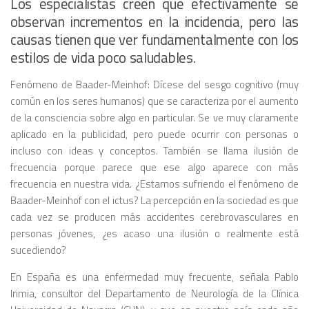
Los especialistas creen que efectivamente se
observan incrementos en la incidencia, pero las
causas tienen que ver fundamentalmente con los
estilos de vida poco saludables.
Fenómeno de Baader-Meinhof: Dícese del sesgo cognitivo (muy
común en los seres humanos) que se caracteriza por el aumento
de la consciencia sobre algo en particular. Se ve muy claramente
aplicado en la publicidad, pero puede ocurrir con personas o
incluso con ideas y conceptos. También se llama ilusión de
frecuencia porque parece que ese algo aparece con más
frecuencia en nuestra vida. ¿Estamos sufriendo el fenómeno de
Baader-Meinhof con el ictus? La percepción en la sociedad es que
cada vez se producen más accidentes cerebrovasculares en
personas jóvenes, ¿es acaso una ilusión o realmente está
sucediendo?
En España es una enfermedad muy frecuente, señala Pablo
Irimia, consultor del Departamento de Neurología de la Clínica