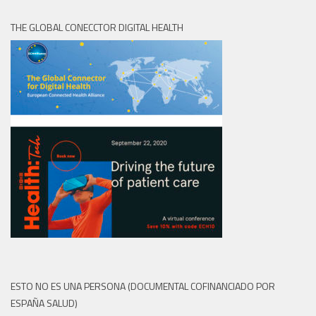
THE GLOBAL CONECCTOR DIGITAL HEALTH
ESTO NO ES UNA PERSONA (DOCUMENTAL COFINANCIADO POR
ESPAÑA SALUD)