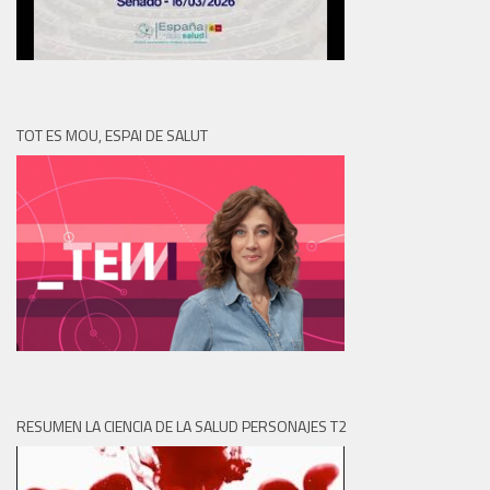
TOT ES MOU, ESPAI DE SALUT
RESUMEN LA CIENCIA DE LA SALUD PERSONAJES T2