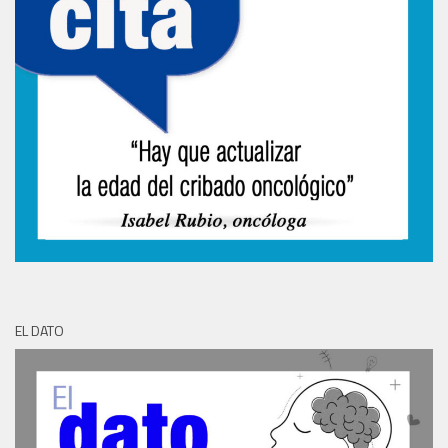
EL DATO