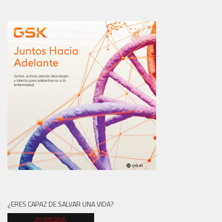
¿ERES CAPAZ DE SALVAR UNA VIDA?