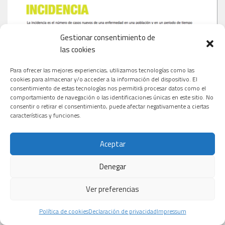
Gestionar consentimiento de
las cookies
Para ofrecer las mejores experiencias, utilizamos tecnologías como las
cookies para almacenar y/o acceder a la información del dispositivo. El
consentimiento de estas tecnologías nos permitirá procesar datos como el
comportamiento de navegación o las identificaciones únicas en este sitio. No
consentir o retirar el consentimiento, puede afectar negativamente a ciertas
características y funciones.
Aceptar
Denegar
Ver preferencias
Política de cookies
Declaración de privacidad
Impressum