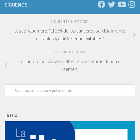
SÍGUENOS:
SIGUIENTE HISTORIA
Josep Tabernero. “El 35% de los cánceres son fácilmente
evitables y el 45% serían evitables”
HISTORIA PREVIA
La contaminación y las altas temperaturas dañan el
semen
LA CITA