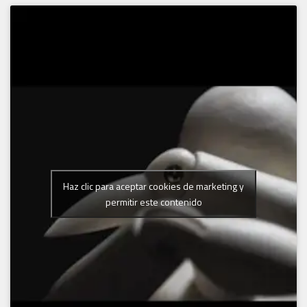
Haz clic para aceptar cookies de marketing y
permitir este contenido