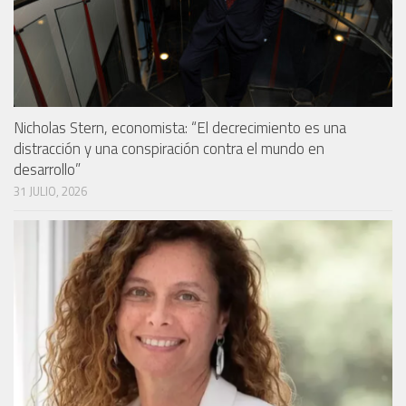
Nicholas Stern, economista: “El decrecimiento es una
distracción y una conspiración contra el mundo en
desarrollo”
31 JULIO, 2026