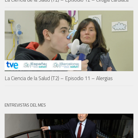
La Ciencia de la Salud (T2) – Episodio 11 – Alergias
ENTREVISTAS DEL MES