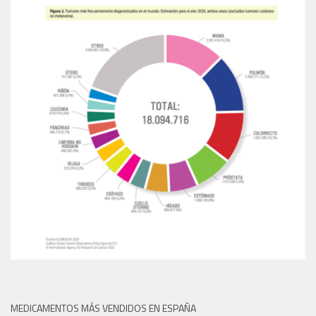
MEDICAMENTOS MÁS VENDIDOS EN ESPAÑA