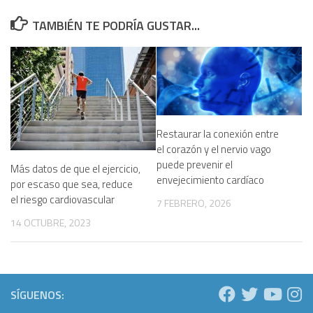
TAMBIÉN TE PODRÍA GUSTAR...
Restaurar la conexión entre
el corazón y el nervio vago
puede prevenir el
Más datos de que el ejercicio,
envejecimiento cardíaco
por escaso que sea, reduce
el riesgo cardiovascular
7 FEBRERO, 2026
14 OCTUBRE, 2023
SÍGUENOS: