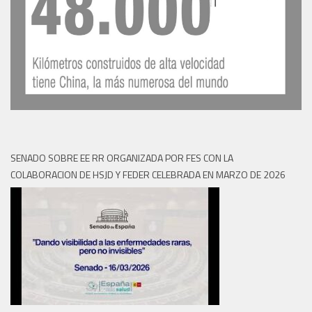
SENADO SOBRE EE RR ORGANIZADA POR FES CON LA
COLABORACION DE HSJD Y FEDER CELEBRADA EN MARZO DE 2026