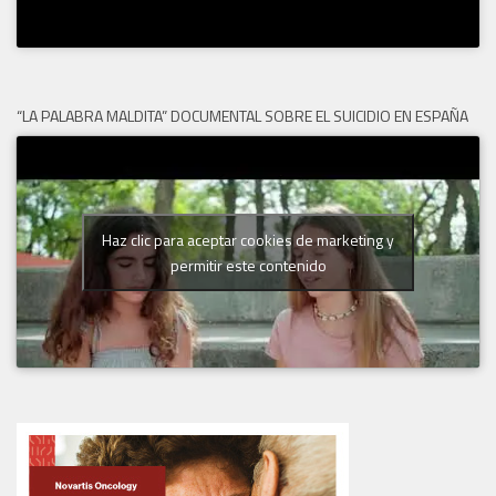
“LA PALABRA MALDITA” DOCUMENTAL SOBRE EL SUICIDIO EN ESPAÑA
Haz clic para aceptar cookies de marketing y
permitir este contenido