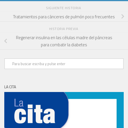
SIGUIENTE HISTORIA
Tratamientos para cánceres de pulmón poco frecuentes
HISTORIA PREVIA
Regenerar insulina en las células madre del páncreas
para combatir la diabetes
LA CITA