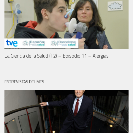
La Ciencia de la Salud (T2) – Episodio 11 – Alergias
ENTREVISTAS DEL MES