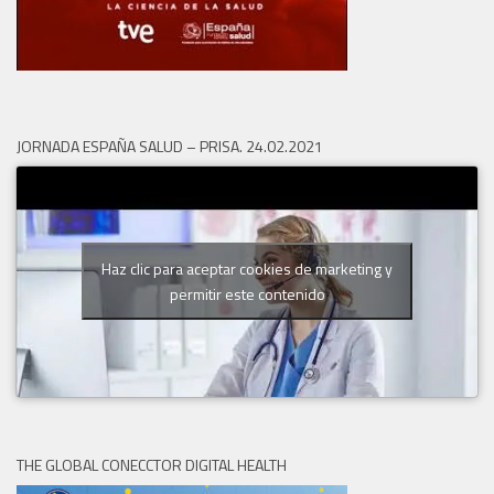
JORNADA ESPAÑA SALUD – PRISA. 24.02.2021
Haz clic para aceptar cookies de marketing y
permitir este contenido
THE GLOBAL CONECCTOR DIGITAL HEALTH