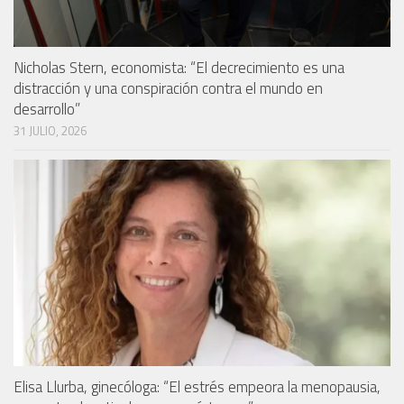
Nicholas Stern, economista: “El decrecimiento es una
distracción y una conspiración contra el mundo en
desarrollo”
31 JULIO, 2026
Elisa Llurba, ginecóloga: “El estrés empeora la menopausia,