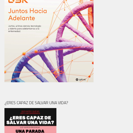
¿ERES CAPAZ DE SALVAR UNA VIDA?