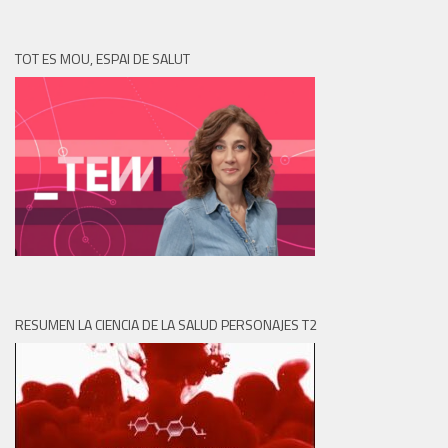
TOT ES MOU, ESPAI DE SALUT
RESUMEN LA CIENCIA DE LA SALUD PERSONAJES T2