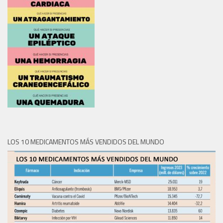
LOS 10 MEDICAMENTOS MÁS VENDIDOS DEL MUNDO