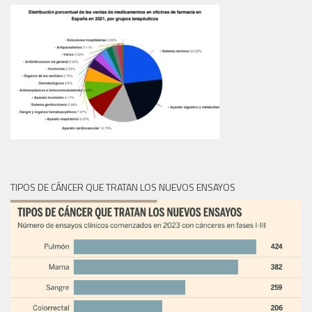
TIPOS DE CÁNCER QUE TRATAN LOS NUEVOS ENSAYOS