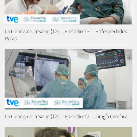
La Ciencia de la Salud (T2) – Episodio 13 – Enfermedades
Raras
La Ciencia de la Salud (T2) – Episodio 12 – Cirugía Cardíaca