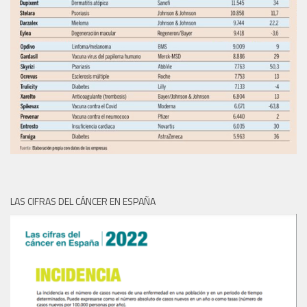
LAS CIFRAS DEL CÁNCER EN ESPAÑA