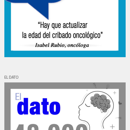
EL DATO