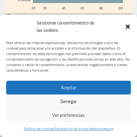
Gestionar consentimiento de
las cookies
EL PERIÓDICO
Para ofrecer las mejores experiencias, utilizamos tecnologías como las
cookies para almacenar y/o acceder a la información del dispositivo. El
consentimiento de estas tecnologías nos permitirá procesar datos como el
comportamiento de navegación o las identificaciones únicas en este sitio. No
consentir o retirar el consentimiento, puede afectar negativamente a ciertas
características y funciones.
Aceptar
Denegar
Ver preferencias
Política de cookies
Declaración de privacidad
Impressum