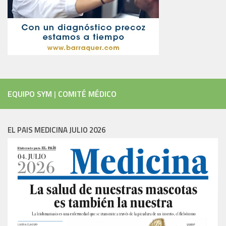
EQUIPO SYM
|
COMITÉ MÉDICO
EL PAIS MEDICINA JULIO 2026