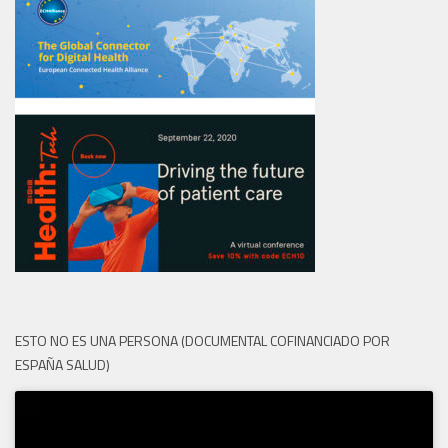
ESTO NO ES UNA PERSONA (DOCUMENTAL COFINANCIADO POR
ESPAÑA SALUD)