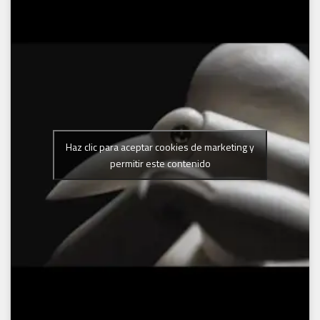
Haz clic para aceptar cookies de marketing y
permitir este contenido