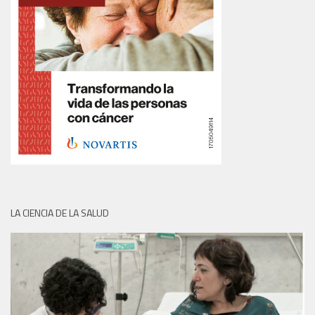
LA CIENCIA DE LA SALUD