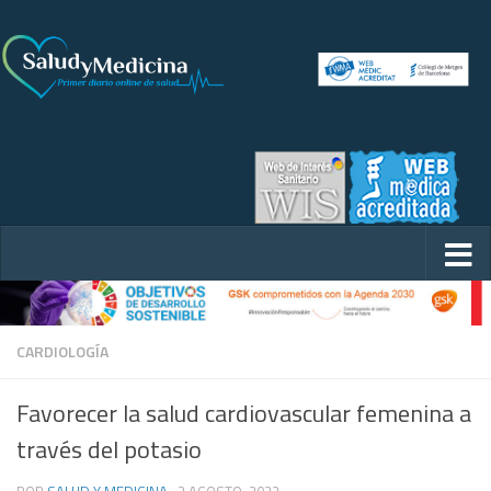
CARDIOLOGÍA
Favorecer la salud cardiovascular femenina a
través del potasio