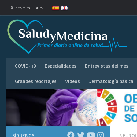
Acceso editores
COVID-19
Especialidades
Entrevistas del mes
Grandes reportajes
Videos
Dermatología básica
SÍGUENOS:
NEUROL