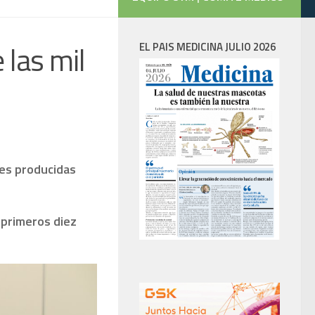
 las mil
EL PAIS MEDICINA JULIO 2026
nes producidas
 primeros diez