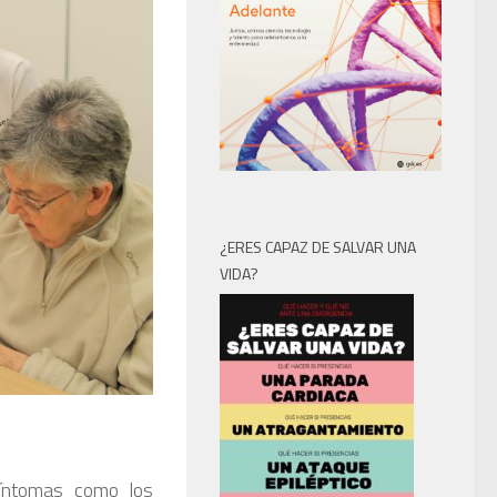
¿ERES CAPAZ DE SALVAR UNA
VIDA?
síntomas como los