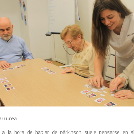
arrucea
 a la hora de hablar de párkinson suele pensarse en 