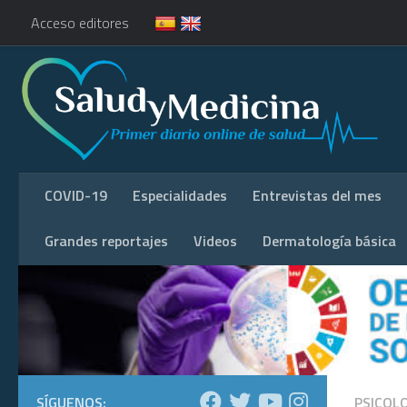
Acceso editores
COVID-19
Especialidades
Entrevistas del mes
Grandes reportajes
Videos
Dermatología básica
SÍGUENOS:
PSICOL