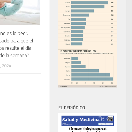
 no es lo peor:
sado para que el
s resulte el día
 de la semana?
, 2024
EL PERIÓDICO