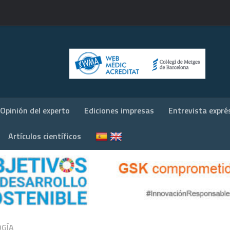
Opinión del experto
Ediciones impresas
Entrevista expré
Artículos científicos
OGÍA