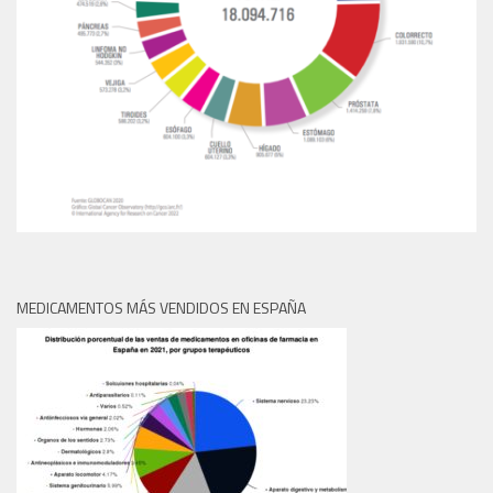
MEDICAMENTOS MÁS VENDIDOS EN ESPAÑA