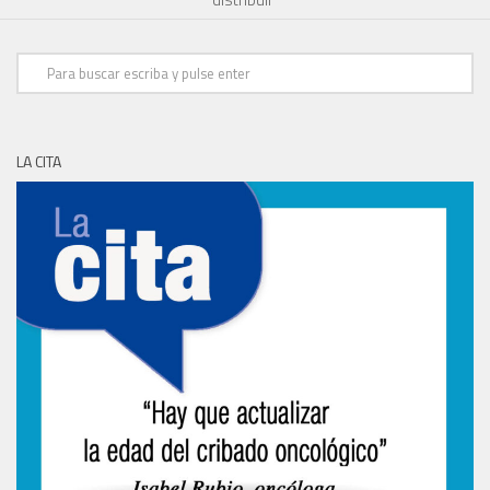
LA CITA