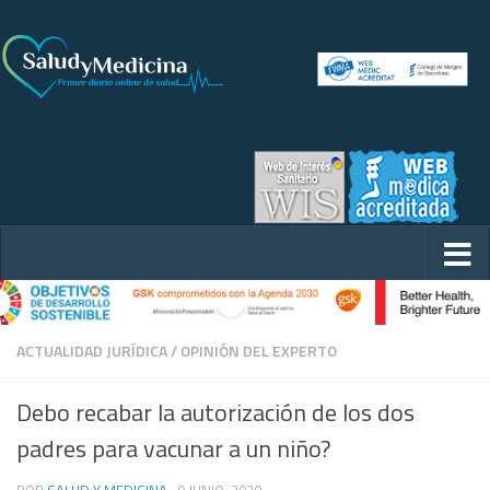
ACTUALIDAD JURÍDICA
/
OPINIÓN DEL EXPERTO
Debo recabar la autorización de los dos
padres para vacunar a un niño?