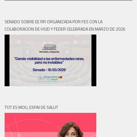
SENADO SOBRE EE RR ORGANIZADA POR FES CON LA
COLABORACION DE HSJD Y FEDER CELEBRADA EN MARZO DE 2026
TOT ES MOU, ESPAI DE SALUT