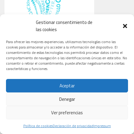
Gestionar consentimiento de
las cookies
Para ofrecer las mejores experiencias, utilizamos tecnologías como las
cookies para almacenar y/o acceder a la información del dispositivo. El
consentimiento de estas tecnologías nos permitirá procesar datos como el
comportamiento de navegación o las identificaciones únicas en este sitio. No
consentir o retirar el consentimiento, puede afectar negativamente a ciertas
características y funciones.
Aceptar
Denegar
CARDIOLOGÍA
ONCOLOGÍA
TECNOLOGÍA
Ver preferencias
Política de cookies
Declaración de privacidad
Impressum