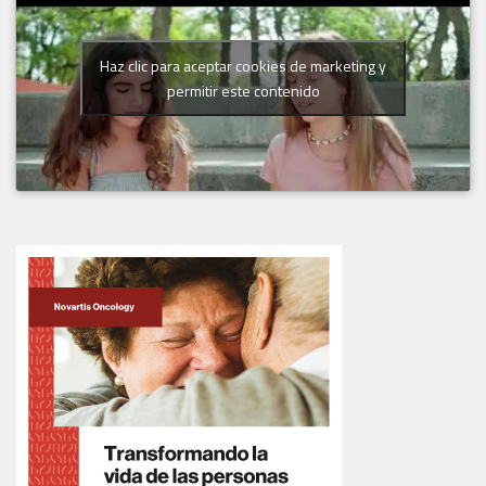
Haz clic para aceptar cookies de marketing y
permitir este contenido