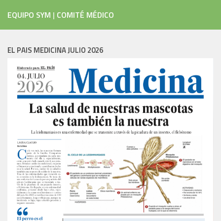
EQUIPO SYM
|
COMITÉ MÉDICO
EL PAIS MEDICINA JULIO 2026