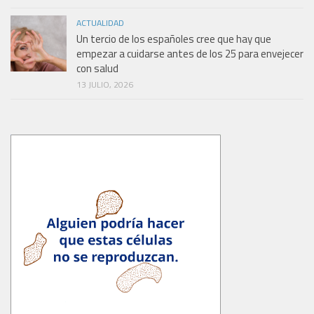
ACTUALIDAD
Un tercio de los españoles cree que hay que
empezar a cuidarse antes de los 25 para envejecer
con salud
13 JULIO, 2026