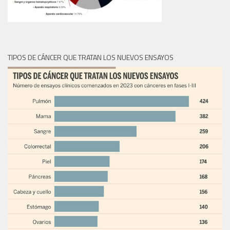
TIPOS DE CÁNCER QUE TRATAN LOS NUEVOS ENSAYOS