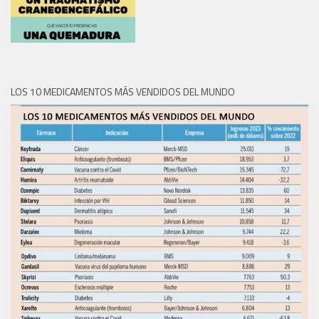
LOS 10 MEDICAMENTOS MÁS VENDIDOS DEL MUNDO