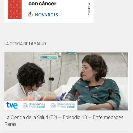
LA CIENCIA DE LA SALUD
La Ciencia de la Salud (T2) – Episodio 13 – Enfermedades
Raras