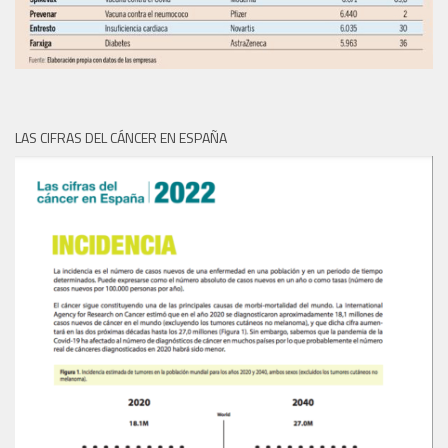
LAS CIFRAS DEL CÁNCER EN ESPAÑA