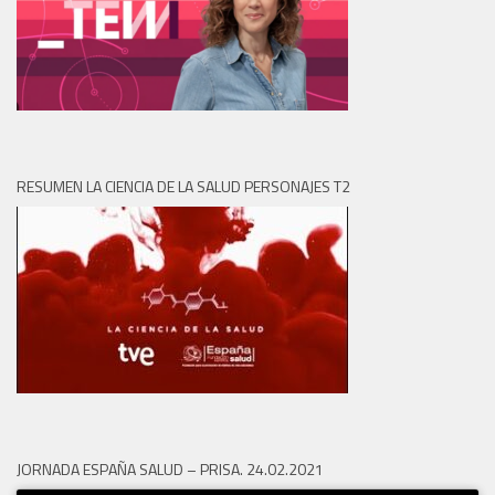
RESUMEN LA CIENCIA DE LA SALUD PERSONAJES T2
JORNADA ESPAÑA SALUD – PRISA. 24.02.2021