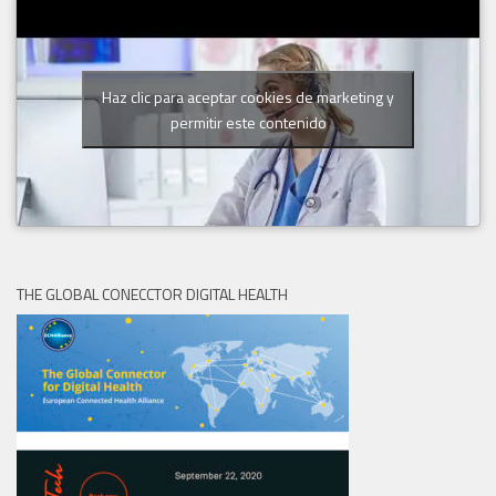
Haz clic para aceptar cookies de marketing y
permitir este contenido
THE GLOBAL CONECCTOR DIGITAL HEALTH