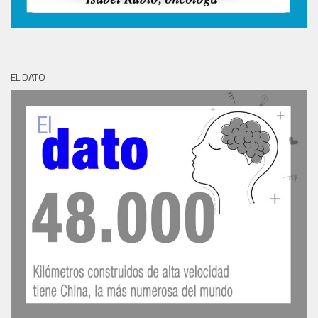
EL DATO