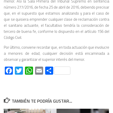
menor. Así la Sala Primera del Tribunal Supremo en sentencia
número 277/2016, de fecha 25 de abril de 2016, debiendo precisar
que, en el supuesto que estamos analizando y para el caso de
que se quisiera emprender cualquier clase de reclamación contra
el sanitario actuante, el facultativo tendría la consideración de
tercero de buena fe, conforme lo dispuesto en el artículo 156 del
Código Civil.
Por último, conviene recordar que, en toda actuación que involucre
a menores de edad, cualquier decisión está encaminada a
observar y garantizar el superior interés del menor.
Facebook
Twitter
WhatsApp
Email
Compartir
TAMBIÉN TE PODRÍA GUSTAR...