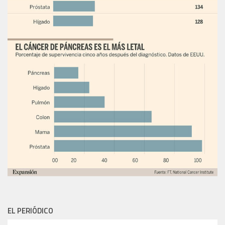
EL PERIÓDICO