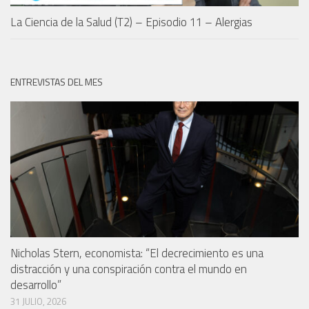
La Ciencia de la Salud (T2) – Episodio 11 – Alergias
ENTREVISTAS DEL MES
Nicholas Stern, economista: “El decrecimiento es una
distracción y una conspiración contra el mundo en
desarrollo”
31 JULIO, 2026