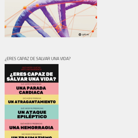
¿ERES CAPAZ DE SALVAR UNA VIDA?