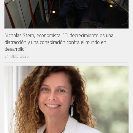
Nicholas Stern, economista: “El decrecimiento es una
distracción y una conspiración contra el mundo en
desarrollo”
31 JULIO, 2026