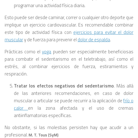
programar una actividad física diaria.
Esto puede ser desde caminar, correr o cualquier otro deporte que
implique un ejercicio cardiovascular. Es recomendable combinar
este tipo de actividad física con
ejercicios para evitar el dolor
muscular
y de fuerza para prevenir el
dolor de espalda
.
Prácticas como el
yoga
pueden ser especialmente beneficiosas
para combatir el sedentarismo en el teletrabajo, así como el
estrés, al combinar ejercicios de fuerza, estiramientos y
respiración.
Tratar los efectos negativos del sedentarismo
. Más allá
de las anteriores recomendaciones, en caso de dolor
muscular o articular se puede recurrir a la aplicación de
frío o
calor
en la zona afectada y el uso de cremas
antiinflamatorias específicas.
No obstante, si las molestias persisten hay que acudir a un
profesional.
M. T. Tous (SyM)