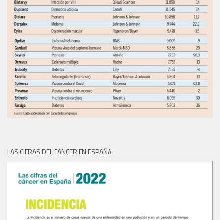
LAS CIFRAS DEL CÁNCER EN ESPAÑA