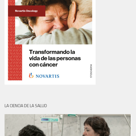
LA CIENCIA DE LA SALUD