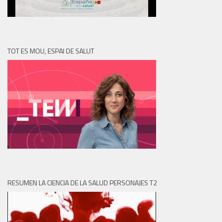
TOT ES MOU, ESPAI DE SALUT
RESUMEN LA CIENCIA DE LA SALUD PERSONAJES T2