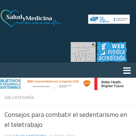
SIN CATEGORÍA
Consejos para combatir el sedentarismo en
el teletrabajo