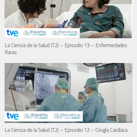
La Ciencia de la Salud (T2) – Episodio 13 – Enfermedades
Raras
La Ciencia de la Salud (T2) – Episodio 12 – Cirugía Cardíaca