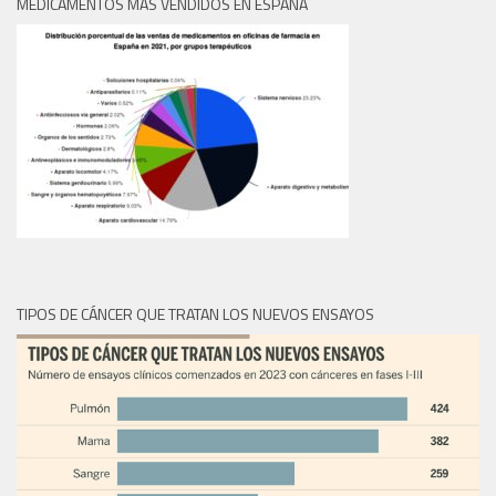
MEDICAMENTOS MÁS VENDIDOS EN ESPAÑA
TIPOS DE CÁNCER QUE TRATAN LOS NUEVOS ENSAYOS