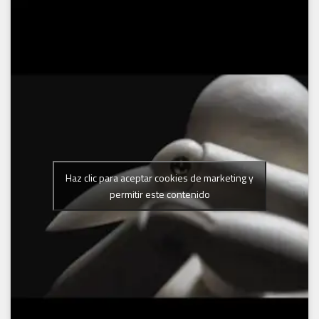
Haz clic para aceptar cookies de marketing y
permitir este contenido