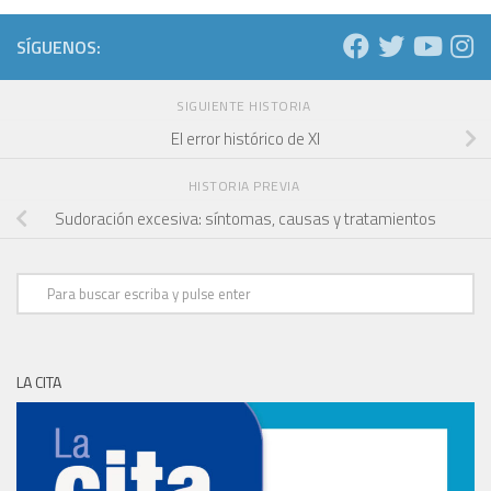
SÍGUENOS:
SIGUIENTE HISTORIA
El error histórico de XI
HISTORIA PREVIA
Sudoración excesiva: síntomas, causas y tratamientos
LA CITA