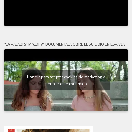
“LA PALABRA MALDITA” DOCUMENTAL SOBRE EL SUICIDIO EN ESPAÑA
Haz clic para aceptar cookies de marketing y
permitir este contenido