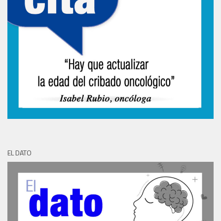
EL DATO