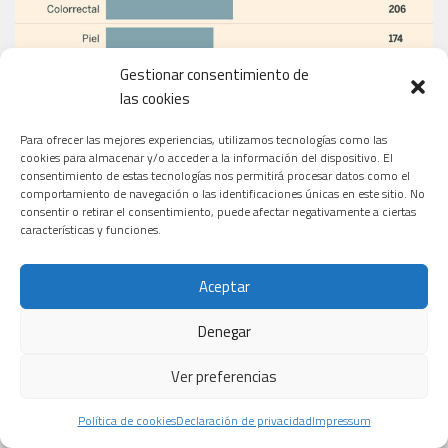
Gestionar consentimiento de
las cookies
Para ofrecer las mejores experiencias, utilizamos tecnologías como las
cookies para almacenar y/o acceder a la información del dispositivo. El
consentimiento de estas tecnologías nos permitirá procesar datos como el
comportamiento de navegación o las identificaciones únicas en este sitio. No
consentir o retirar el consentimiento, puede afectar negativamente a ciertas
características y funciones.
Aceptar
Denegar
Ver preferencias
Política de cookies
Declaración de privacidad
Impressum