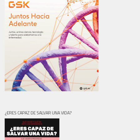
¿ERES CAPAZ DE SALVAR UNA VIDA?