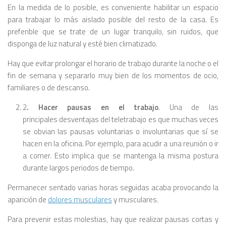
En la medida de lo posible, es conveniente habilitar un espacio
para trabajar lo más aislado posible del resto de la casa. Es
preferible que se trate de un lugar tranquilo, sin ruidos, que
disponga de luz natural y esté bien climatizado.
Hay que evitar prolongar el horario de trabajo durante la noche o el
fin de semana y separarlo muy bien de los momentos de ocio,
familiares o de descanso.
2
. Hacer pausas en el trabajo
. Una de las
principales desventajas del teletrabajo es que muchas veces
se obvian las pausas voluntarias o involuntarias que sí se
hacen en la oficina. Por ejemplo, para acudir a una reunión o ir
a comer. Esto implica que se mantenga la misma postura
durante largos periodos de tiempo.
Permanecer sentado varias horas seguidas acaba provocando la
aparición de
dolores musculares
y musculares.
Para prevenir estas molestias, hay que realizar pausas cortas y