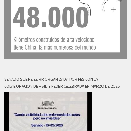
SENADO SOBRE EE RR ORGANIZADA POR FES CON LA
COLABORACION DE HSJD Y FEDER CELEBRADA EN MARZO DE 2026