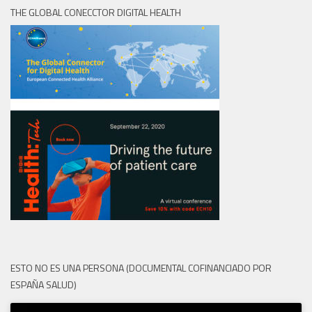
THE GLOBAL CONECCTOR DIGITAL HEALTH
ESTO NO ES UNA PERSONA (DOCUMENTAL COFINANCIADO POR
ESPAÑA SALUD)