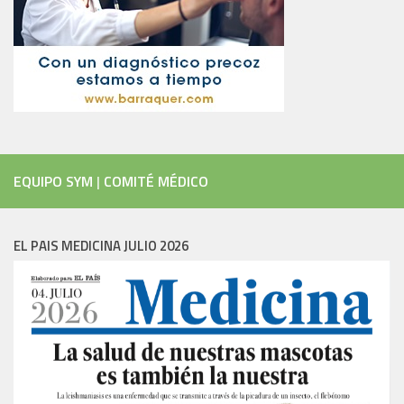
EQUIPO SYM
|
COMITÉ MÉDICO
EL PAIS MEDICINA JULIO 2026