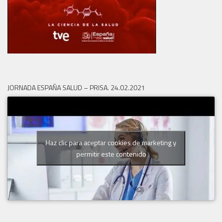
JORNADA ESPAÑA SALUD – PRISA. 24.02.2021
Haz clic para aceptar cookies de marketing y
permitir este contenido