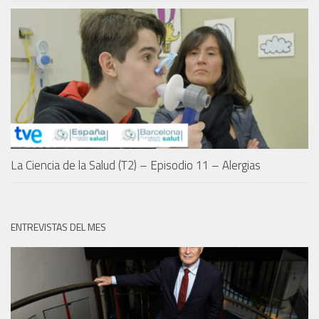
La Ciencia de la Salud (T2) – Episodio 11 – Alergias
ENTREVISTAS DEL MES