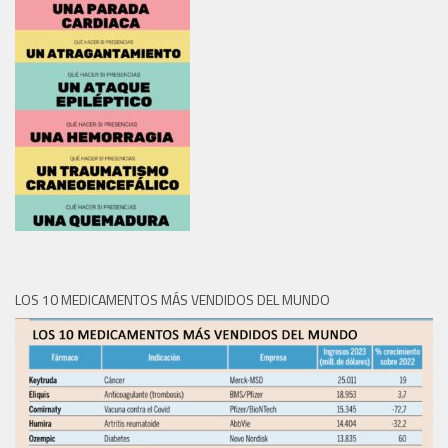
LOS 10 MEDICAMENTOS MÁS VENDIDOS DEL MUNDO