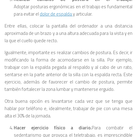
Adoptar posturas ergonómicas en el trabajo es fundamental
para evitar el
dolor de espalda
y articular.
Entre ellas, colocar la pantalla del ordenador a una distancia
aproximada de un brazo y a una altura adecuada para la vista y en
la que el cuello quede recto.
Igualmente, importante es realizar cambios de postura. Es decir, ir
modificando la forma de acomodarse en la silla. Por ejemplo,
trabajar con la espalda pegada al respaldo y al cabo de un rato,
sentarse en la parte anterior de la silla con la espalda recta. Este
ejercicio, además de favorecer el cambio de postura, permite
también fortalecer la zona lumbar y mantenerse erguido.
Otra buena opción es levantarse cada vez que se tenga que
hablar por teléfono e, idealmente, trabajar de pie con una mesa
alta el 30% de la jornada.
Hacer ejercicio físico a diario.
Para combatir el
sedentarismo que provoca el teletrabajo, es imprescindible