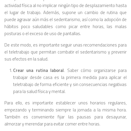
actividad física al no implicar ningún tipo de desplazamiento hasta
el lugar de trabajo. Además, supone un cambio de rutina que
puede agravar aún más el sedentarismo, así como la adopción de
hábitos poco saludables como picar entre horas, las malas
posturas o el exceso de uso de pantallas.
De este modo, es importante seguir unas recomendaciones para
el teletrabajo que permitan combatir el sedentarismo y prevenir
sus efectos en la salud.
Crear una rutina laboral
. Saber cómo organizarse para
trabajar desde casa es la primera medida para aplicar el
teletrabajo de forma eficiente y sin consecuencias negativas
para la salud física y mental.
Para ello, es importante establecer unos horarios regulares,
empezando y terminando siempre la jornada a la misma hora.
También es conveniente fijar las pausas para desayunar,
almorzar y merendar para evitar comer entre horas.