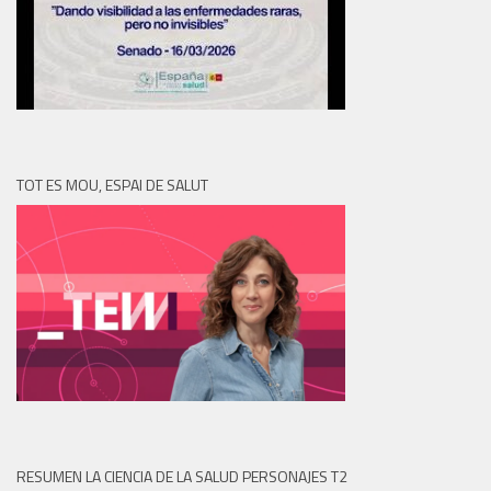
TOT ES MOU, ESPAI DE SALUT
RESUMEN LA CIENCIA DE LA SALUD PERSONAJES T2