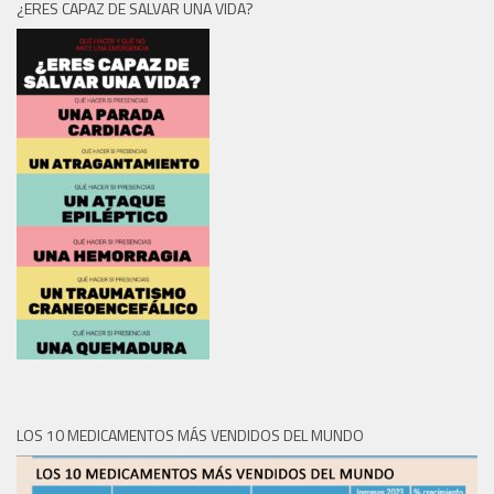
¿ERES CAPAZ DE SALVAR UNA VIDA?
LOS 10 MEDICAMENTOS MÁS VENDIDOS DEL MUNDO