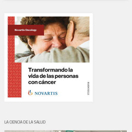
LA CIENCIA DE LA SALUD