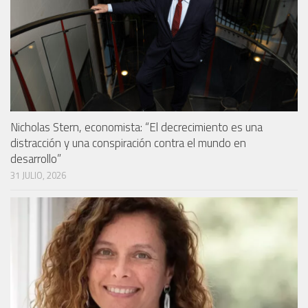
Nicholas Stern, economista: “El decrecimiento es una
distracción y una conspiración contra el mundo en
desarrollo”
31 JULIO, 2026