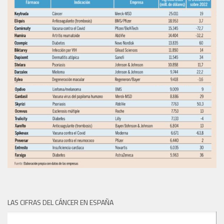
LAS CIFRAS DEL CÁNCER EN ESPAÑA