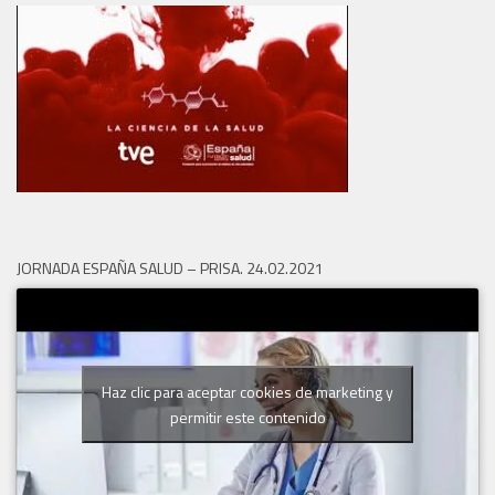
JORNADA ESPAÑA SALUD – PRISA. 24.02.2021
Haz clic para aceptar cookies de marketing y
permitir este contenido