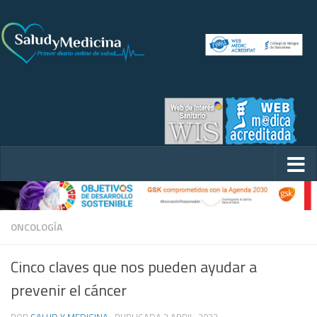
ONCOLOGÍA
Cinco claves que nos pueden ayudar a
prevenir el cáncer