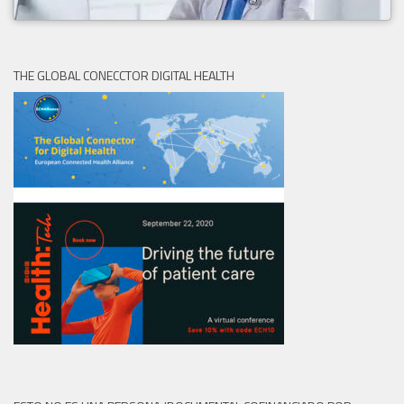
THE GLOBAL CONECCTOR DIGITAL HEALTH