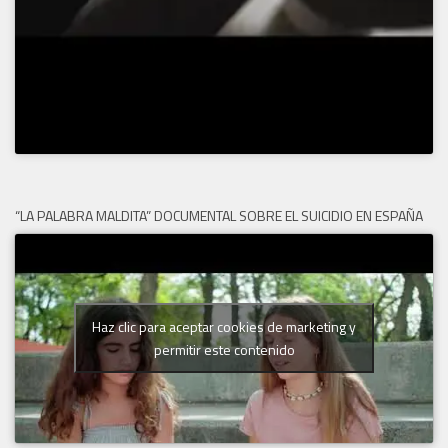
“LA PALABRA MALDITA” DOCUMENTAL SOBRE EL SUICIDIO EN ESPAÑA
Haz clic para aceptar cookies de marketing y
permitir este contenido