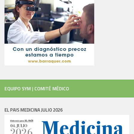
EQUIPO SYM
|
COMITÉ MÉDICO
EL PAIS MEDICINA JULIO 2026