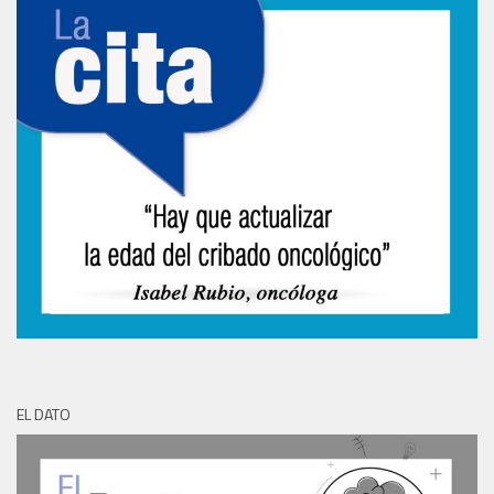
EL DATO