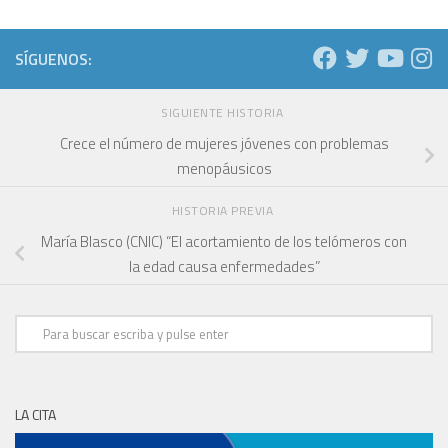
SÍGUENOS:
SIGUIENTE HISTORIA
Crece el número de mujeres jóvenes con problemas
menopáusicos
HISTORIA PREVIA
María Blasco (CNIC) “El acortamiento de los telómeros con
la edad causa enfermedades”
LA CITA