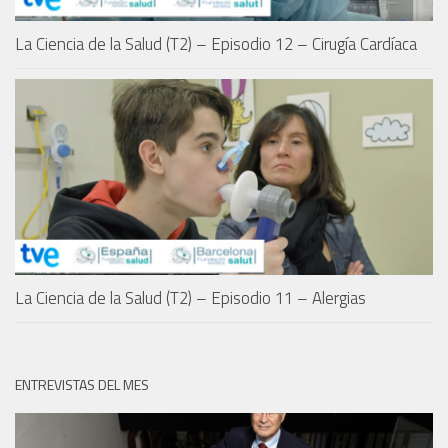
La Ciencia de la Salud (T2) – Episodio 12 – Cirugía Cardíaca
La Ciencia de la Salud (T2) – Episodio 11 – Alergias
ENTREVISTAS DEL MES