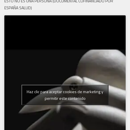
ESTO NO ES UNA PERSONA (DOCUMENTAL COFINANCIADO POR
ESPAÑA SALUD)
Haz clic para aceptar cookies de marketing y
permitir este contenido