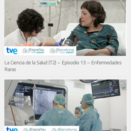
La Ciencia de la Salud (T2) – Episodio 13 – Enfermedades
Raras