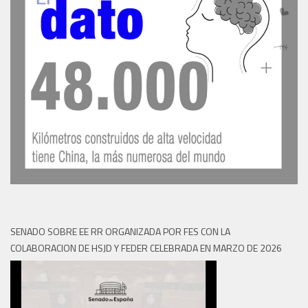
SENADO SOBRE EE RR ORGANIZADA POR FES CON LA
COLABORACION DE HSJD Y FEDER CELEBRADA EN MARZO DE 2026