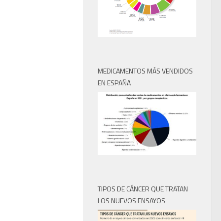
MEDICAMENTOS MÁS VENDIDOS
EN ESPAÑA
TIPOS DE CÁNCER QUE TRATAN
LOS NUEVOS ENSAYOS