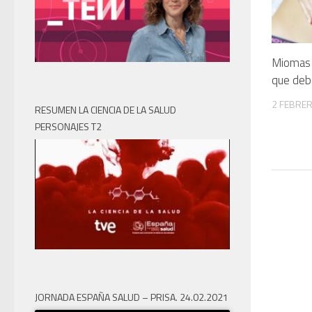
Miomas 
que deb
2 FEBRER
RESUMEN LA CIENCIA DE LA SALUD
PERSONAJES T2
JORNADA ESPAÑA SALUD – PRISA. 24.02.2021