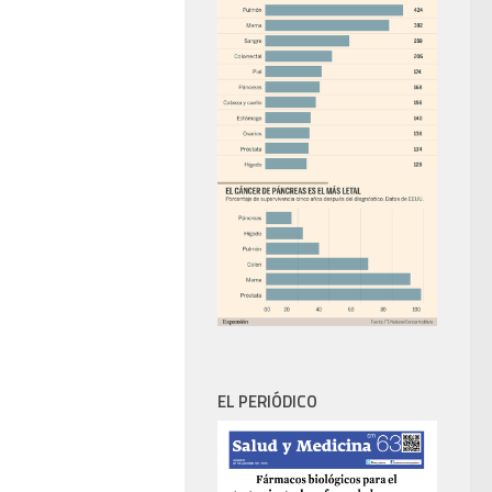
EL PERIÓDICO