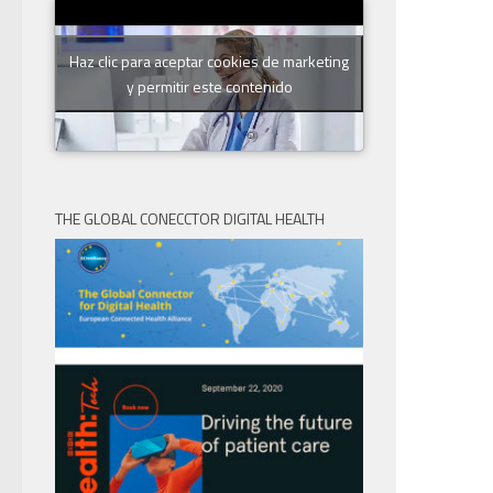
Haz clic para aceptar cookies de marketing
y permitir este contenido
THE GLOBAL CONECCTOR DIGITAL HEALTH