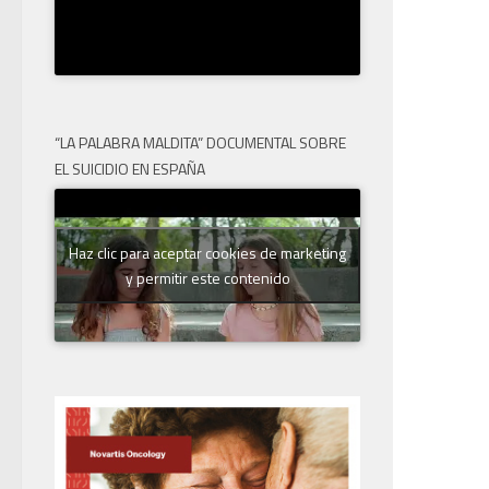
“LA PALABRA MALDITA” DOCUMENTAL SOBRE
EL SUICIDIO EN ESPAÑA
Haz clic para aceptar cookies de marketing
y permitir este contenido