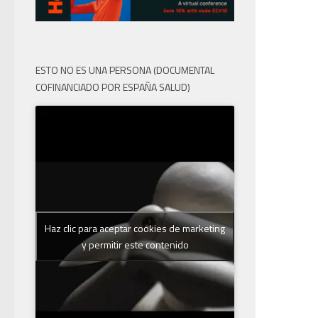
ESTO NO ES UNA PERSONA (DOCUMENTAL
COFINANCIADO POR ESPAÑA SALUD)
Haz clic para aceptar cookies de marketing
y permitir este contenido