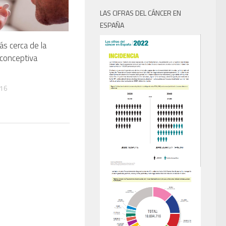
LAS CIFRAS DEL CÁNCER EN
ESPAÑA
ás cerca de la
iconceptiva
016