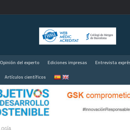
Opinión del experto
Ediciones impresas
Entrevista expré
Artículos científicos
LOGÍA