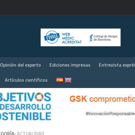
Opinión del experto
Ediciones impresas
Entrevista expré
Artículos científicos
EGORÍA:
ACTUALIDAD