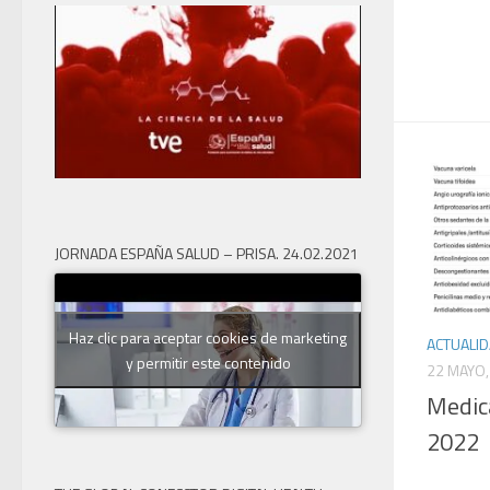
JORNADA ESPAÑA SALUD – PRISA. 24.02.2021
Haz clic para aceptar cookies de marketing
ACTUALI
y permitir este contenido
22 MAYO,
Medic
2022