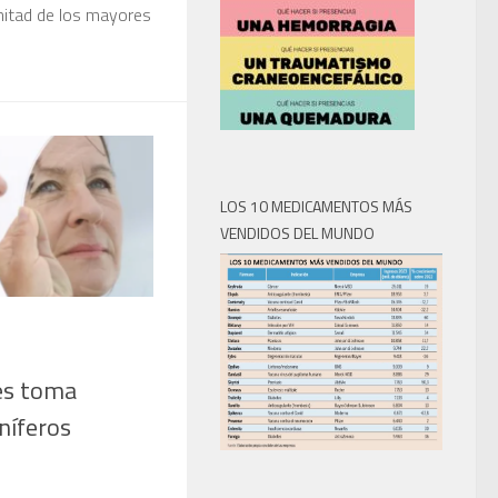
 mitad de los mayores
LOS 10 MEDICAMENTOS MÁS
VENDIDOS DEL MUNDO
es toma
níferos