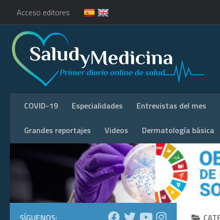
Acceso editores
COVID-19
Especialidades
Entrevistas del mes
Grandes reportajes
Videos
Dermatología básica
SÍGUENOS:
CAT