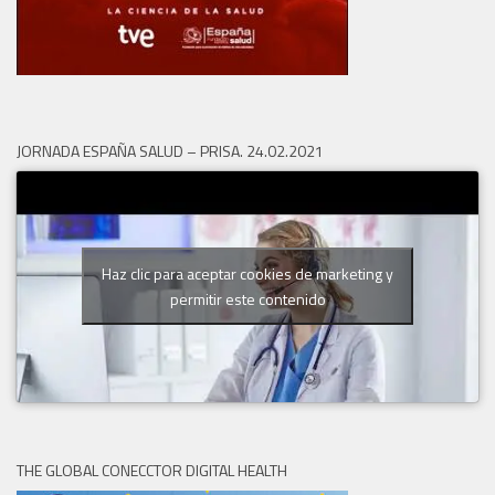
JORNADA ESPAÑA SALUD – PRISA. 24.02.2021
Haz clic para aceptar cookies de marketing y
permitir este contenido
THE GLOBAL CONECCTOR DIGITAL HEALTH