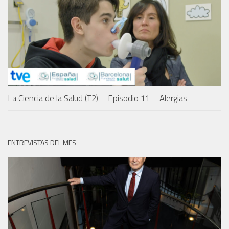
La Ciencia de la Salud (T2) – Episodio 11 – Alergias
ENTREVISTAS DEL MES