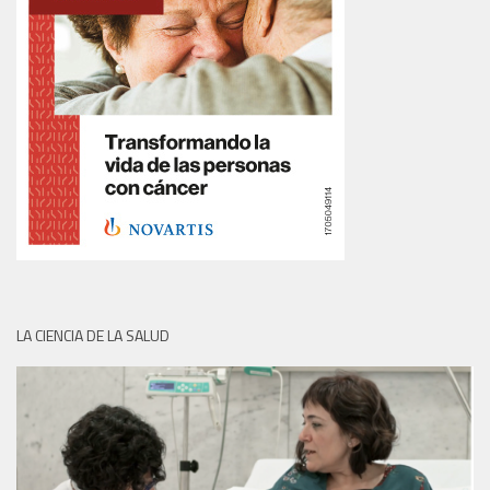
LA CIENCIA DE LA SALUD