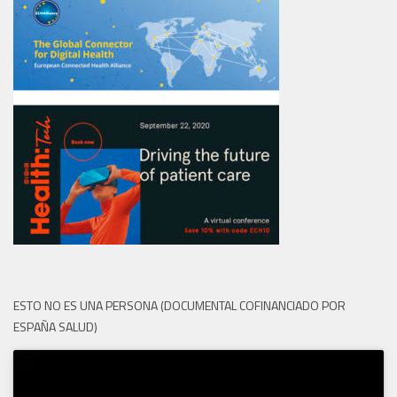
ESTO NO ES UNA PERSONA (DOCUMENTAL COFINANCIADO POR
ESPAÑA SALUD)