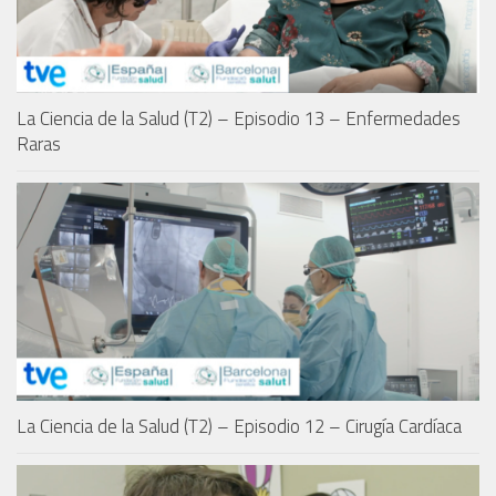
La Ciencia de la Salud (T2) – Episodio 13 – Enfermedades
Raras
La Ciencia de la Salud (T2) – Episodio 12 – Cirugía Cardíaca