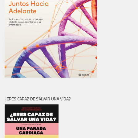
¿ERES CAPAZ DE SALVAR UNA VIDA?