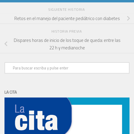
SIGUIENTE HISTORIA
Retos en el manejo del paciente pediátrico con diabetes
HISTORIA PREVIA
Dispares horas de inicio de los toque de queda: entre las
22 h y medianoche
LA CITA