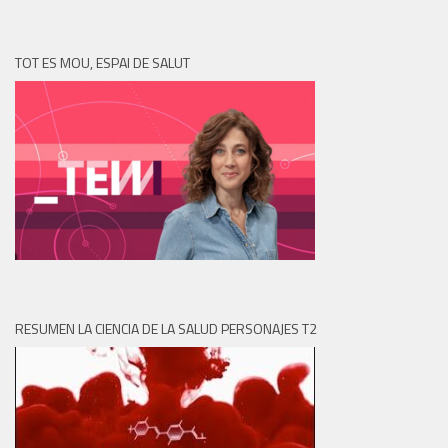
TOT ES MOU, ESPAI DE SALUT
RESUMEN LA CIENCIA DE LA SALUD PERSONAJES T2