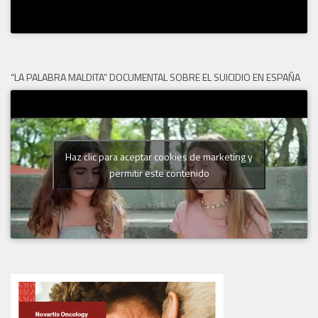
“LA PALABRA MALDITA” DOCUMENTAL SOBRE EL SUICIDIO EN ESPAÑA
Haz clic para aceptar cookies de marketing y
permitir este contenido