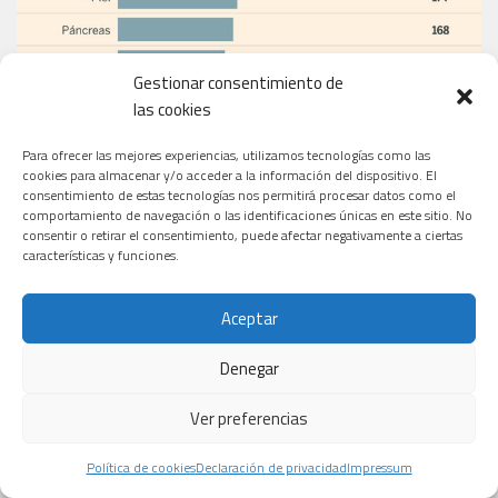
Gestionar consentimiento de
las cookies
Para ofrecer las mejores experiencias, utilizamos tecnologías como las
cookies para almacenar y/o acceder a la información del dispositivo. El
consentimiento de estas tecnologías nos permitirá procesar datos como el
comportamiento de navegación o las identificaciones únicas en este sitio. No
consentir o retirar el consentimiento, puede afectar negativamente a ciertas
características y funciones.
Aceptar
Denegar
Ver preferencias
Política de cookies
Declaración de privacidad
Impressum