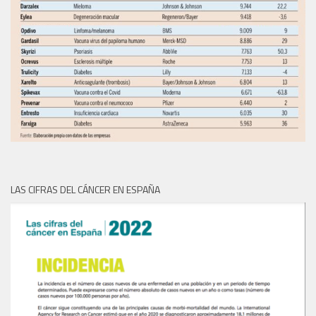
LAS CIFRAS DEL CÁNCER EN ESPAÑA