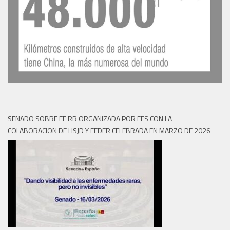
SENADO SOBRE EE RR ORGANIZADA POR FES CON LA
COLABORACION DE HSJD Y FEDER CELEBRADA EN MARZO DE 2026