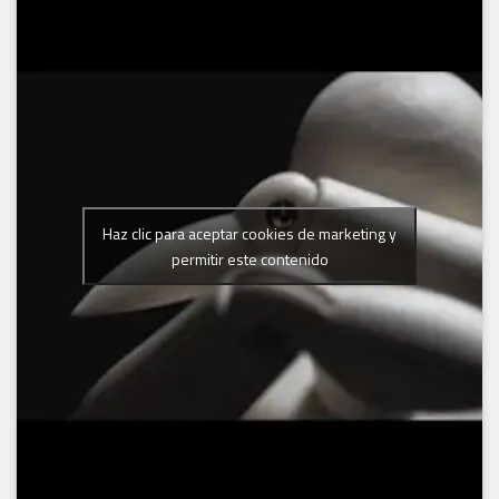
Haz clic para aceptar cookies de marketing y
permitir este contenido