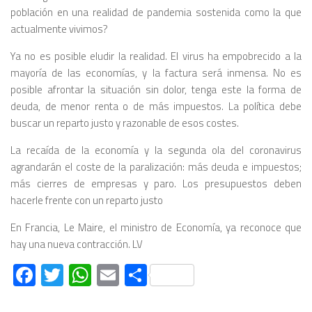
población en una realidad de pandemia sostenida como la que
actualmente vivimos?
Ya no es posible eludir la realidad. El virus ha empobrecido a la
mayoría de las economías, y la factura será inmensa. No es
posible afrontar la situación sin dolor, tenga este la forma de
deuda, de menor renta o de más impuestos. La política debe
buscar un reparto justo y razonable de esos costes.
La recaída de la economía y la segunda ola del coronavirus
agrandarán el coste de la paralización: más deuda e impuestos;
más cierres de empresas y paro. Los presupuestos deben
hacerle frente con un reparto justo
En Francia, Le Maire, el ministro de Economía, ya reconoce que
hay una nueva contracción. LV
Facebook
Twitter
WhatsApp
Email
Compartir