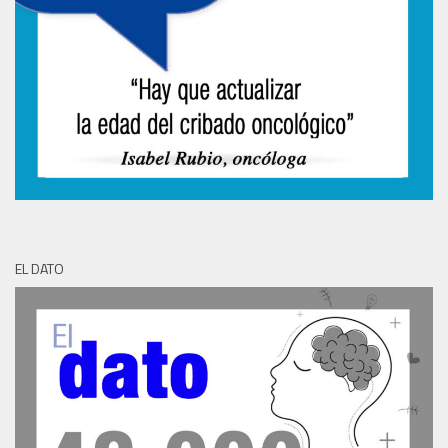
EL DATO