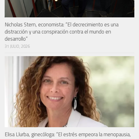
Nicholas Stern, economista: “El decrecimiento es una
distracción y una conspiración contra el mundo en
desarrollo”
31 JULIO, 2026
Elisa Llurba, ginecóloga: “El estrés empeora la menopausia,