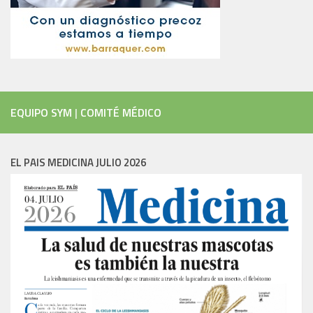
EQUIPO SYM
|
COMITÉ MÉDICO
EL PAIS MEDICINA JULIO 2026