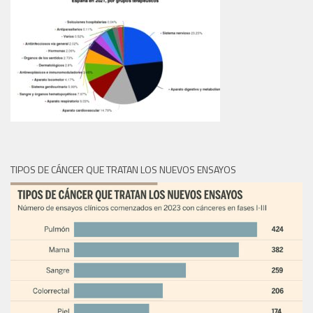
TIPOS DE CÁNCER QUE TRATAN LOS NUEVOS ENSAYOS