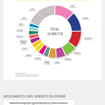
MEDICAMENTOS MÁS VENDIDOS EN ESPAÑA