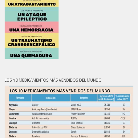
LOS 10 MEDICAMENTOS MÁS VENDIDOS DEL MUNDO