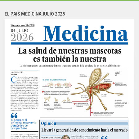
EL PAIS MEDICINA JULIO 2026