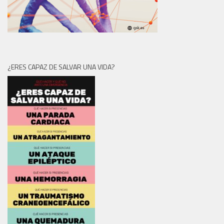
¿ERES CAPAZ DE SALVAR UNA VIDA?