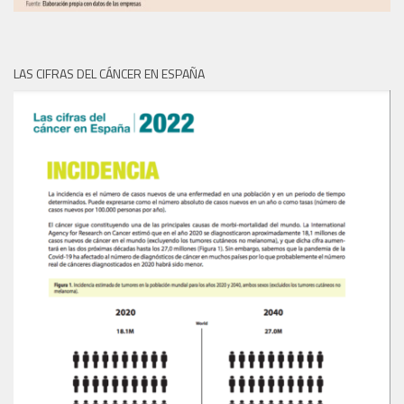
LAS CIFRAS DEL CÁNCER EN ESPAÑA