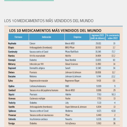
LOS 10 MEDICAMENTOS MÁS VENDIDOS DEL MUNDO