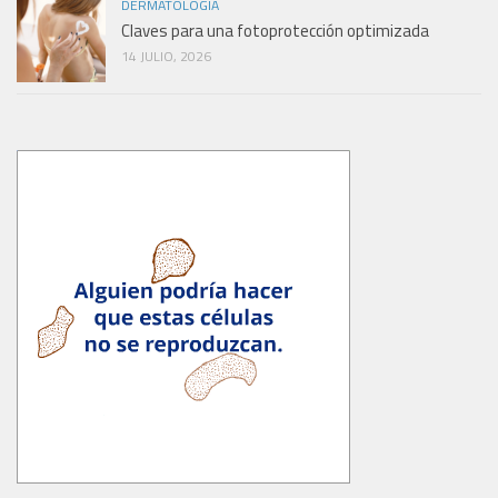
DERMATOLOGÍA
Claves para una fotoprotección optimizada
14 JULIO, 2026