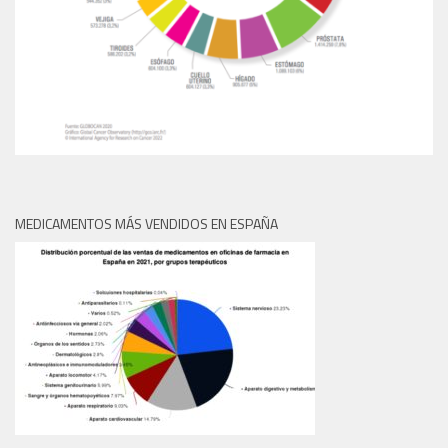
MEDICAMENTOS MÁS VENDIDOS EN ESPAÑA