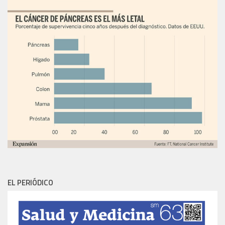
EL PERIÓDICO