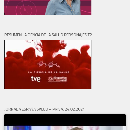
RESUMEN LA CIENCIA DE LA SALUD PERSONAJES T2
JORNADA ESPAÑA SALUD – PRISA. 24.02.2021