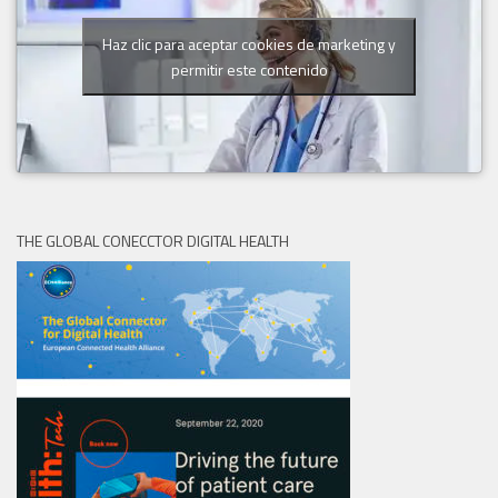
Haz clic para aceptar cookies de marketing y
permitir este contenido
THE GLOBAL CONECCTOR DIGITAL HEALTH