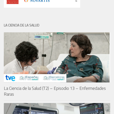
LA CIENCIA DE LA SALUD
La Ciencia de la Salud (T2) – Episodio 13 – Enfermedades
Raras