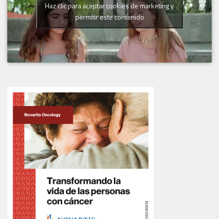
Haz clic para aceptar cookies de marketing y
permitir este contenido