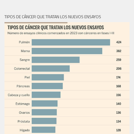
TIPOS DE CÁNCER QUE TRATAN LOS NUEVOS ENSAYOS