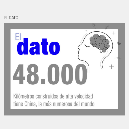
EL DATO