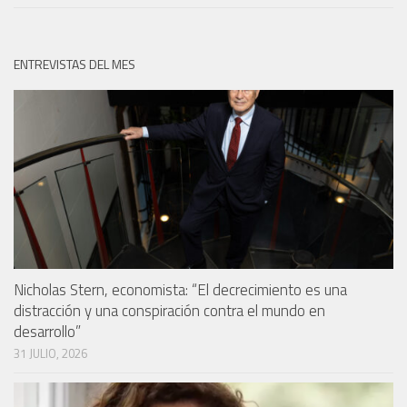
ENTREVISTAS DEL MES
Nicholas Stern, economista: “El decrecimiento es una
distracción y una conspiración contra el mundo en
desarrollo”
31 JULIO, 2026