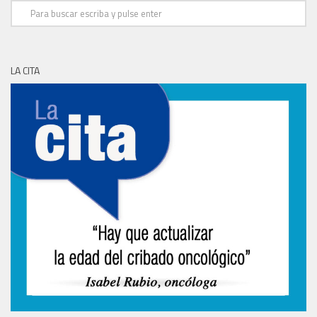
LA CITA