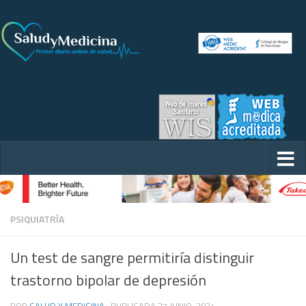
PSIQUIATRÍA
Un test de sangre permitiría distinguir
trastorno bipolar de depresión