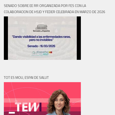
SENADO SOBRE EE RR ORGANIZADA POR FES CON LA
COLABORACION DE HSJD Y FEDER CELEBRADA EN MARZO DE 2026
TOT ES MOU, ESPAI DE SALUT