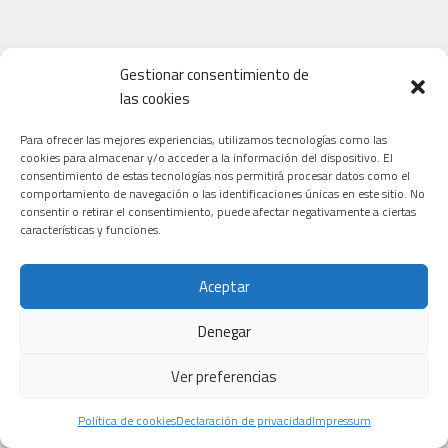
Gestionar consentimiento de
las cookies
Para ofrecer las mejores experiencias, utilizamos tecnologías como las
cookies para almacenar y/o acceder a la información del dispositivo. El
consentimiento de estas tecnologías nos permitirá procesar datos como el
comportamiento de navegación o las identificaciones únicas en este sitio. No
consentir o retirar el consentimiento, puede afectar negativamente a ciertas
características y funciones.
Aceptar
Denegar
Ver preferencias
Política de cookies
Declaración de privacidad
Impressum