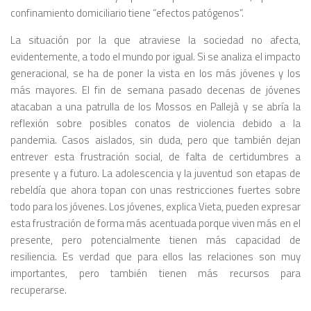
confinamiento domiciliario tiene “efectos patógenos”.
La situación por la que atraviese la sociedad no afecta,
evidentemente, a todo el mundo por igual. Si se analiza el impacto
generacional, se ha de poner la vista en los más jóvenes y los
más mayores. El fin de semana pasado decenas de jóvenes
atacaban a una patrulla de los Mossos en Pallejà y se abría la
reflexión sobre posibles conatos de violencia debido a la
pandemia. Casos aislados, sin duda, pero que también dejan
entrever esta frustración social, de falta de certidumbres a
presente y a futuro. La adolescencia y la juventud son etapas de
rebeldía que ahora topan con unas restricciones fuertes sobre
todo para los jóvenes. Los jóvenes, explica Vieta, pueden expresar
esta frustración de forma más acentuada porque viven más en el
presente, pero potencialmente tienen más capacidad de
resiliencia. Es verdad que para ellos las relaciones son muy
importantes, pero también tienen más recursos para
recuperarse.