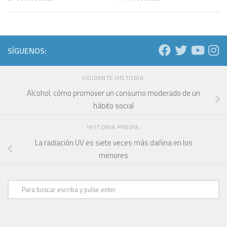
SÍGUENOS:
SIGUIENTE HISTORIA
Alcohol, cómo promover un consumo moderado de un
hábito social
HISTORIA PREVIA
La radiación UV es siete veces más dañina en los
menores