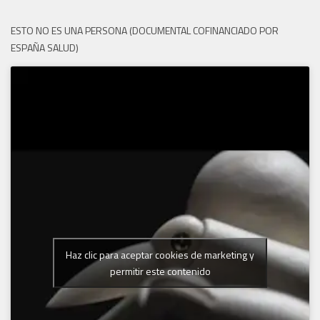
ESTO NO ES UNA PERSONA (DOCUMENTAL COFINANCIADO POR
ESPAÑA SALUD)
Haz clic para aceptar cookies de marketing y
permitir este contenido