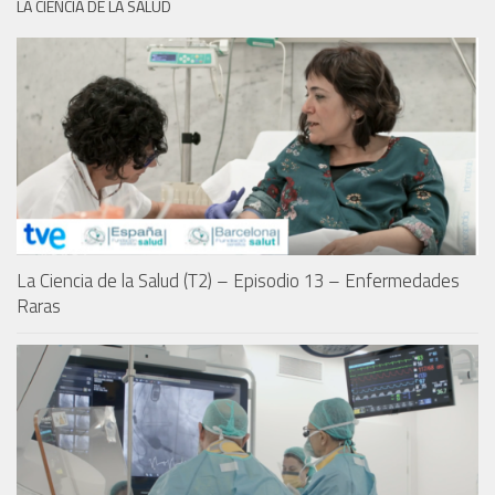
LA CIENCIA DE LA SALUD
La Ciencia de la Salud (T2) – Episodio 13 – Enfermedades
Raras