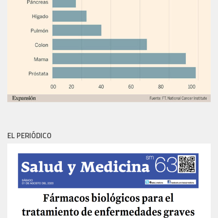
EL PERIÓDICO