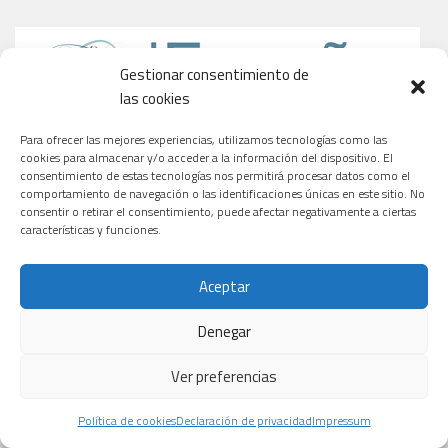
Gestionar consentimiento de
las cookies
Para ofrecer las mejores experiencias, utilizamos tecnologías como las
cookies para almacenar y/o acceder a la información del dispositivo. El
consentimiento de estas tecnologías nos permitirá procesar datos como el
comportamiento de navegación o las identificaciones únicas en este sitio. No
consentir o retirar el consentimiento, puede afectar negativamente a ciertas
características y funciones.
Aceptar
Denegar
Ver preferencias
Política de cookies
Declaración de privacidad
Impressum