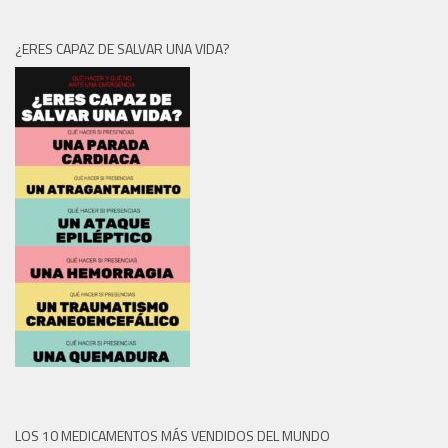
¿ERES CAPAZ DE SALVAR UNA VIDA?
LOS 10 MEDICAMENTOS MÁS VENDIDOS DEL MUNDO