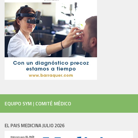
EQUIPO SYM
|
COMITÉ MÉDICO
EL PAIS MEDICINA JULIO 2026