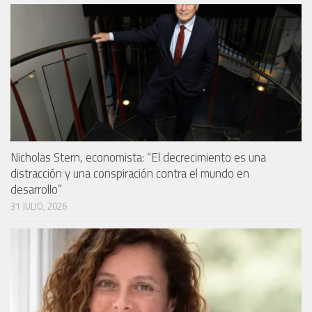
Nicholas Stern, economista: “El decrecimiento es una
distracción y una conspiración contra el mundo en
desarrollo”
31 JULIO, 2026