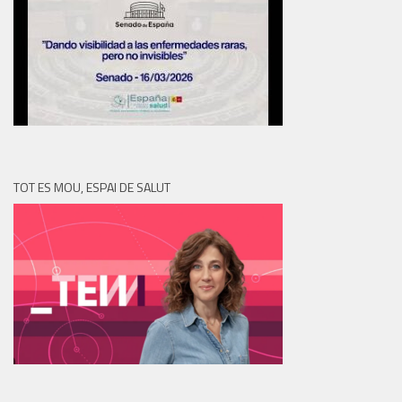
TOT ES MOU, ESPAI DE SALUT