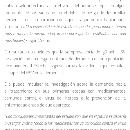
habían sido infectadas con el virus del herpes simple en algún
momento de sus vidas tenían el doble de riesgo de desarrollar
demencia, en comparación con aquellas que nunca habían sido
infectadas. “
Lo especial de este estudio es que los participantes tienen
más o menos la misma edad, lo que hace que los resultados sean aún
más fiables
“, según Vestin.
El resultado obtenido es que la seroprevalencia de IgG anti-HSV
se asoció con un riesgo duplicado de demencia en una población
de mayor edad. Este hallazgo se suma a la evidencia que respalda
el papel del HSV en la demencia.
Ello puede impulsar la investigación sobre la demencia hacia
el tratamiento en sus primeras etapas con medicamentos
comunes contra el virus del herpes o la prevención de la
enfermedad antes de que aparezca.
“
Las conclusiones importantes del estudio son que en el futuro se debería
investigar más a fondo si los medicamentos ya conocidos contra el virus