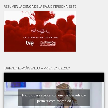
RESUMEN LA CIENCIA DE LA SALUD PERSONAJES T2
JORNADA ESPAÑA SALUD – PRISA. 24.02.2021
Haz clic para aceptar cookies de marketing y
permitir este contenido