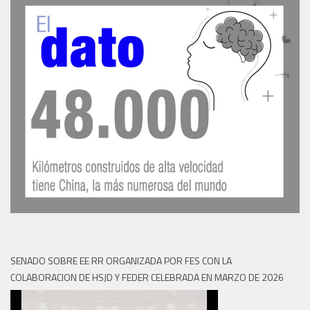
SENADO SOBRE EE RR ORGANIZADA POR FES CON LA
COLABORACION DE HSJD Y FEDER CELEBRADA EN MARZO DE 2026