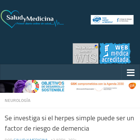
NEUROLOGÍA
Se investiga si el herpes simple puede ser un
factor de riesgo de demencia