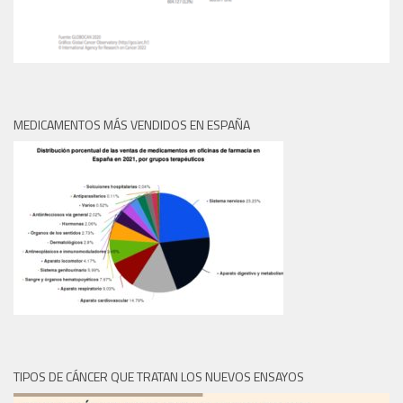
MEDICAMENTOS MÁS VENDIDOS EN ESPAÑA
TIPOS DE CÁNCER QUE TRATAN LOS NUEVOS ENSAYOS