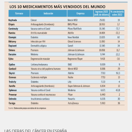
LAS CIFRAS DEL CÁNCER EN ESPAÑA