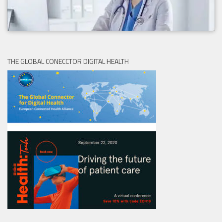
THE GLOBAL CONECCTOR DIGITAL HEALTH