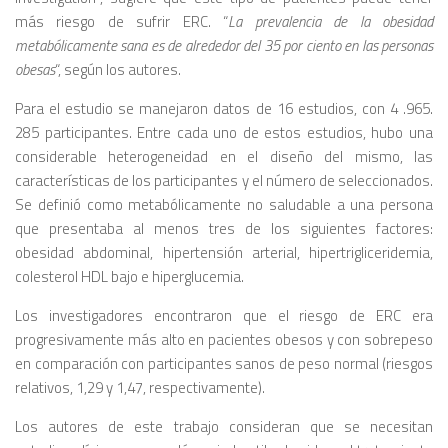
más riesgo de sufrir ERC. “
La prevalencia de la obesidad
metabólicamente sana es de alrededor del 35 por ciento en las personas
obesas
“, según los autores.
Para el estudio se manejaron datos de 16 estudios, con 4 .965.
285 participantes. Entre cada uno de estos estudios, hubo una
considerable heterogeneidad en el diseño del mismo, las
características de los participantes y el número de seleccionados.
Se definió como metabólicamente no saludable a una persona
que presentaba al menos tres de los siguientes factores:
obesidad abdominal, hipertensión arterial, hipertrigliceridemia,
colesterol HDL bajo e hiperglucemia.
Los investigadores encontraron que el riesgo de ERC era
progresivamente más alto en pacientes obesos y con sobrepeso
en comparación con participantes sanos de peso normal (riesgos
relativos, 1,29 y 1,47, respectivamente).
Los autores de este trabajo consideran que se necesitan