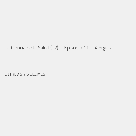
La Ciencia de la Salud (T2) – Episodio 11 – Alergias
ENTREVISTAS DEL MES