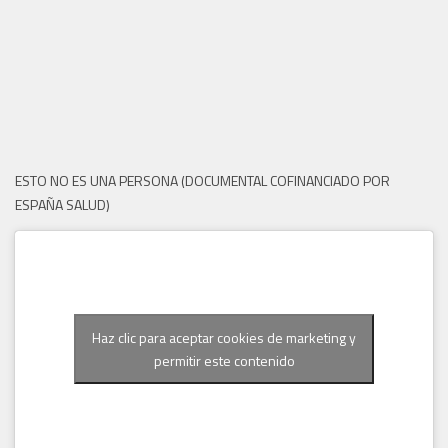
ESTO NO ES UNA PERSONA (DOCUMENTAL COFINANCIADO POR
ESPAÑA SALUD)
Haz clic para aceptar cookies de marketing y
permitir este contenido