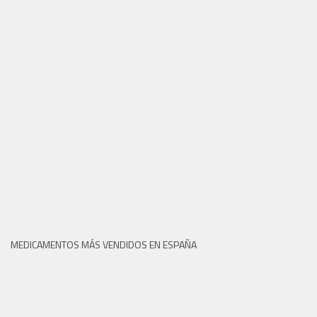
MEDICAMENTOS MÁS VENDIDOS EN ESPAÑA