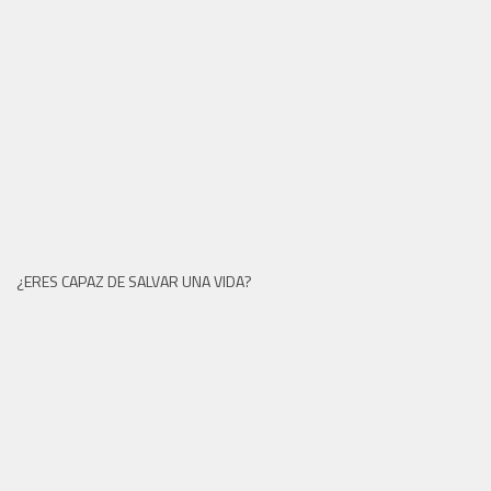
¿ERES CAPAZ DE SALVAR UNA VIDA?