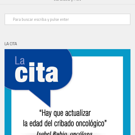
LA CITA