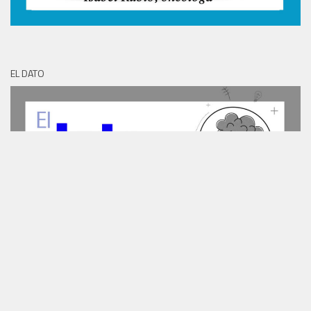
EL DATO