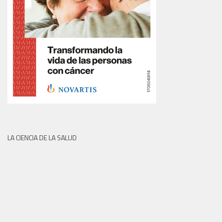
LA CIENCIA DE LA SALUD