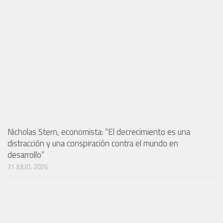
Nicholas Stern, economista: “El decrecimiento es una
distracción y una conspiración contra el mundo en
desarrollo”
31 JULIO, 2026