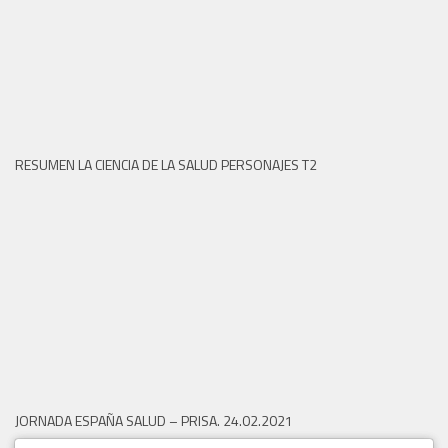
RESUMEN LA CIENCIA DE LA SALUD PERSONAJES T2
JORNADA ESPAÑA SALUD – PRISA. 24.02.2021