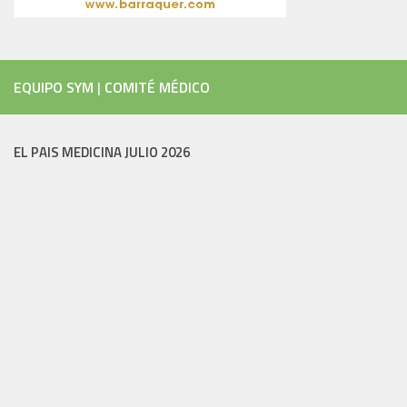
EQUIPO SYM
|
COMITÉ MÉDICO
EL PAIS MEDICINA JULIO 2026