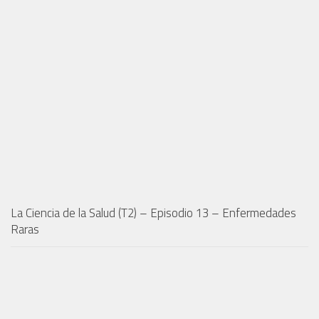
La Ciencia de la Salud (T2) – Episodio 13 – Enfermedades
Raras