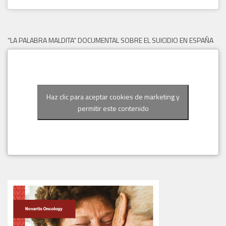
“LA PALABRA MALDITA” DOCUMENTAL SOBRE EL SUICIDIO EN ESPAÑA
Haz clic para aceptar cookies de marketing y
permitir este contenido