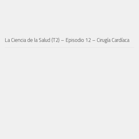
La Ciencia de la Salud (T2) – Episodio 12 – Cirugía Cardíaca