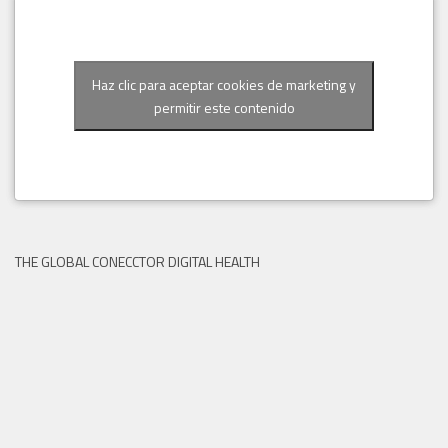
Haz clic para aceptar cookies de marketing y
permitir este contenido
THE GLOBAL CONECCTOR DIGITAL HEALTH