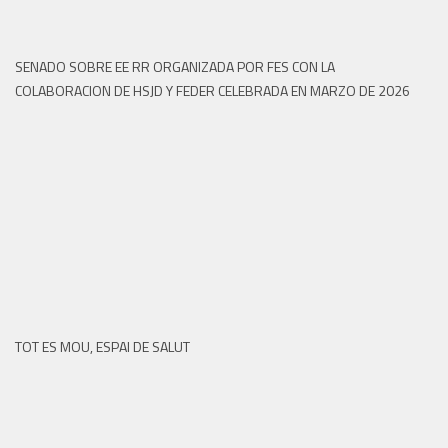
SENADO SOBRE EE RR ORGANIZADA POR FES CON LA
COLABORACION DE HSJD Y FEDER CELEBRADA EN MARZO DE 2026
TOT ES MOU, ESPAI DE SALUT