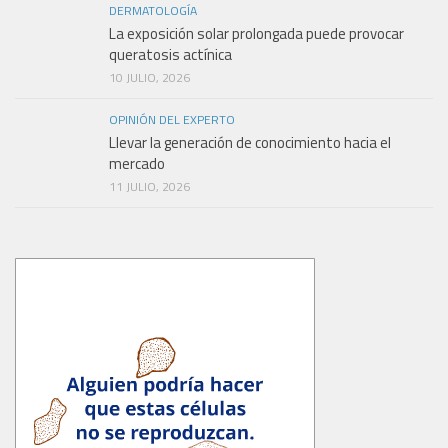
DERMATOLOGÍA
La exposición solar prolongada puede provocar
queratosis actínica
10 JULIO, 2026
OPINIÓN DEL EXPERTO
Llevar la generación de conocimiento hacia el
mercado
11 JULIO, 2026