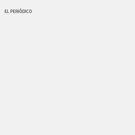
EL PERIÓDICO