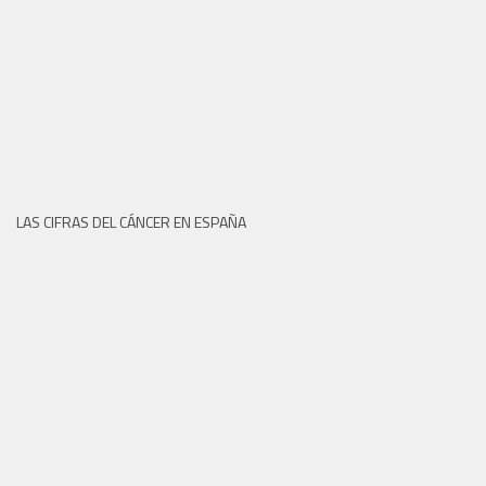
LAS CIFRAS DEL CÁNCER EN ESPAÑA