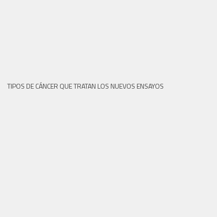
TIPOS DE CÁNCER QUE TRATAN LOS NUEVOS ENSAYOS