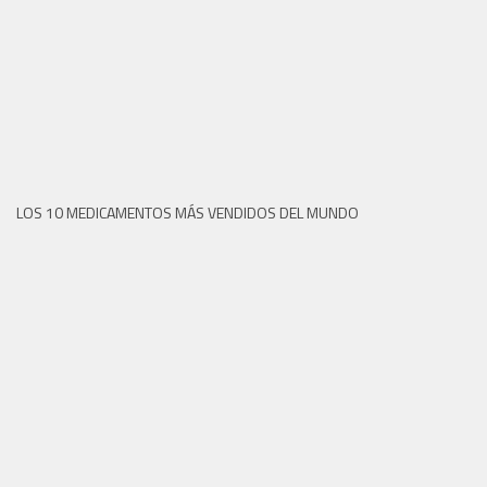
LOS 10 MEDICAMENTOS MÁS VENDIDOS DEL MUNDO