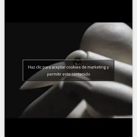
Haz clic para aceptar cookies de marketing y
permitir este contenido