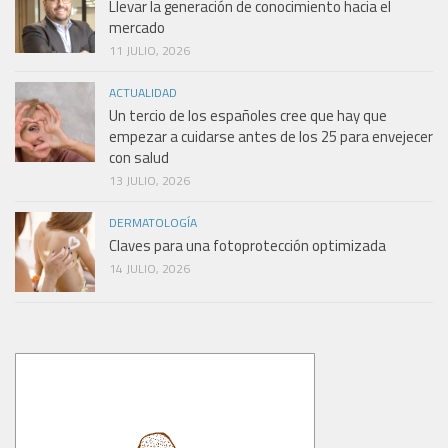
Llevar la generación de conocimiento hacia el
mercado
11 JULIO, 2026
ACTUALIDAD
Un tercio de los españoles cree que hay que
empezar a cuidarse antes de los 25 para envejecer
con salud
13 JULIO, 2026
DERMATOLOGÍA
Claves para una fotoprotección optimizada
14 JULIO, 2026