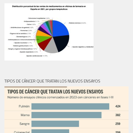
TIPOS DE CÁNCER QUE TRATAN LOS NUEVOS ENSAYOS