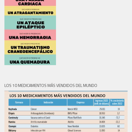
LOS 10 MEDICAMENTOS MÁS VENDIDOS DEL MUNDO