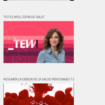
TOT ES MOU, ESPAI DE SALUT
RESUMEN LA CIENCIA DE LA SALUD PERSONAJES T2