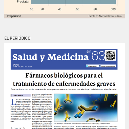
EL PERIÓDICO