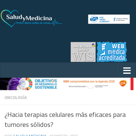
ONCOLOGÍA
¿Hacia terapias celulares más eficaces para
tumores sólidos?