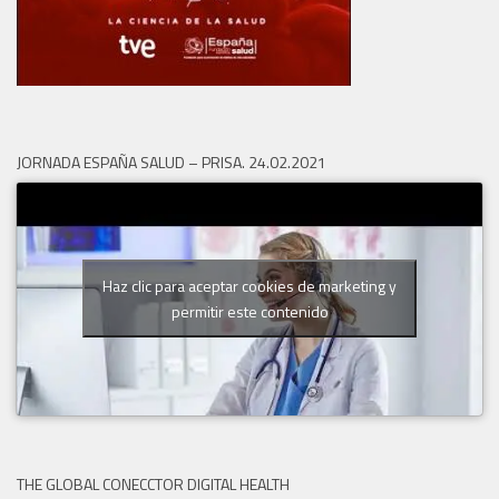
JORNADA ESPAÑA SALUD – PRISA. 24.02.2021
Haz clic para aceptar cookies de marketing y
permitir este contenido
THE GLOBAL CONECCTOR DIGITAL HEALTH