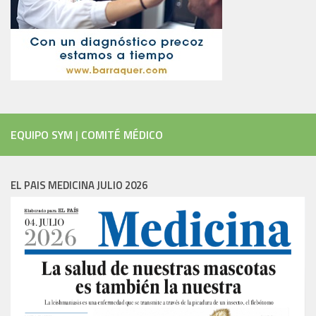
EQUIPO SYM
|
COMITÉ MÉDICO
EL PAIS MEDICINA JULIO 2026