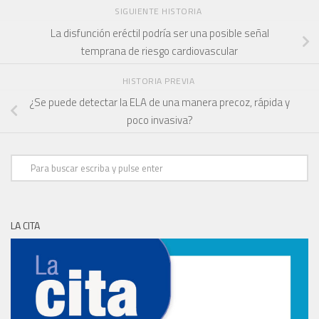
SIGUIENTE HISTORIA
La disfunción eréctil podría ser una posible señal
temprana de riesgo cardiovascular
HISTORIA PREVIA
¿Se puede detectar la ELA de una manera precoz, rápida y
poco invasiva?
LA CITA