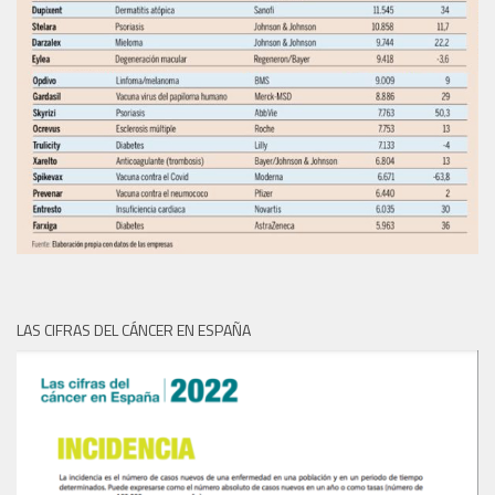
LAS CIFRAS DEL CÁNCER EN ESPAÑA