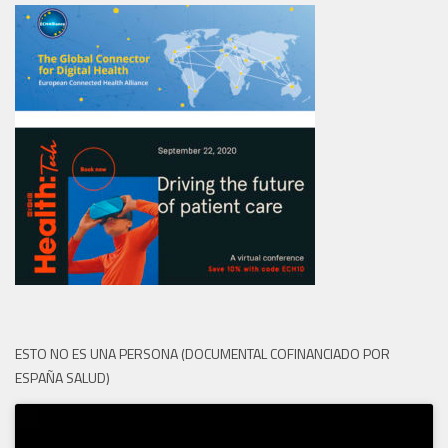
ESTO NO ES UNA PERSONA (DOCUMENTAL COFINANCIADO POR
ESPAÑA SALUD)