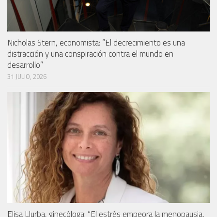
Nicholas Stern, economista: “El decrecimiento es una
distracción y una conspiración contra el mundo en
desarrollo”
31 JULIO, 2026
Elisa Llurba, ginecóloga: “El estrés empeora la menopausia,