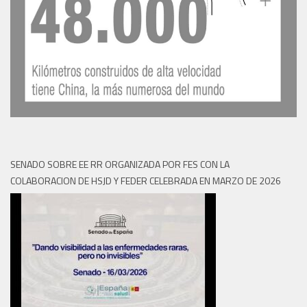
SENADO SOBRE EE RR ORGANIZADA POR FES CON LA
COLABORACION DE HSJD Y FEDER CELEBRADA EN MARZO DE 2026