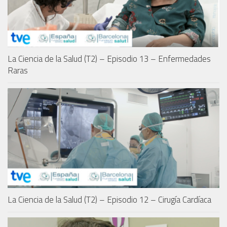
La Ciencia de la Salud (T2) – Episodio 13 – Enfermedades
Raras
La Ciencia de la Salud (T2) – Episodio 12 – Cirugía Cardíaca