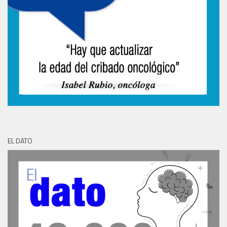
EL DATO