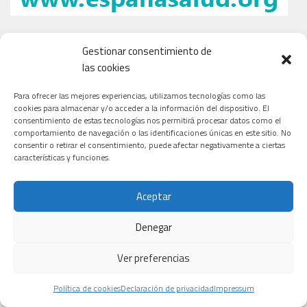
Gestionar consentimiento de
las cookies
Para ofrecer las mejores experiencias, utilizamos tecnologías como las
cookies para almacenar y/o acceder a la información del dispositivo. El
consentimiento de estas tecnologías nos permitirá procesar datos como el
comportamiento de navegación o las identificaciones únicas en este sitio. No
consentir o retirar el consentimiento, puede afectar negativamente a ciertas
características y funciones.
Aceptar
Denegar
Ver preferencias
Política de cookies
Declaración de privacidad
Impressum