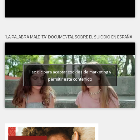
“LA PALABRA MALDITA” DOCUMENTAL SOBRE EL SUICIDIO EN ESPAÑA
Haz clic para aceptar cookies de marketing y
permitir este contenido