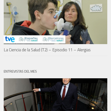
La Ciencia de la Salud (T2) – Episodio 11 – Alergias
ENTREVISTAS DEL MES