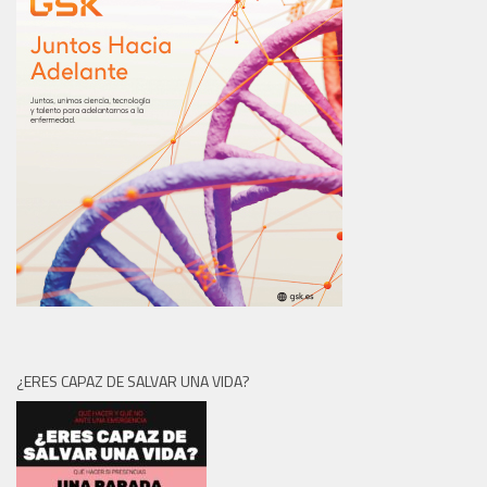
¿ERES CAPAZ DE SALVAR UNA VIDA?