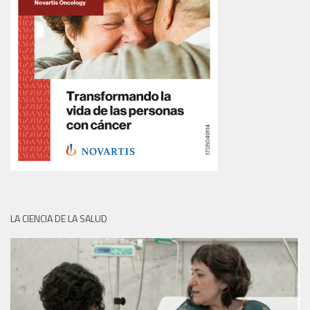
LA CIENCIA DE LA SALUD