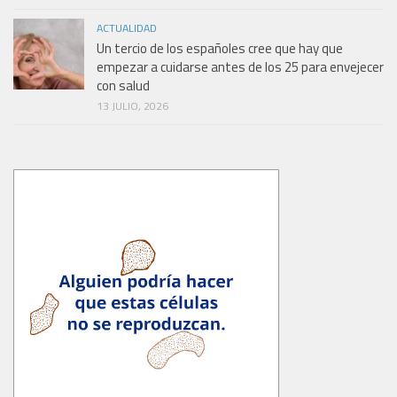
ACTUALIDAD
Un tercio de los españoles cree que hay que
empezar a cuidarse antes de los 25 para envejecer
con salud
13 JULIO, 2026