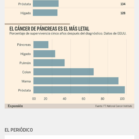
EL PERIÓDICO