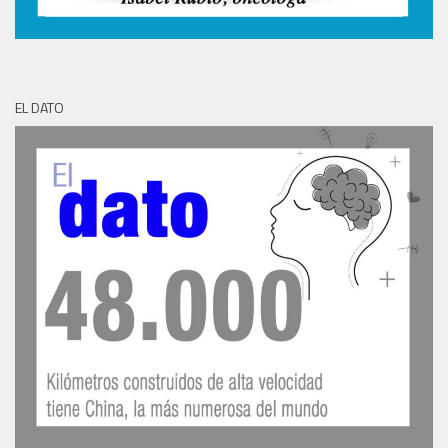
EL DATO