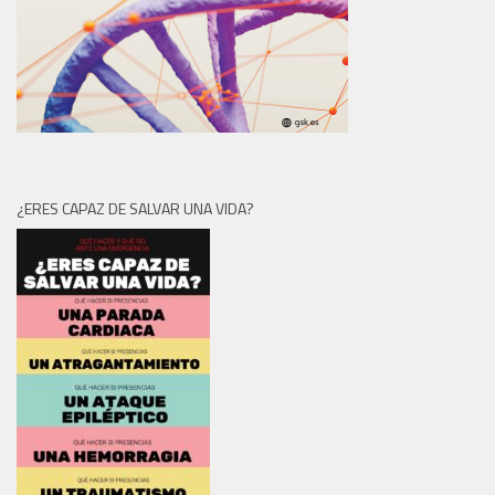
¿ERES CAPAZ DE SALVAR UNA VIDA?