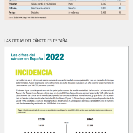
LAS CIFRAS DEL CÁNCER EN ESPAÑA