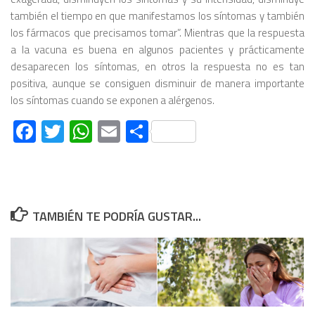
también el tiempo en que manifestamos los síntomas y también
los fármacos que precisamos tomar”. Mientras que la respuesta
a la vacuna es buena en algunos pacientes y prácticamente
desaparecen los síntomas, en otros la respuesta no es tan
positiva, aunque se consiguen disminuir de manera importante
los síntomas cuando se exponen a alérgenos.
Facebook
Twitter
WhatsApp
Email
Compartir
TAMBIÉN TE PODRÍA GUSTAR...