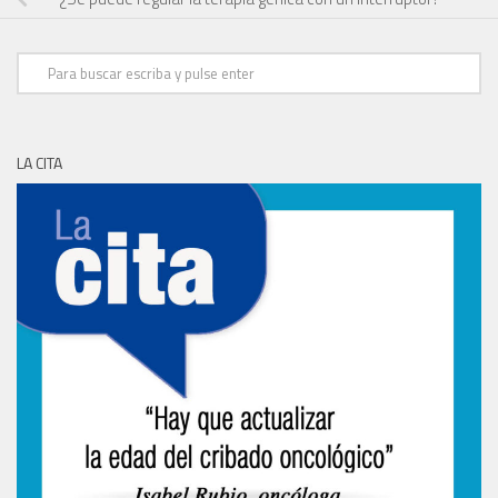
LA CITA