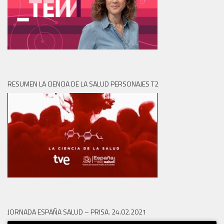
RESUMEN LA CIENCIA DE LA SALUD PERSONAJES T2
JORNADA ESPAÑA SALUD – PRISA. 24.02.2021