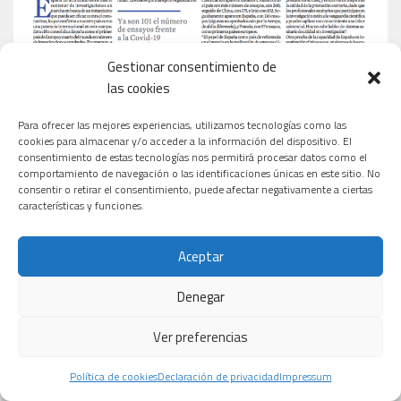
Gestionar consentimiento de
las cookies
Para ofrecer las mejores experiencias, utilizamos tecnologías como las
cookies para almacenar y/o acceder a la información del dispositivo. El
consentimiento de estas tecnologías nos permitirá procesar datos como el
comportamiento de navegación o las identificaciones únicas en este sitio. No
consentir o retirar el consentimiento, puede afectar negativamente a ciertas
características y funciones.
Aceptar
Denegar
Ver preferencias
Política de cookies
Declaración de privacidad
Impressum