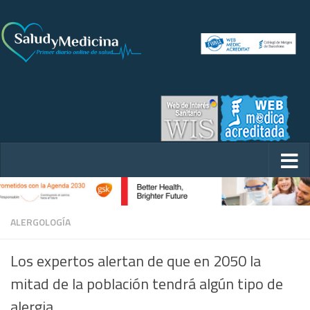
ALERGOLOGÍA
Los expertos alertan de que en 2050 la
mitad de la población tendrá algún tipo de
alergia