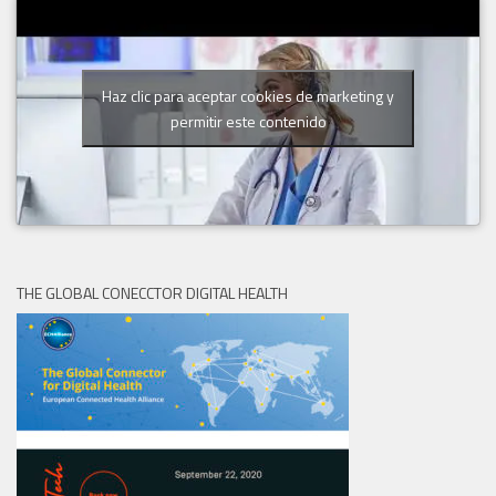
Haz clic para aceptar cookies de marketing y
permitir este contenido
THE GLOBAL CONECCTOR DIGITAL HEALTH