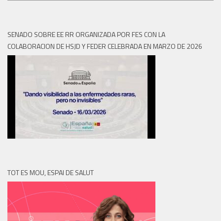
SENADO SOBRE EE RR ORGANIZADA POR FES CON LA
COLABORACION DE HSJD Y FEDER CELEBRADA EN MARZO DE 2026
TOT ES MOU, ESPAI DE SALUT