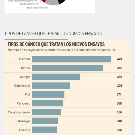
TIPOS DE CÁNCER QUE TRATAN LOS NUEVOS ENSAYOS