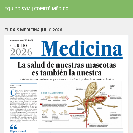
EQUIPO SYM
|
COMITÉ MÉDICO
EL PAIS MEDICINA JULIO 2026