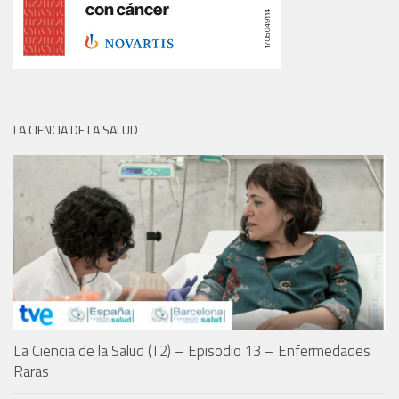
LA CIENCIA DE LA SALUD
La Ciencia de la Salud (T2) – Episodio 13 – Enfermedades
Raras