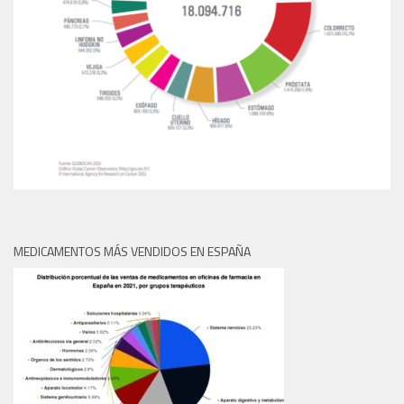
MEDICAMENTOS MÁS VENDIDOS EN ESPAÑA