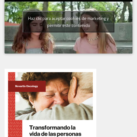
Haz clic para aceptar cookies de marketing y
permitir este contenido