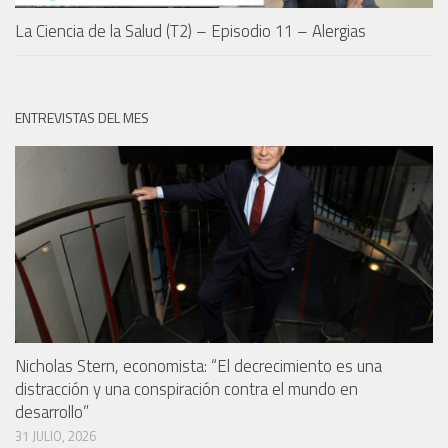
La Ciencia de la Salud (T2) – Episodio 11 – Alergias
ENTREVISTAS DEL MES
Nicholas Stern, economista: “El decrecimiento es una
distracción y una conspiración contra el mundo en
desarrollo”
31 JULIO, 2026