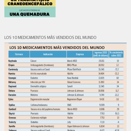
LOS 10 MEDICAMENTOS MÁS VENDIDOS DEL MUNDO