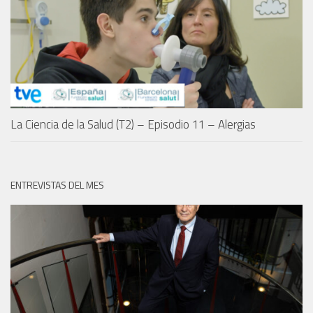
La Ciencia de la Salud (T2) – Episodio 11 – Alergias
ENTREVISTAS DEL MES