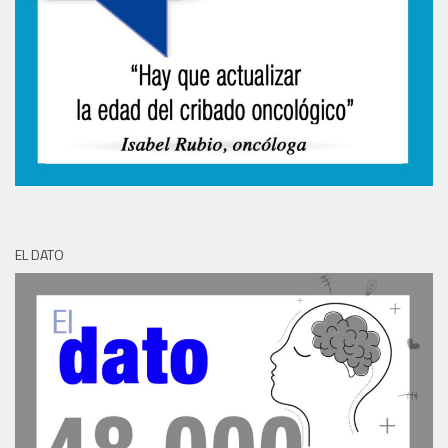
EL DATO