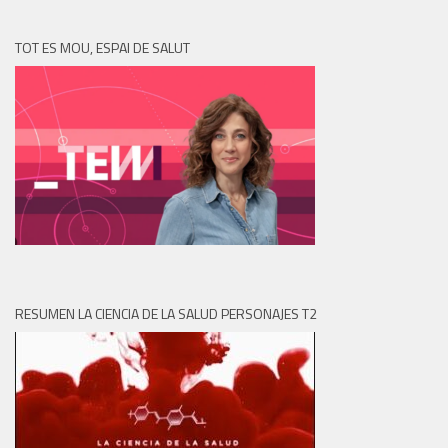
TOT ES MOU, ESPAI DE SALUT
RESUMEN LA CIENCIA DE LA SALUD PERSONAJES T2