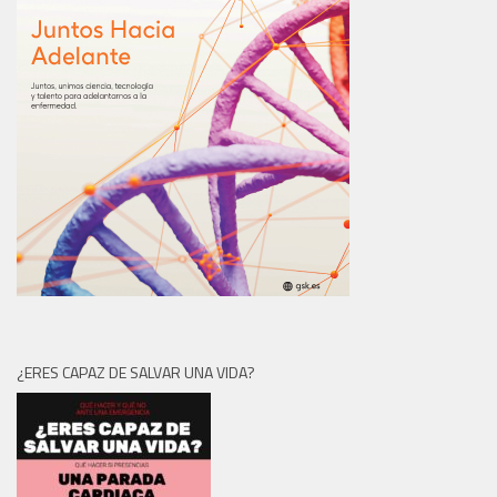
¿ERES CAPAZ DE SALVAR UNA VIDA?