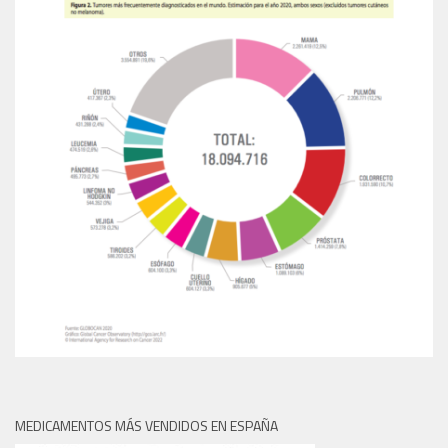
MEDICAMENTOS MÁS VENDIDOS EN ESPAÑA