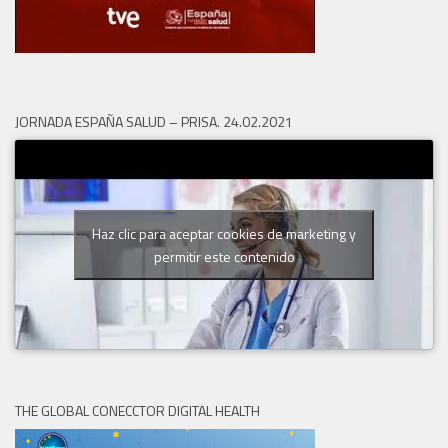
JORNADA ESPAÑA SALUD – PRISA. 24.02.2021
Haz clic para aceptar cookies de marketing y
permitir este contenido
THE GLOBAL CONECCTOR DIGITAL HEALTH