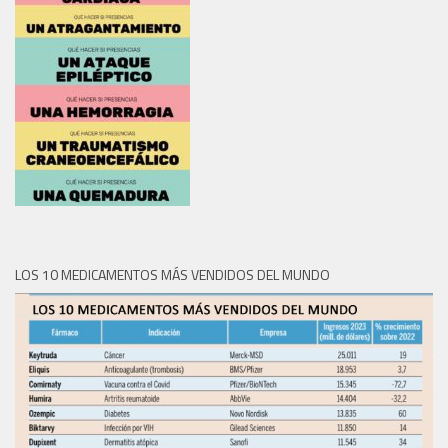
LOS 10 MEDICAMENTOS MÁS VENDIDOS DEL MUNDO