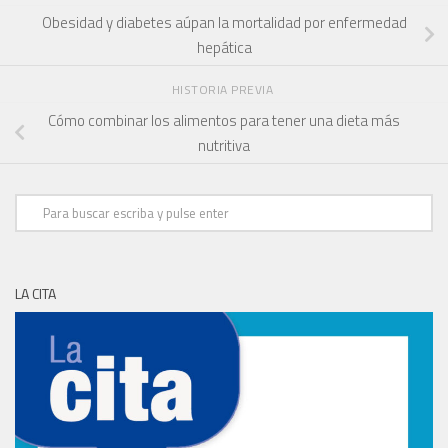
Obesidad y diabetes aúpan la mortalidad por enfermedad
hepática
HISTORIA PREVIA
Cómo combinar los alimentos para tener una dieta más
nutritiva
LA CITA