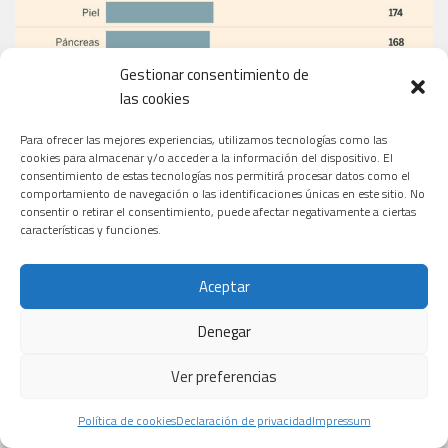
Gestionar consentimiento de
las cookies
Para ofrecer las mejores experiencias, utilizamos tecnologías como las
cookies para almacenar y/o acceder a la información del dispositivo. El
consentimiento de estas tecnologías nos permitirá procesar datos como el
comportamiento de navegación o las identificaciones únicas en este sitio. No
consentir o retirar el consentimiento, puede afectar negativamente a ciertas
características y funciones.
Aceptar
Denegar
Ver preferencias
Política de cookies
Declaración de privacidad
Impressum