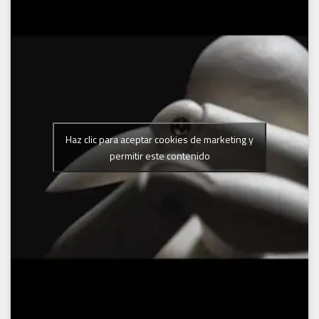
Haz clic para aceptar cookies de marketing y
permitir este contenido