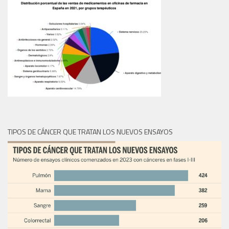
TIPOS DE CÁNCER QUE TRATAN LOS NUEVOS ENSAYOS