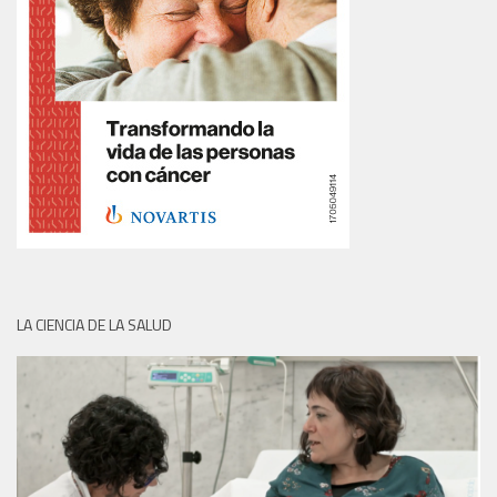
LA CIENCIA DE LA SALUD