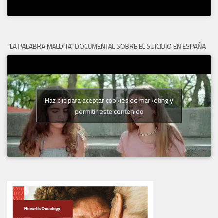
“LA PALABRA MALDITA” DOCUMENTAL SOBRE EL SUICIDIO EN ESPAÑA
Haz clic para aceptar cookies de marketing y
permitir este contenido