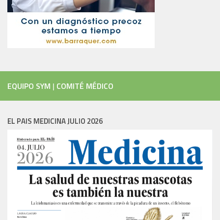
EQUIPO SYM
|
COMITÉ MÉDICO
EL PAIS MEDICINA JULIO 2026