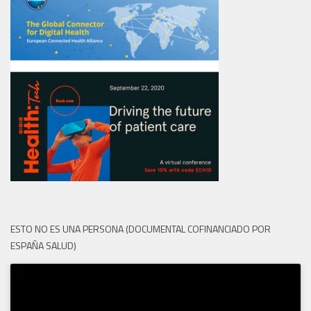
ESTO NO ES UNA PERSONA (DOCUMENTAL COFINANCIADO POR
ESPAÑA SALUD)