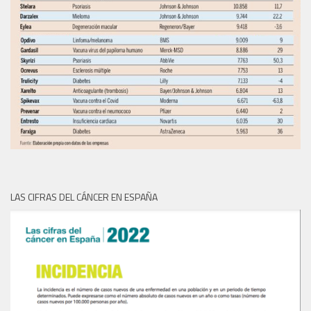
LAS CIFRAS DEL CÁNCER EN ESPAÑA