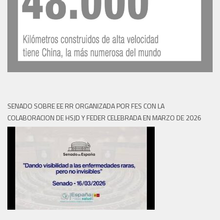
SENADO SOBRE EE RR ORGANIZADA POR FES CON LA
COLABORACION DE HSJD Y FEDER CELEBRADA EN MARZO DE 2026