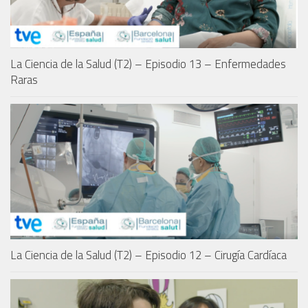
La Ciencia de la Salud (T2) – Episodio 13 – Enfermedades
Raras
La Ciencia de la Salud (T2) – Episodio 12 – Cirugía Cardíaca