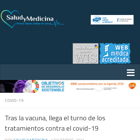
COVID-19
Tras la vacuna, llega el turno de los
tratamientos contra el covid-19