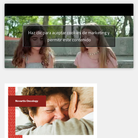
Haz clic para aceptar cookies de marketing y
permitir este contenido