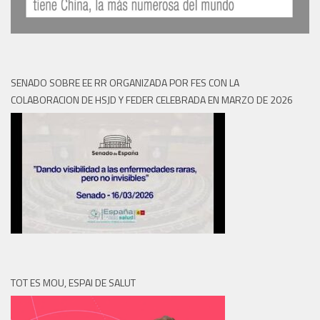
SENADO SOBRE EE RR ORGANIZADA POR FES CON LA
COLABORACION DE HSJD Y FEDER CELEBRADA EN MARZO DE 2026
TOT ES MOU, ESPAI DE SALUT