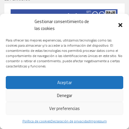
Gestionar consentimiento de
las cookies
Para ofrecer las mejores experiencias, utilizamos tecnologías como las
cookies para almacenar y/o acceder a la información del dispositivo. El
consentimiento de estas tecnologías nos permitirá procesar datos como el
comportamiento de navegación o las identificaciones únicas en este sitio. No
consentir o retirar el consentimiento, puede afectar negativamente a ciertas
características y funciones.
Aceptar
Denegar
Ver preferencias
Política de cookies
Declaración de privacidad
Impressum