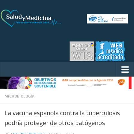
MICROBIOLOGÍA
La vacuna española contra la tuberculosis
podría proteger de otros patógenos