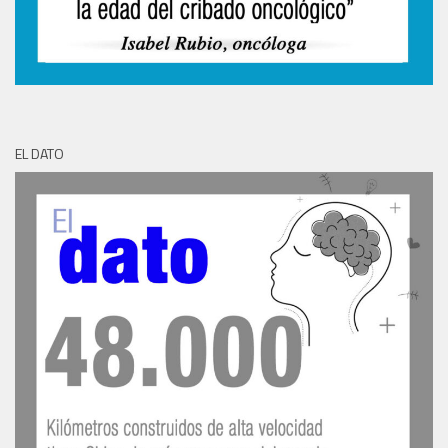
EL DATO