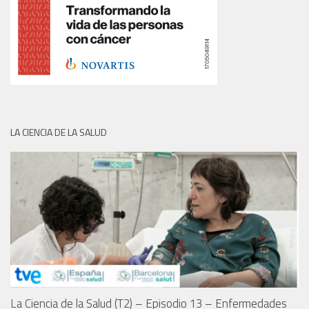
LA CIENCIA DE LA SALUD
La Ciencia de la Salud (T2) – Episodio 13 – Enfermedades