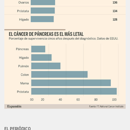
EL PERIÓDICO