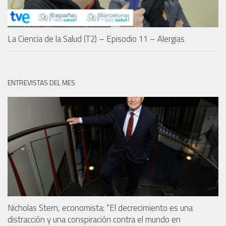
La Ciencia de la Salud (T2) – Episodio 11 – Alergias
ENTREVISTAS DEL MES
Nicholas Stern, economista: “El decrecimiento es una
distracción y una conspiración contra el mundo en