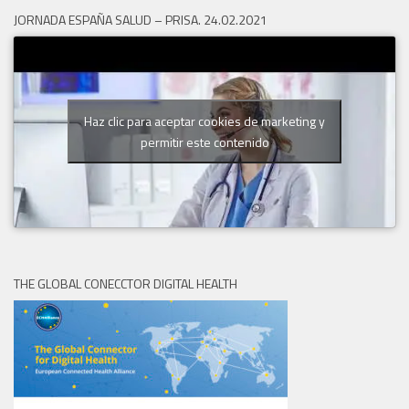
JORNADA ESPAÑA SALUD – PRISA. 24.02.2021
Haz clic para aceptar cookies de marketing y
permitir este contenido
THE GLOBAL CONECCTOR DIGITAL HEALTH