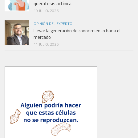
queratosis actínica
10 JULIO, 2026
OPINIÓN DEL EXPERTO
Llevar la generación de conocimiento hacia el
mercado
11 JULIO, 2026