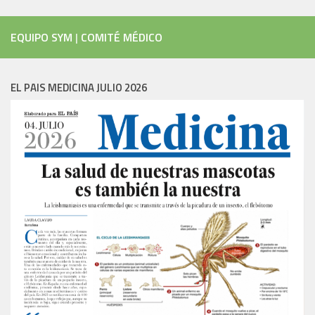
EQUIPO SYM
|
COMITÉ MÉDICO
EL PAIS MEDICINA JULIO 2026