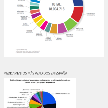
MEDICAMENTOS MÁS VENDIDOS EN ESPAÑA