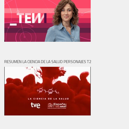
RESUMEN LA CIENCIA DE LA SALUD PERSONAJES T2