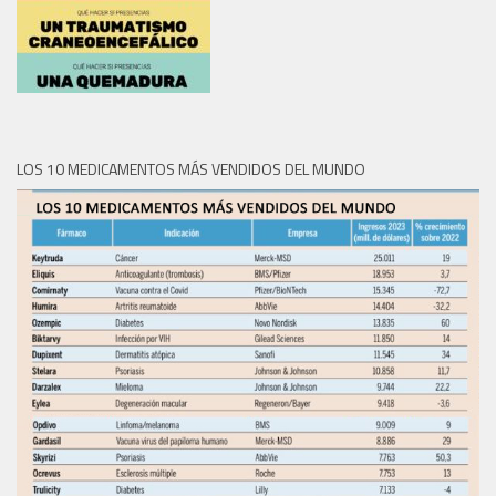
LOS 10 MEDICAMENTOS MÁS VENDIDOS DEL MUNDO