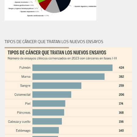
TIPOS DE CÁNCER QUE TRATAN LOS NUEVOS ENSAYOS