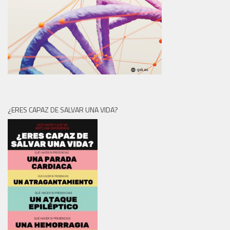
¿ERES CAPAZ DE SALVAR UNA VIDA?