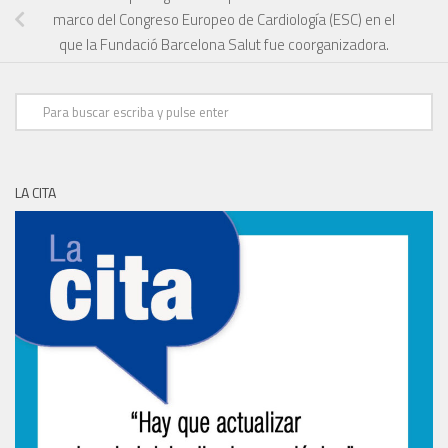
marco del Congreso Europeo de Cardiología (ESC) en el
que la Fundació Barcelona Salut fue coorganizadora.
LA CITA