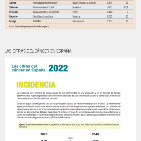
LAS CIFRAS DEL CÁNCER EN ESPAÑA