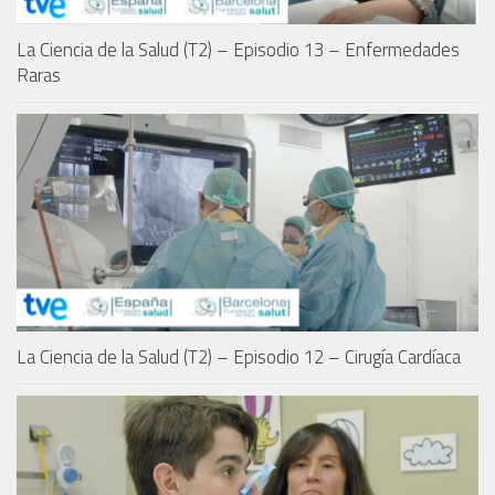
La Ciencia de la Salud (T2) – Episodio 13 – Enfermedades
Raras
La Ciencia de la Salud (T2) – Episodio 12 – Cirugía Cardíaca