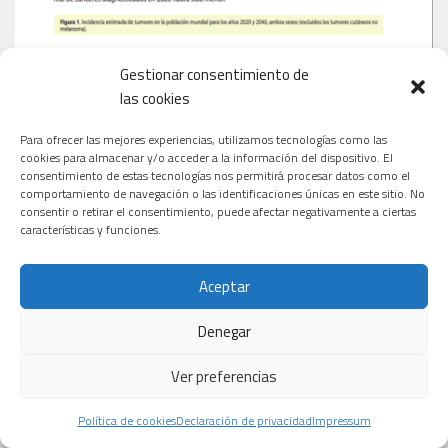
Gestionar consentimiento de
las cookies
Para ofrecer las mejores experiencias, utilizamos tecnologías como las
cookies para almacenar y/o acceder a la información del dispositivo. El
consentimiento de estas tecnologías nos permitirá procesar datos como el
comportamiento de navegación o las identificaciones únicas en este sitio. No
consentir o retirar el consentimiento, puede afectar negativamente a ciertas
características y funciones.
Aceptar
Denegar
Ver preferencias
Política de cookies
Declaración de privacidad
Impressum