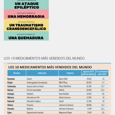
LOS 10 MEDICAMENTOS MÁS VENDIDOS DEL MUNDO