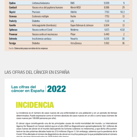
LAS CIFRAS DEL CÁNCER EN ESPAÑA