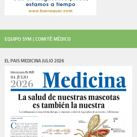
EQUIPO SYM
|
COMITÉ MÉDICO
EL PAIS MEDICINA JULIO 2026