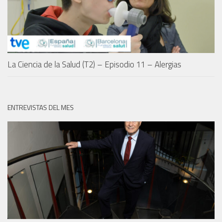
La Ciencia de la Salud (T2) – Episodio 11 – Alergias
ENTREVISTAS DEL MES