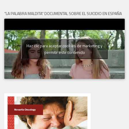
“LA PALABRA MALDITA” DOCUMENTAL SOBRE EL SUICIDIO EN ESPAÑA
Haz clic para aceptar cookies de marketing y
permitir este contenido