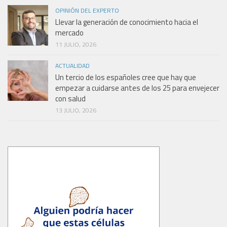
OPINIÓN DEL EXPERTO
Llevar la generación de conocimiento hacia el
mercado
11 JULIO, 2026
ACTUALIDAD
Un tercio de los españoles cree que hay que
empezar a cuidarse antes de los 25 para envejecer
con salud
13 JULIO, 2026