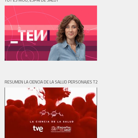
RESUMEN LA CIENCIA DE LA SALUD PERSONAJES T2