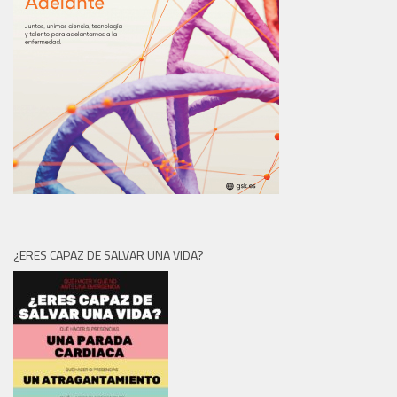
¿ERES CAPAZ DE SALVAR UNA VIDA?