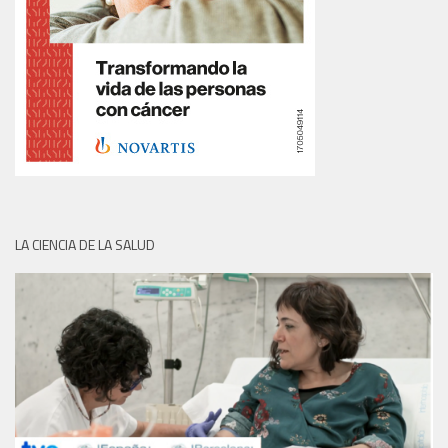
LA CIENCIA DE LA SALUD