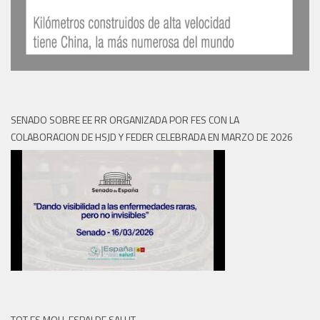
SENADO SOBRE EE RR ORGANIZADA POR FES CON LA
COLABORACION DE HSJD Y FEDER CELEBRADA EN MARZO DE 2026
TOT ES MOU, ESPAI DE SALUT