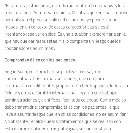
“Estamos ajustándonos, en todo momento, a la normativa y los
trámites con la Aemps van rápidos. Mientras que en una situación
normalizada el proceso solicitud de un ensayo puede tardar
meses, en un contexto de estas características se está
intentando resolver en días. Es una situación extraordinaria en la
que hay que dar respuestas. Y ello comporta un riesgo que los
coordinadores asumimos”.
Compromiso ético con los pacientes
Según Soria, en la práctica, se plantea un ensayo no
comercial para buscar más soluciones, que comparte
información con diferentes grupos -de la Red Española de Terapia
Celular y otros de ámbito internacional-, y en la que trabajan
administraciones y científicos, “con toda celeridad. Como médico
debo transmitir el compromiso ético con los pacientes, lo que
lleva a asumir riesgos que, en otras condiciones, no se asumirían”.
No obstante, recalca que los tratamientos que se realizan con
esta estirpe celular en otras patologías se han mostrado