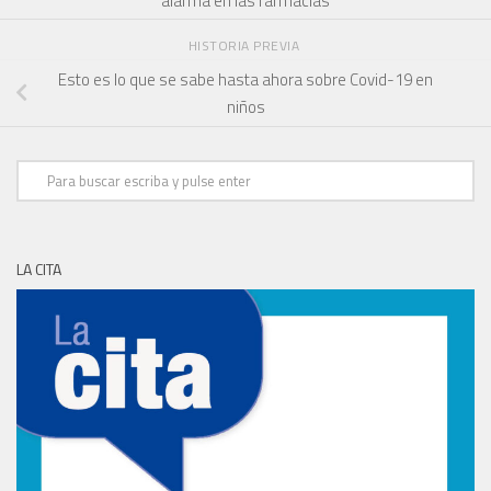
alarma en las farmacias
HISTORIA PREVIA
Esto es lo que se sabe hasta ahora sobre Covid-19 en
niños
LA CITA