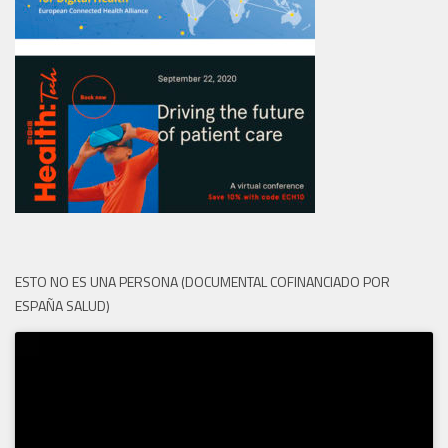
ESTO NO ES UNA PERSONA (DOCUMENTAL COFINANCIADO POR
ESPAÑA SALUD)