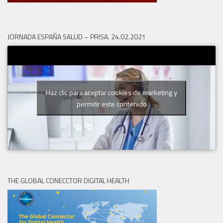
JORNADA ESPAÑA SALUD – PRISA. 24.02.2021
Haz clic para aceptar cookies de marketing y
permitir este contenido
THE GLOBAL CONECCTOR DIGITAL HEALTH