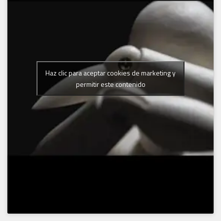
Haz clic para aceptar cookies de marketing y
permitir este contenido