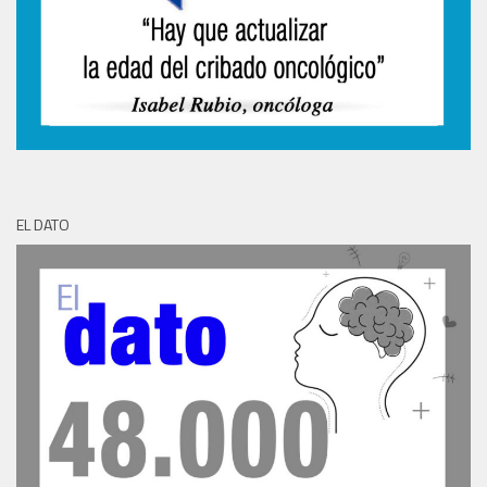
EL DATO