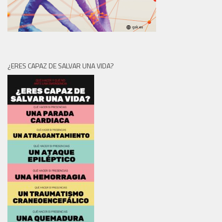
¿ERES CAPAZ DE SALVAR UNA VIDA?