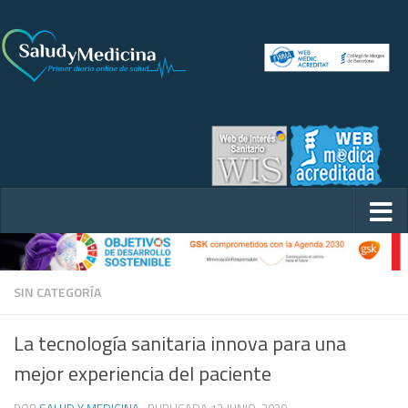
SIN CATEGORÍA
La tecnología sanitaria innova para una
mejor experiencia del paciente