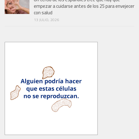
empezar a cuidarse antes de los 25 para envejecer
con salud
13 JULIO, 2026