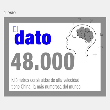
EL DATO