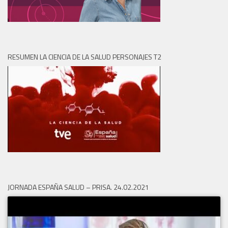
RESUMEN LA CIENCIA DE LA SALUD PERSONAJES T2
JORNADA ESPAÑA SALUD – PRISA. 24.02.2021