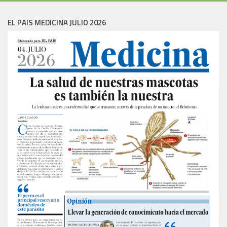
EL PAIS MEDICINA JULIO 2026