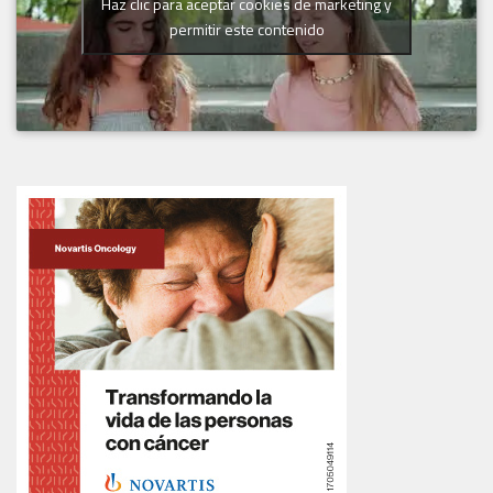
Haz clic para aceptar cookies de marketing y
permitir este contenido