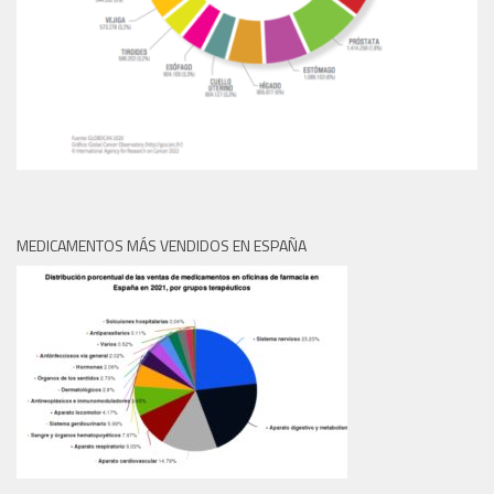
MEDICAMENTOS MÁS VENDIDOS EN ESPAÑA