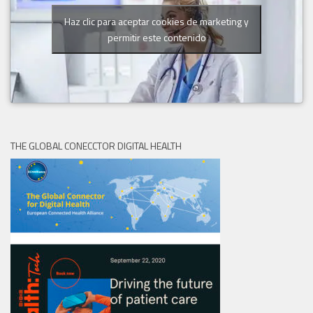
Haz clic para aceptar cookies de marketing y
permitir este contenido
THE GLOBAL CONECCTOR DIGITAL HEALTH