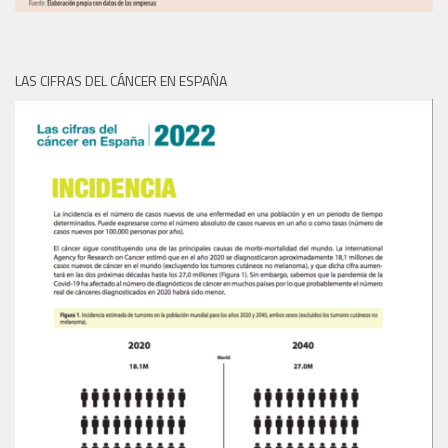
LAS CIFRAS DEL CÁNCER EN ESPAÑA