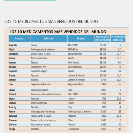
LOS 10 MEDICAMENTOS MÁS VENDIDOS DEL MUNDO