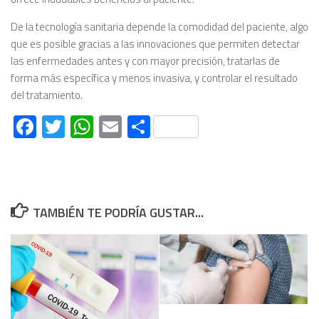
De la tecnología sanitaria depende la comodidad del paciente, algo
que es posible gracias a las innovaciones que permiten detectar
las enfermedades antes y con mayor precisión, tratarlas de
forma más específica y menos invasiva, y controlar el resultado
del tratamiento.
Facebook
Twitter
WhatsApp
Email
Compartir
TAMBIÉN TE PODRÍA GUSTAR...