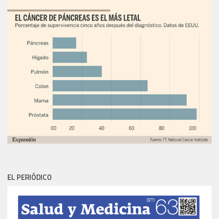
EL PERIÓDICO