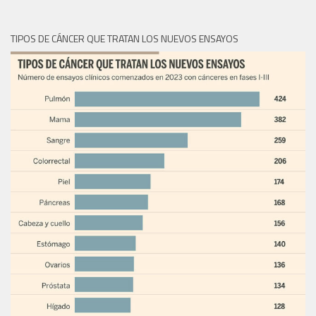
TIPOS DE CÁNCER QUE TRATAN LOS NUEVOS ENSAYOS