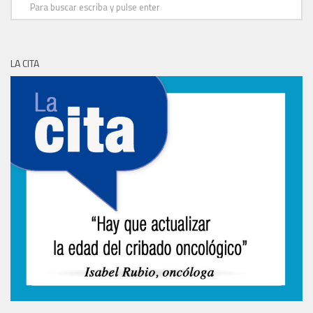
LA CITA