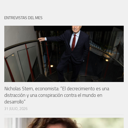
ENTREVISTAS DEL MES
Nicholas Stern, economista: “El decrecimiento es una
distracción y una conspiración contra el mundo en
desarrollo”
31 JULIO, 2026