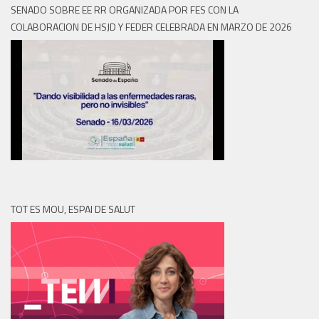
SENADO SOBRE EE RR ORGANIZADA POR FES CON LA
COLABORACION DE HSJD Y FEDER CELEBRADA EN MARZO DE 2026
TOT ES MOU, ESPAI DE SALUT