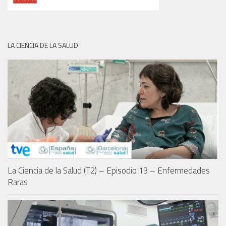
LA CIENCIA DE LA SALUD
La Ciencia de la Salud (T2) – Episodio 13 – Enfermedades
Raras