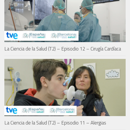
La Ciencia de la Salud (T2) – Episodio 12 – Cirugía Cardíaca
La Ciencia de la Salud (T2) – Episodio 11 – Alergias