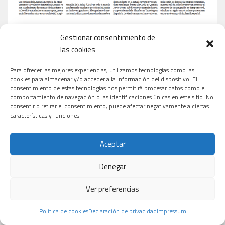
Gestionar consentimiento de
las cookies
Para ofrecer las mejores experiencias, utilizamos tecnologías como las
cookies para almacenar y/o acceder a la información del dispositivo. El
consentimiento de estas tecnologías nos permitirá procesar datos como el
comportamiento de navegación o las identificaciones únicas en este sitio. No
consentir o retirar el consentimiento, puede afectar negativamente a ciertas
características y funciones.
Aceptar
Denegar
Ver preferencias
Política de cookies
Declaración de privacidad
Impressum