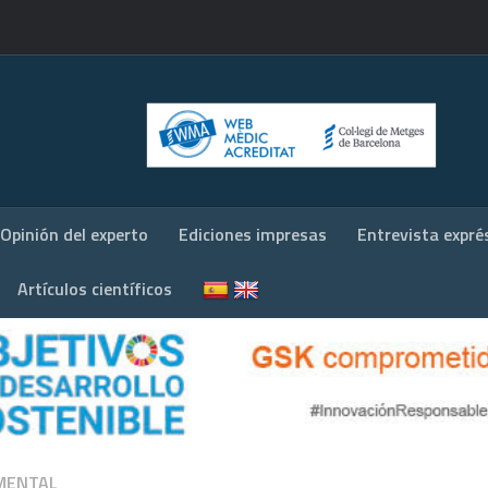
Opinión del experto
Ediciones impresas
Entrevista expré
Artículos científicos
MENTAL