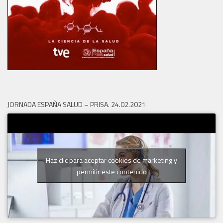
JORNADA ESPAÑA SALUD – PRISA. 24.02.2021
Haz clic para aceptar cookies de marketing y
permitir este contenido