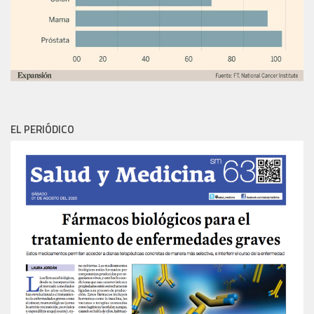
EL PERIÓDICO