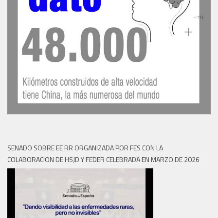
SENADO SOBRE EE RR ORGANIZADA POR FES CON LA
COLABORACION DE HSJD Y FEDER CELEBRADA EN MARZO DE 2026