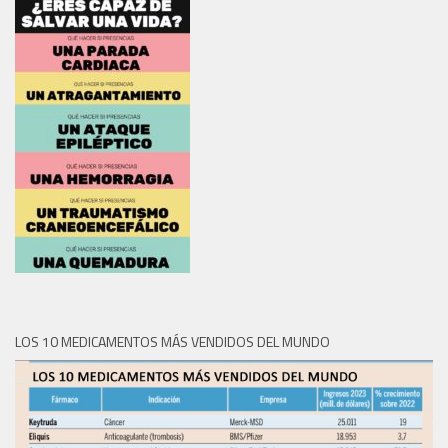
LOS 10 MEDICAMENTOS MÁS VENDIDOS DEL MUNDO