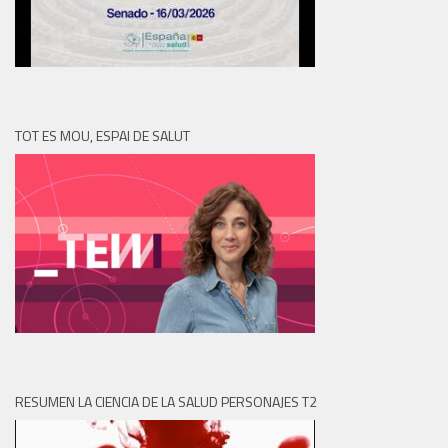
TOT ES MOU, ESPAI DE SALUT
RESUMEN LA CIENCIA DE LA SALUD PERSONAJES T2