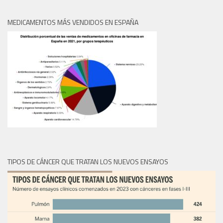
MEDICAMENTOS MÁS VENDIDOS EN ESPAÑA
TIPOS DE CÁNCER QUE TRATAN LOS NUEVOS ENSAYOS