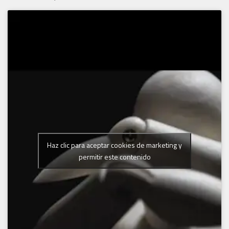
Haz clic para aceptar cookies de marketing y
permitir este contenido