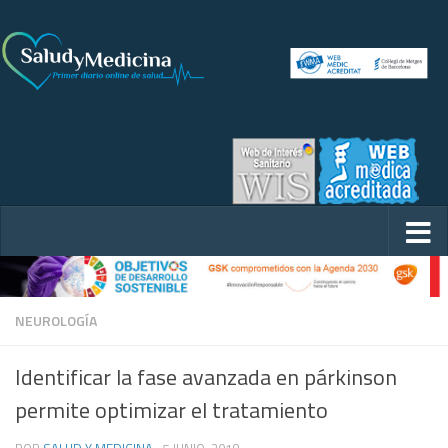
NEUROLOGÍA
Identificar la fase avanzada en párkinson
permite optimizar el tratamiento