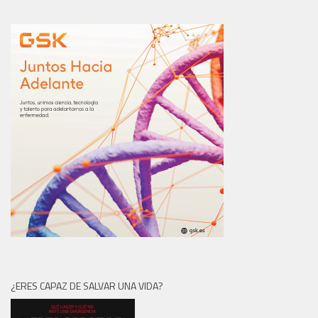
¿ERES CAPAZ DE SALVAR UNA VIDA?