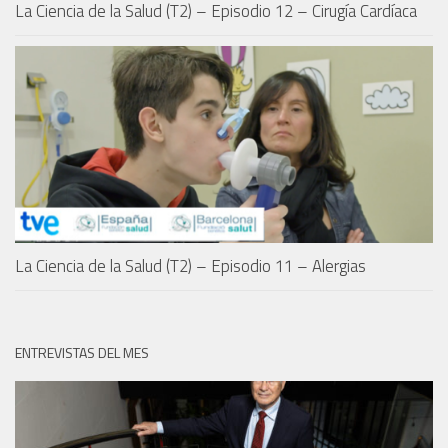
La Ciencia de la Salud (T2) – Episodio 12 – Cirugía Cardíaca
La Ciencia de la Salud (T2) – Episodio 11 – Alergias
ENTREVISTAS DEL MES