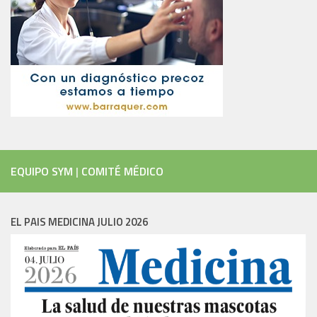
EQUIPO SYM
|
COMITÉ MÉDICO
EL PAIS MEDICINA JULIO 2026