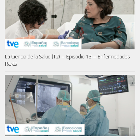
La Ciencia de la Salud (T2) – Episodio 13 – Enfermedades
Raras