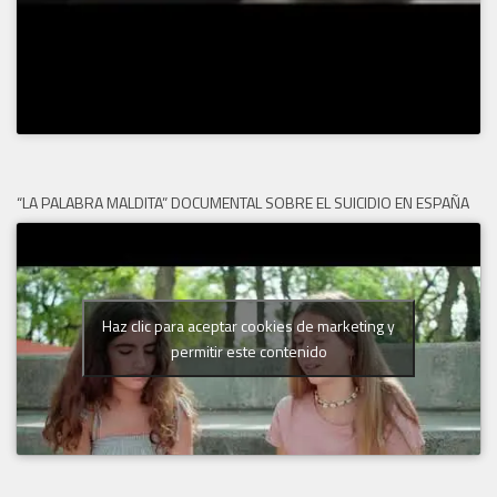
“LA PALABRA MALDITA” DOCUMENTAL SOBRE EL SUICIDIO EN ESPAÑA
Haz clic para aceptar cookies de marketing y
permitir este contenido