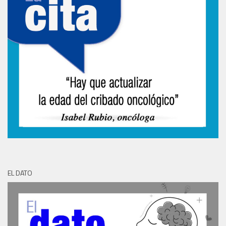
EL DATO