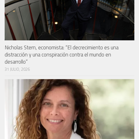
Nicholas Stern, economista: “El decrecimiento es una
distracción y una conspiración contra el mundo en
desarrollo”
31 JULIO, 2026