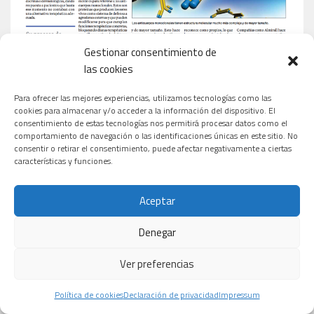
Gestionar consentimiento de
las cookies
Para ofrecer las mejores experiencias, utilizamos tecnologías como las
cookies para almacenar y/o acceder a la información del dispositivo. El
consentimiento de estas tecnologías nos permitirá procesar datos como el
comportamiento de navegación o las identificaciones únicas en este sitio. No
consentir o retirar el consentimiento, puede afectar negativamente a ciertas
características y funciones.
Aceptar
Denegar
Ver preferencias
Política de cookies
Declaración de privacidad
Impressum