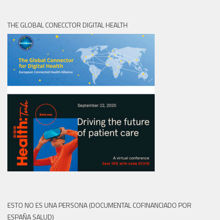
THE GLOBAL CONECCTOR DIGITAL HEALTH
ESTO NO ES UNA PERSONA (DOCUMENTAL COFINANCIADO POR
ESPAÑA SALUD)