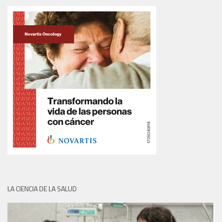
LA CIENCIA DE LA SALUD