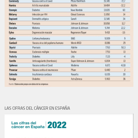
LAS CIFRAS DEL CÁNCER EN ESPAÑA